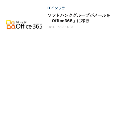
ITインフラ
ソフトバンクグループがメールを
「Office365」に移行
2011/07/08 14:08