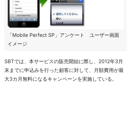
「Mobile Perfect SP」アンケート ユーザー画面
イメージ
SBTでは、本サービスの販売開始に際し、2012年3月
末までに申込みを行った顧客に対して、月額費用が最
大3カ月無料になるキャンペーンを実施している。