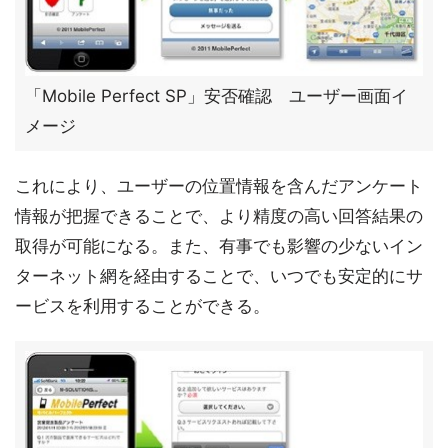
「Mobile Perfect SP」安否確認 ユーザー画面イ
メージ
これにより、ユーザーの位置情報を含んだアンケート
情報が把握できることで、より精度の高い回答結果の
取得が可能になる。また、有事でも影響の少ないイン
ターネット網を経由することで、いつでも安定的にサ
ービスを利用することができる。