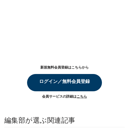
新規無料会員登録はこちらから
ログイン／無料会員登録
会員サービスの詳細は
こちら
編集部が選ぶ関連記事