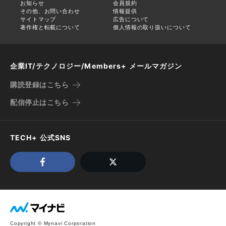
お知らせ
会員規約
その他、お問い合わせ
情報提供
サイトマップ
広告について
著作権と転載について
個人情報の取り扱いについて
企業IT/テクノロジー/Members+ メールマガジン
購読登録はこちら
配信停止はこちら
TECH+ 公式SNS
Copyright © Mynavi Corporation