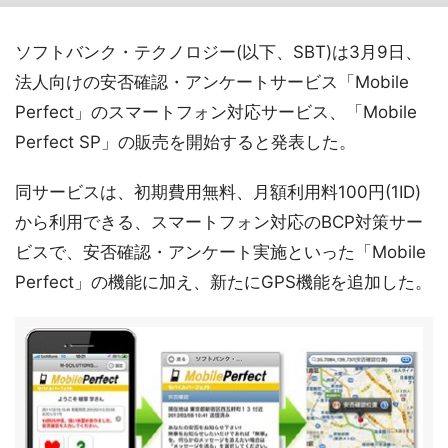
ソフトバンク・テクノロジー(以下、SBT)は3月9日、
法人向けの安否確認・アンケートサービス「Mobile
Perfect」のスマートフォン対応サービス、「Mobile
Perfect SP」の販売を開始すると発表した。
同サービスは、初期費用無料、月額利用料100円(1ID)
から利用できる、スマートフォン対応のBCP対策サー
ビスで、安否確認・アンケート実施といった「Mobile
Perfect」の機能に加え、新たにGPS機能を追加した。