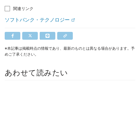
関連リンク
ソフトバンク・テクノロジー
※本記事は掲載時点の情報であり、最新のものとは異なる場合があります。予
めご了承ください。
あわせて読みたい