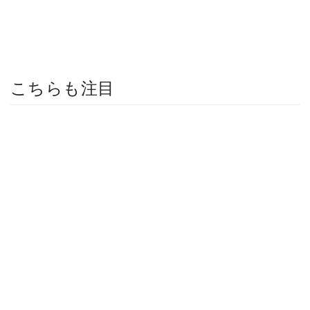
こちらも注目