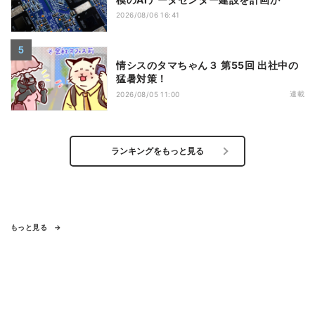
2026/08/06 16:41
情シスのタマちゃん３ 第55回 出社中の
猛暑対策！
連載
2026/08/05 11:00
ランキングをもっと見る
もっと見る