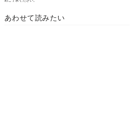
めご了承ください。
あわせて読みたい