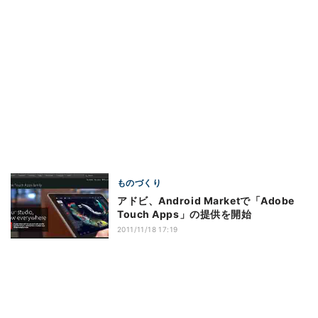
ものづくり
アドビ、Android Marketで「Adobe
Touch Apps」の提供を開始
2011/11/18 17:19