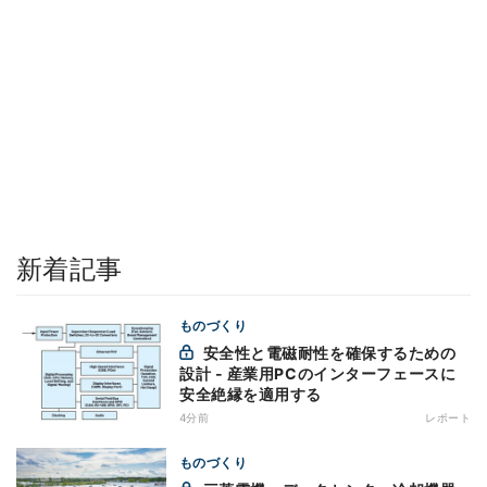
新着記事
ものづくり
安全性と電磁耐性を確保するための
設計 - 産業用PCのインターフェースに
安全絶縁を適用する
4分前
レポート
ものづくり