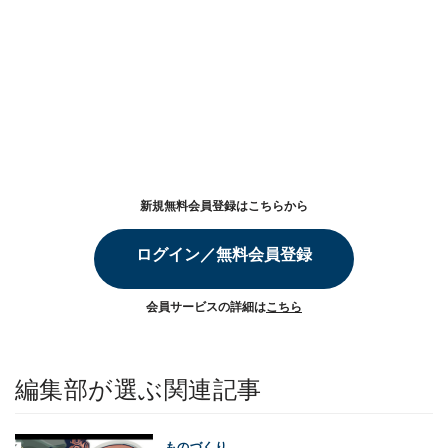
新規無料会員登録はこちらから
ログイン／無料会員登録
会員サービスの詳細は
こちら
編集部が選ぶ関連記事
ものづくり