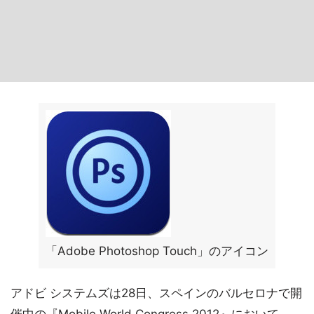
「Adobe Photoshop Touch」のアイコン
アドビ システムズは28日、スペインのバルセロナで開