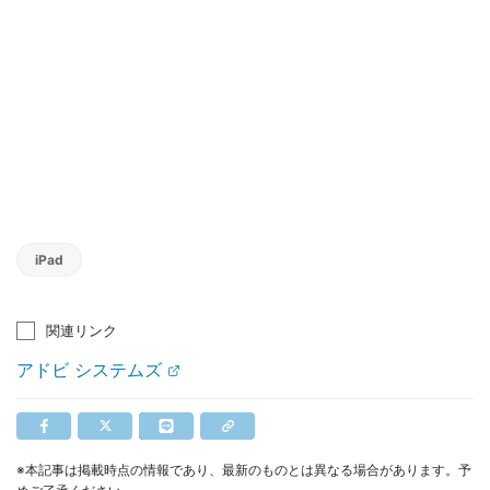
iPad
関連リンク
アドビ システムズ
※本記事は掲載時点の情報であり、最新のものとは異なる場合があります。予