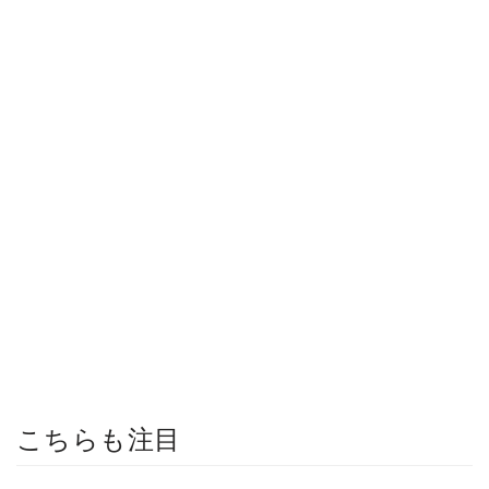
こちらも注目