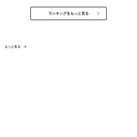
ランキングをもっと見る
もっと見る