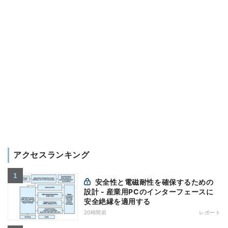
アクセスランキング
安全性と電磁耐性を確保するための
設計 - 産業用PCのインターフェースに
安全絶縁を適用する
20時間前
レポート