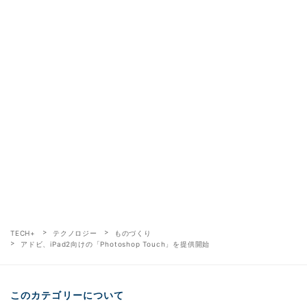
TECH+
テクノロジー
ものづくり
アドビ、iPad2向けの「Photoshop Touch」を提供開始
このカテゴリーについて