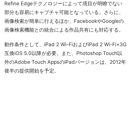
Refine Edgeテクノロジーによって境目が明瞭でない
部分も容易にキャプチャ可能となっている。さらに、
画像検索が簡単に行えるほか、FacebookやGoogleの
画像検索機能との統合による作品共有にも対応する。
動作条件として、iPad 2 Wi-FiおよびiPad 2 Wi-Fi+3G
互換iOS 5.0以降が必要。また、Photoshop Touch以
外のAdobe Touch AppsのiPadバージョンは、2012年
後半の提供開始を予定。