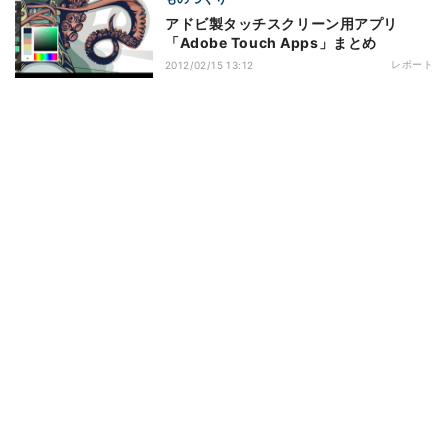
アドビ製タッチスクリーン用アプリ
「Adobe Touch Apps」まとめ
レポート
2012/02/15 13:12