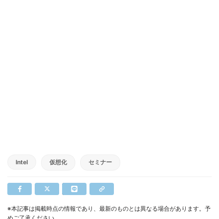
Intel
仮想化
セミナー
※本記事は掲載時点の情報であり、最新のものとは異なる場合があります。予
めご了承ください。