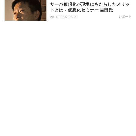
サーバ仮想化が現場にもたらしたメリッ
トとは - 仮想化セミナー 吉田氏
レポート
2011/02/07 08:00