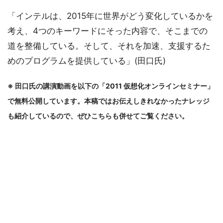
「インテルは、2015年に世界がどう変化しているかを
考え、4つのキーワードにそった内容で、そこまでの
道を整備している。そして、それを加速、支援するた
めのプログラムを提供している」(田口氏)
※ 田口氏の講演動画を以下の「2011 仮想化オンラインセミナー」
で無料公開しています。本稿ではお伝えしきれなかったナレッジ
も紹介しているので、ぜひこちらも併せてご覧ください。