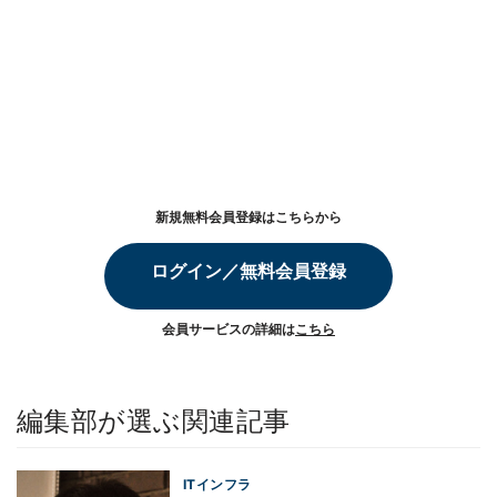
新規無料会員登録はこちらから
ログイン／無料会員登録
会員サービスの詳細は
こちら
編集部が選ぶ関連記事
ITインフラ