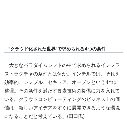
"クラウド化された世界"で求められる4つの条件
「大きなパラダイムシフトの中で求められるインフラ
ストラクチャの条件とは何か。インテルでは、それを
効率的、シンプル、セキュア、オープンという4つに
整理。その条件を満たす要素技術の提供に力を入れて
いる。クラウドコンピューティングのビジネス上の価
値は、新しいアイデアをすぐに展開できるような環境
になることだと考えている」(田口氏)