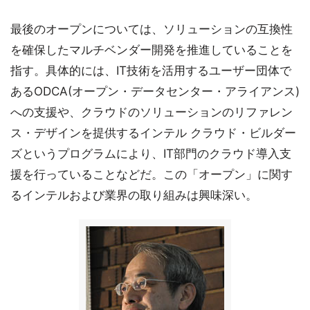
最後のオープンについては、ソリューションの互換性
を確保したマルチベンダー開発を推進していることを
指す。具体的には、IT技術を活用するユーザー団体で
あるODCA(オープン・データセンター・アライアンス)
への支援や、クラウドのソリューションのリファレン
ス・デザインを提供するインテル クラウド・ビルダー
ズというプログラムにより、IT部門のクラウド導入支
援を行っていることなどだ。この「オープン」に関す
るインテルおよび業界の取り組みは興味深い。