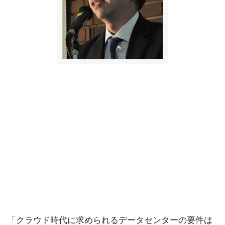
「クラウド時代に求められるデータセンターの要件は