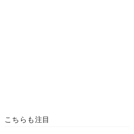
こちらも注目