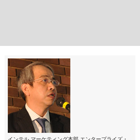
インテル マーケティング本部 エンタープライズ・