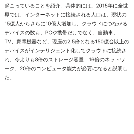
起こっていることを紹介。具体的には、2015年に全世
界では、インターネットに接続される人口は、現状の
15億人からさらに10億人増加し、クラウドにつながる
デバイスの数も、PCや携帯だけでなく、自動車、
TV、家電機器など、現座の2.5倍となる150億台以上の
デバイスがインテリジェント化してクラウドに接続さ
れ、今よりも8倍のストレージ容量、16倍のネットワ
ーク、20倍のコンピュータ能力が必要になると説明し
た。