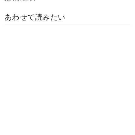
あわせて読みたい