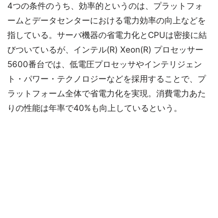
4つの条件のうち、効率的というのは、プラットフォ
ームとデータセンターにおける電力効率の向上などを
指している。サーバ機器の省電力化とCPUは密接に結
びついているが、インテル(R) Xeon(R) プロセッサー
5600番台では、低電圧プロセッサやインテリジェン
ト・パワー・テクノロジーなどを採用することで、プ
ラットフォーム全体で省電力化を実現。消費電力あた
りの性能は年率で40%も向上しているという。