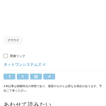
クラウド
関連リンク
ネットワンシステムズ
※本記事は掲載時点の情報であり、最新のものとは異なる場合があります。予
めご了承ください。
あわせて読みたい