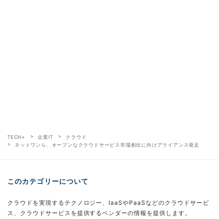
TECH+
企業IT
クラウド
ネットワンら、オープンなクラウドサービス市場創出に向けアライアンス発足
このカテゴリーについて
クラウドを実現するテクノロジー、IaaSやPaaSなどのクラウドサービ
ス、クラウドサービスを提供するベンダーの情報を提供します。