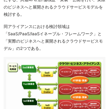
のビジネスへと展開されるクラウドサービスモデルを
検討する。
同アライアンスにおける検討領域は
「SaaS/PaaS/IaaSイネーブル・フレームワーク」と
「実際のビジネスへと展開されるクラウドサービスモ
デル」の2つである。