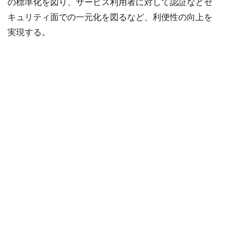
の標準化を図り、サービス利用者に対して認証などセ
キュリティ面での一元化を図るなど、利便性の向上を
実現する。