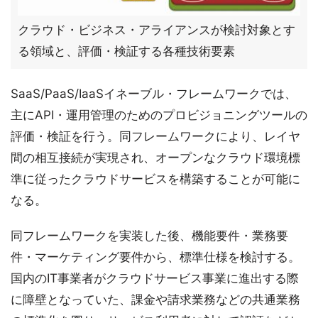
クラウド・ビジネス・アライアンスが検討対象とす
る領域と、評価・検証する各種技術要素
SaaS/PaaS/IaaSイネーブル・フレームワークでは、
主にAPI・運用管理のためのプロビジョニングツールの
評価・検証を行う。同フレームワークにより、レイヤ
間の相互接続が実現され、オープンなクラウド環境標
準に従ったクラウドサービスを構築することが可能に
なる。
同フレームワークを実装した後、機能要件・業務要
件・マーケティング要件から、標準仕様を検討する。
国内のIT事業者がクラウドサービス事業に進出する際
に障壁となっていた、課金や請求業務などの共通業務