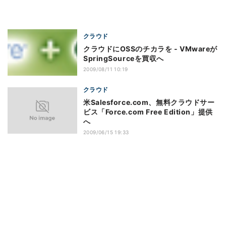
クラウド
クラウドにOSSのチカラを - VMwareが
SpringSourceを買収へ
2009/08/11 10:19
クラウド
米Salesforce.com、無料クラウドサー
ビス「Force.com Free Edition」提供
へ
2009/06/15 19:33