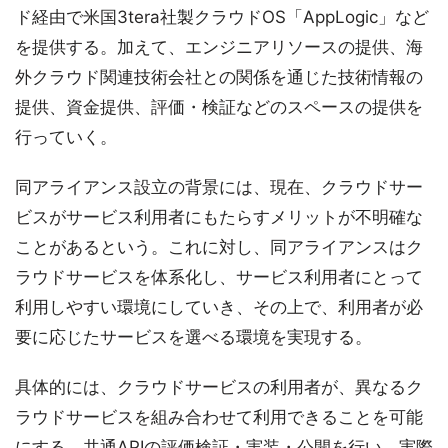
ド経由で米国3tera社製クラウドOS「AppLogic」など
を提供する。加えて、エンジニアリソースの提供、海
外クラウド関連技術会社との関係を通じた技術情報の
提供、資金提供、評価・検証などのスペースの提供を
行っていく。
同アライアンス設立の背景には、現在、クラウドサー
ビスがサービス利用者にもたらすメリットが不明確な
ことがあるという。これに対し、同アライアンスはク
ラウドサービスを体系化し、サービス利用者にとって
利用しやすい環境にしていき、その上で、利用者が必
要に応じたサービスを選べる環境を実現する。
具体的には、クラウドサービスの利用者が、異なるク
ラウドサービスを組み合わせて利用できることを可能
にする、共通APIの評価検証・実装・公開を行い、実際