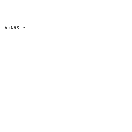
もっと見る