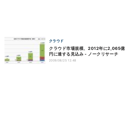
クラウド
クラウド市場規模、2012年に2,065億
円に達する見込み - ノークリサーチ
2009/08/25 12:48