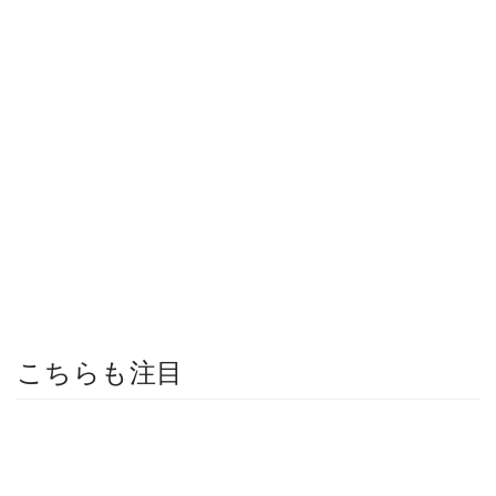
こちらも注目