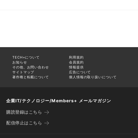
TECH+について
利用規約
お知らせ
会員規約
その他、お問い合わせ
情報提供
サイトマップ
広告について
著作権と転載について
個人情報の取り扱いについて
企業IT/テクノロジー/Members+ メールマガジン
購読登録はこちら
配信停止はこちら