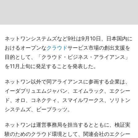
ネットワンシステムズなど9社は9月10日、日本国内に
おけるオープンな
クラウド
サービス市場の創出支援を
目的として、「クラウド・ビジネス・アライアンス」
を11月上旬に発足することを発表した。
ネットワン以外で同アライアンスに参画する企業は、
イーダブリュエムジャパン、エイムラック、エクシー
ド、オロ、コネクティ、スマイルワークス、ソリトン
システムズ、ビープラッツ。
ネットワンは運営事務局を担当するとともに、検証実
験のためのクラウド環境として、関連会社のエクシー