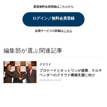
新規無料会員登録はこちらから
ログイン／無料会員登録
会員サービスの詳細は
こちら
編集部が選ぶ関連記事
クラウド
ブロケードとネットワンが提携、マルチ
ベンダーのクラウド構築支援に向け
2009/09/02 08:30