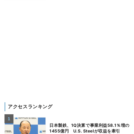
アクセスランキング
日本製鉄、1Q決算で事業利益58.1％増の
1455億円 U.S. Steelが収益を牽引