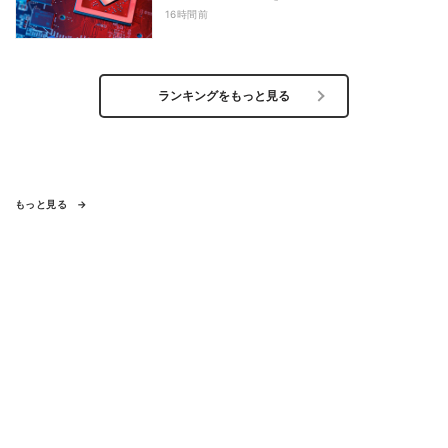
16時間前
ランキングをもっと見る
もっと見る