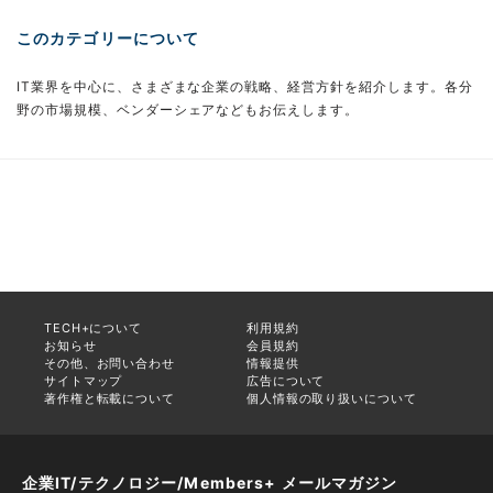
このカテゴリーについて
IT業界を中心に、さまざまな企業の戦略、経営方針を紹介します。各分
野の市場規模、ベンダーシェアなどもお伝えします。
TECH+について
利用規約
お知らせ
会員規約
その他、お問い合わせ
情報提供
サイトマップ
広告について
著作権と転載について
個人情報の取り扱いについて
企業IT/テクノロジー/Members+ メールマガジン