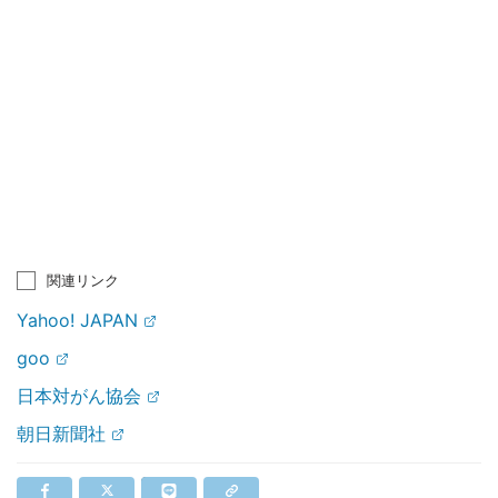
関連リンク
Yahoo! JAPAN
goo
日本対がん協会
朝日新聞社