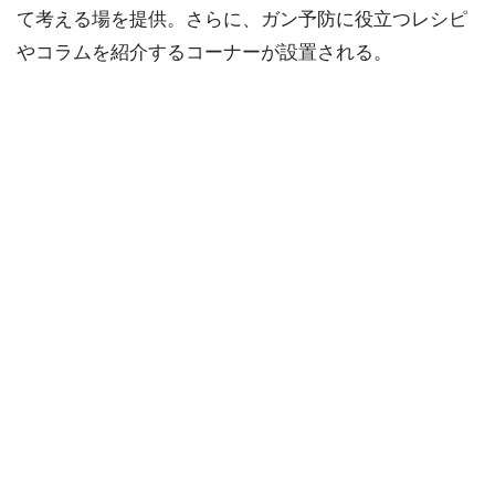
て考える場を提供。さらに、ガン予防に役立つレシピ
やコラムを紹介するコーナーが設置される。