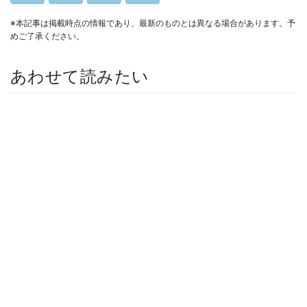
※本記事は掲載時点の情報であり、最新のものとは異なる場合があります。予
めご了承ください。
あわせて読みたい