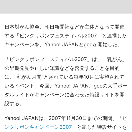
日本対がん協会、朝日新聞社などが主体となって開催
する「ピンクリボンフェスティバル2007」と連携した
キャンペーンを、Yahoo! JAPANとgooが開始した。
「ピンクリボンフェスティバル2007」は、「乳がん」
の早期発見や正しい知識などを啓発することを目的
に、"乳がん月間"とされている毎年10月に実施されて
いるイベント。今回、Yahoo! JAPAN、gooの大手ポー
タルサイトがキャンペーンに合わせた特設サイトを開
設する。
Yahoo! JAPANは、2007年11月30日までの期間、「
ピ
ンクリボンキャンペーン2007
」と題した特設サイトを