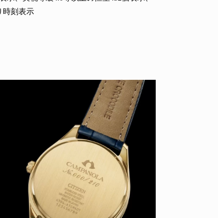
り時刻表示