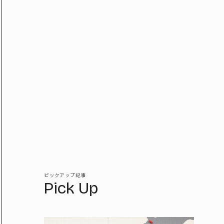
ピックアップ記事
Pick Up