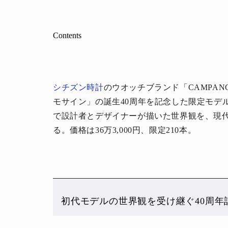
Contents
シチズン時計
のウオッチブランド「CAMPA
モサイン」の誕生40周年を記念した限定モデル「
で設計者とデザイナーが描いた世界観を、現
る。価格は36万3,000円、限定210本。
初代モデルの世界観を受け継ぐ40周年