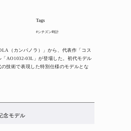
Tags
#シチズン時計
NOLA（カンパノラ）」から、代表作「コス
AO1032-03L」が登場した。初代モデル
代の技術で表現した特別仕様のモデルとな
記念モデル