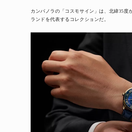
カンパノラの「コスモサイン」は、北緯35度
ランドを代表するコレクションだ。