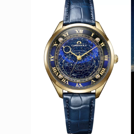
人生と暮らしを豊かに楽しむ上質な体験。