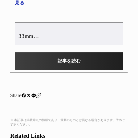
見る
33mm...
記事を読む
Share
※ 本記事は掲載時点の情報であり、最新のものとは異なる場合があります。予めご
了承ください。
Related Links