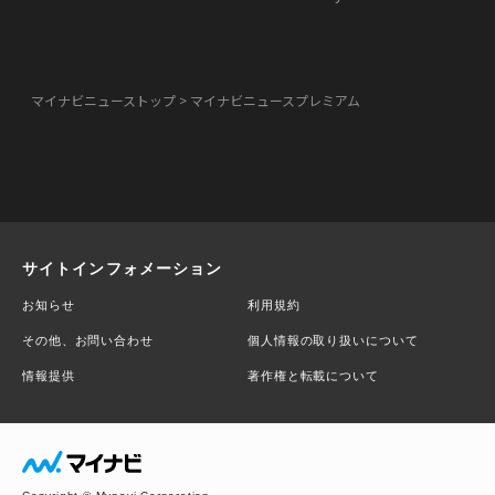
マイナビニューストップ
マイナビニュースプレミアム
サイトインフォメーション
お知らせ
利用規約
その他、お問い合わせ
個人情報の取り扱いについて
情報提供
著作権と転載について