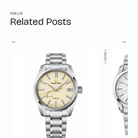
関連記事
Related Posts
Watch