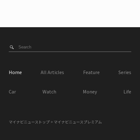
Home
All Articles
Feature
Series
Car
Watch
Money
Life
マイナビニューストップ
マイナビニュースプレミアム