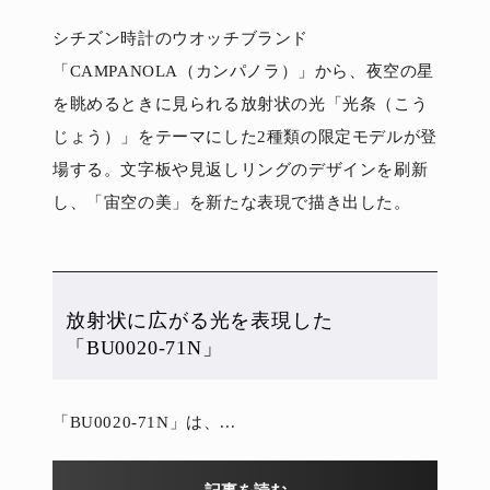
シチズン時計のウオッチブランド
「CAMPANOLA（カンパノラ）」から、夜空の星
を眺めるときに見られる放射状の光「光条（こう
じょう）」をテーマにした2種類の限定モデルが登
場する。文字板や見返しリングのデザインを刷新
し、「宙空の美」を新たな表現で描き出した。
放射状に広がる光を表現した
「BU0020-71N」
「BU0020-71N」は、...