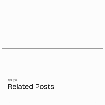
関連記事
Related Posts