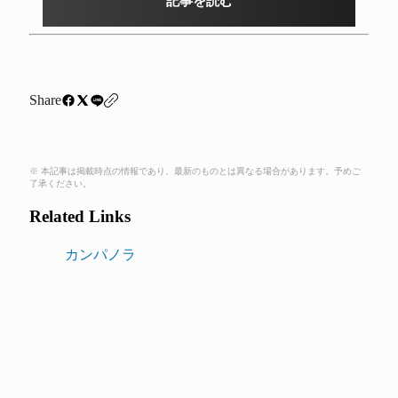
記事を読む
Share
※ 本記事は掲載時点の情報であり、最新のものとは異なる場合があります。予めご
了承ください。
Related Links
カンパノラ