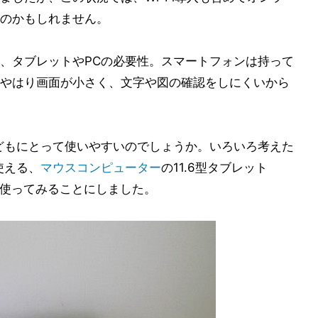
のかもしれません。
、タブレットやPCの必要性。スマートフォンは持って
やはり画面が小さく、文字や図の確認をしにくいから
どもにとって使いやすいのでしょうか。いろいろ考えた
使える、
マウスコンピューター
の11.6型タブレット
使ってみることにしました。