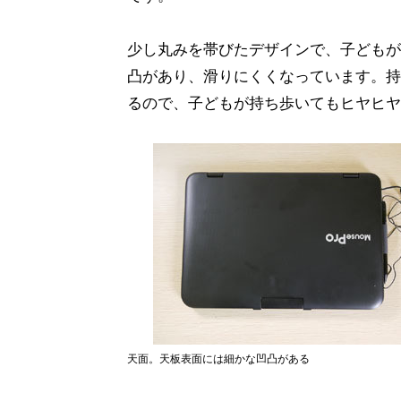
少し丸みを帯びたデザインで、子どもが
凸があり、滑りにくくなっています。持
るので、子どもが持ち歩いてもヒヤヒヤ
天面。天板表面には細かな凹凸がある