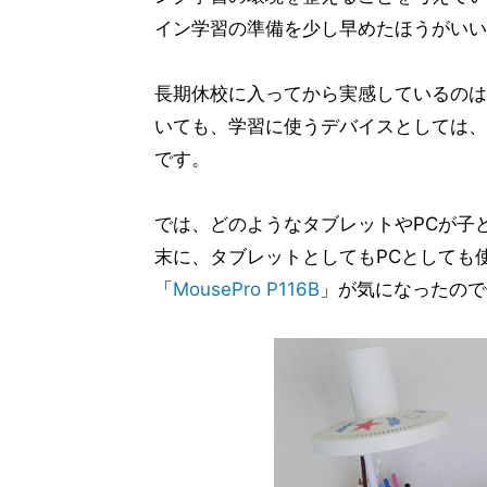
イン学習の準備を少し早めたほうがいい
長期休校に入ってから実感しているのは
いても、学習に使うデバイスとしては、
です。
では、どのようなタブレットやPCが子
末に、タブレットとしてもPCとしても
「
MousePro P116B
」が気になったので