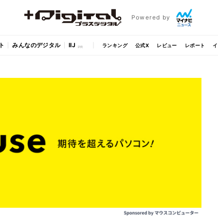
Powered by
ト
みんなのデジタル
IIJ
ランキング
公式X
レビュー
レポート
イ