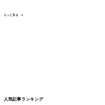
もっと見る
人気記事ランキング