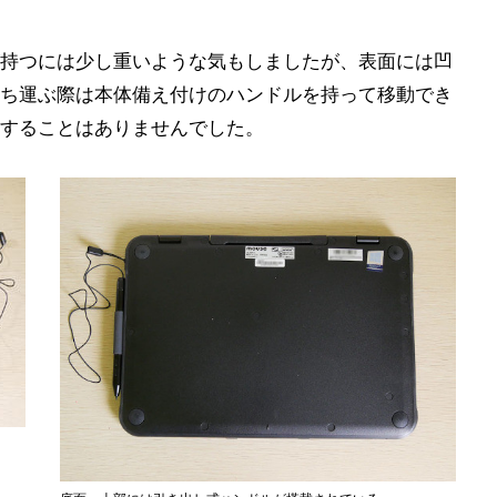
持つには少し重いような気もしましたが、表面には凹
ち運ぶ際は本体備え付けのハンドルを持って移動でき
することはありませんでした。