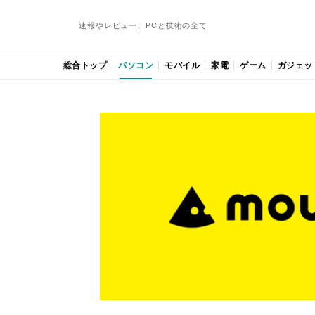
速報やレビュー、PCと技術の全て
総合トップ
パソコン
モバイル
家電
ゲーム
ガジェッ