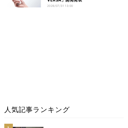
2026/07/31 13:00
人気記事ランキング