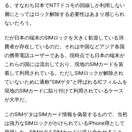
る。すなわち日本でNTTドコモの回線しか利用しない
層にとってはロック解除する必要性はあまり感じられ
ないだろう。
だが日本の端末のSIMロックを大きく歓迎している消
費者が存在しているのだ。それは中国などアジア各国
の携帯電話ユーザーである。現時点でも日本の端末が
これらの国には流出しており、現地のSIMカードを装
着して利用されている。ただしSIMロックが解除され
ていないために通称"SIMゲタ"と呼ばれるICフィルムを
現地のSIMカードに貼り付けて利用されているケース
が大半だ。
このSIMゲタはSIMカード情報を偽装するもので、当初
は強力なSIMロックがかけられているiPhone用として