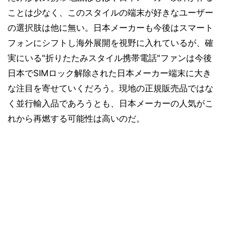
ことは少なく、このスタイルの端末が好きなユーザー
の選択肢は他に無い。日本メーカーも今後はスマート
フォンにシフトし海外展開を視野に入れているが、確
実にいる"折りたたみスタイル携帯電話"ファンは今後
日本でSIMロック解除された日本メーカー端末に大き
な注目を寄せていくだろう。現地の正規販売品ではな
く並行輸入品であろうとも、日本メーカーの人気がこ
れから再燃する可能性は高いのだ。