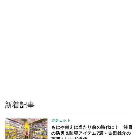
新着記事
ガジェット
もはや備えは当たり前の時代に！ 注目
の防災＆防犯アイテム7選 - 古田雄介の
家電トレンド通信