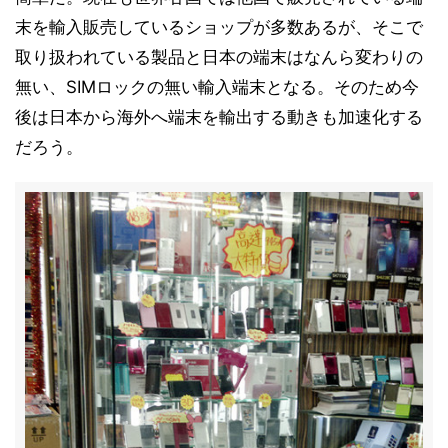
末を輸入販売しているショップが多数あるが、そこで
取り扱われている製品と日本の端末はなんら変わりの
無い、SIMロックの無い輸入端末となる。そのため今
後は日本から海外へ端末を輸出する動きも加速化する
だろう。