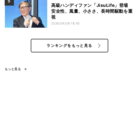
高級ハンディファン「JisuLife」登場
安全性、風量、小ささ、長時間駆動を重
視
2026/04/08 18:45
ランキングをもっと見る
もっと見る