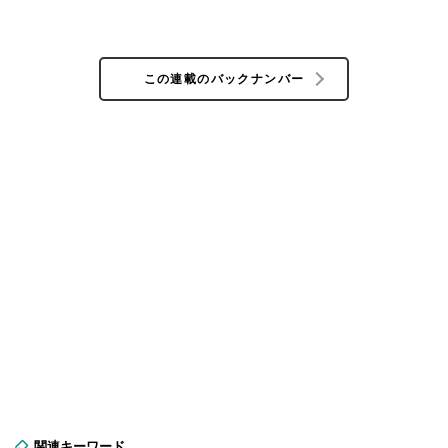
この連載のバックナンバー
関連キーワード