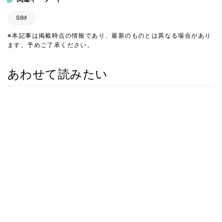
SIM
※本記事は掲載時点の情報であり、最新のものとは異なる場合があり
ます。予めご了承ください。
あわせて読みたい