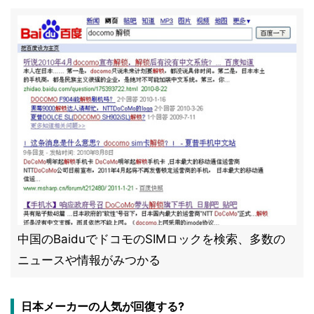
中国のBaiduでドコモのSIMロックを検索、多数の
ニュースや情報がみつかる
日本メーカーの人気が回復する?