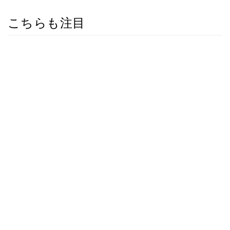
こちらも注目