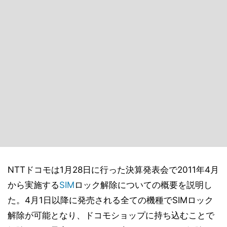
NTTドコモは1月28日に行った決算発表会で2011年4月
から実施する
SIM
ロック解除についての概要を説明し
た。4月1日以降に発売される全ての機種でSIMロック
解除が可能となり、ドコモショップに持ち込むことで