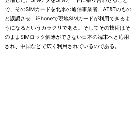
登場した。SIMゲタをSIMカードに張り合わせること
で、そのSIMカードを北米の通信事業者、AT&Tのもの
と誤認させ、iPhoneで現地SIMカードが利用できるよ
うになるというカラクリである。そしてその技術はそ
のままSIMロック解除ができない日本の端末へと応用
され、中国などで広く利用されているのである。