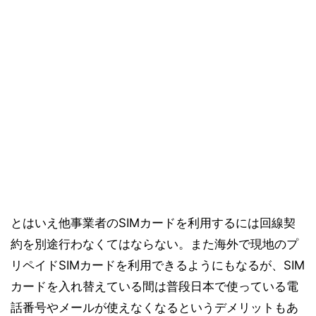
とはいえ他事業者のSIMカードを利用するには回線契
約を別途行わなくてはならない。また海外で現地のプ
リペイドSIMカードを利用できるようにもなるが、SIM
カードを入れ替えている間は普段日本で使っている電
話番号やメールが使えなくなるというデメリットもあ