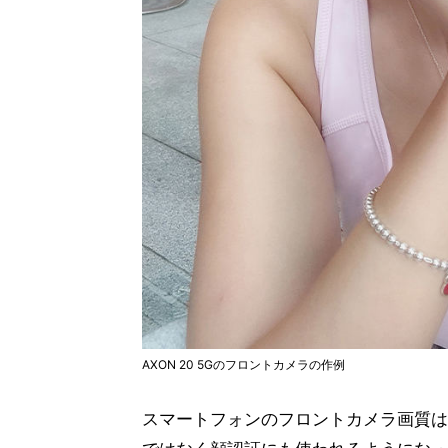
AXON 20 5Gのフロントカメラの作例
スマートフォンのフロントカメラ画質は