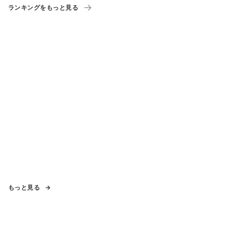
ランキングをもっと見る
もっと見る