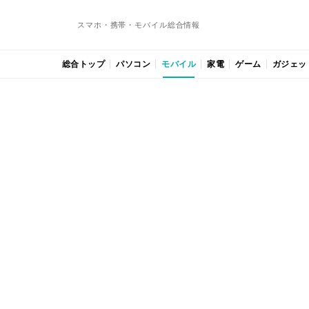
スマホ・携帯・モバイル総合情報
総合トップ
パソコン
モバイル
家電
ゲーム
ガジェッ