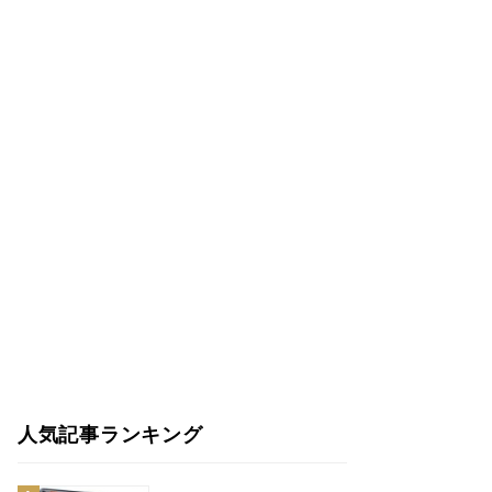
人気記事ランキング