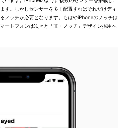
います。iPhoneのように複数のセンサーを搭載し、
ます。しかしセンサーを多く配置すればそれだけディ
ノッチが必要となります。もはやiPhoneのノッチは
マートフォンは次々と「非・ノッチ」デザイン採用へ