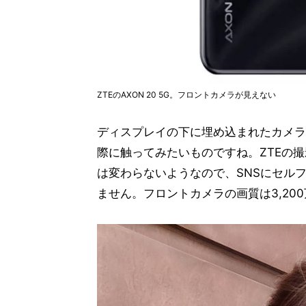
ZTEのAXON 20 5G。フロントカメラが見えない
ディスプレイの下に埋め込まれたカメラ
際に触ってみたいものですね。ZTEの
は変わらないようなので、SNSにセル
ません。フロントカメラの画質は3,20