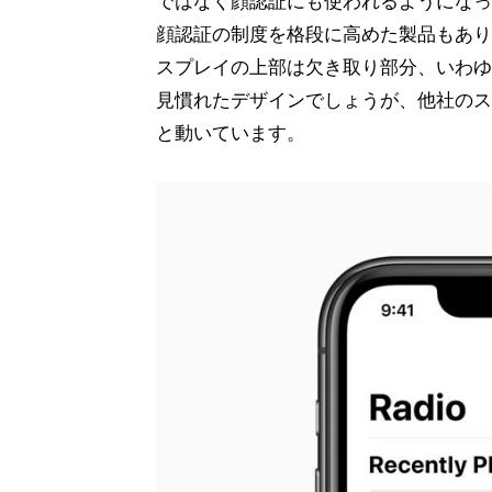
ではなく顔認証にも使われるようになって
顔認証の制度を格段に高めた製品もあり
スプレイの上部は欠き取り部分、いわゆる
見慣れたデザインでしょうが、他社のス
と動いています。