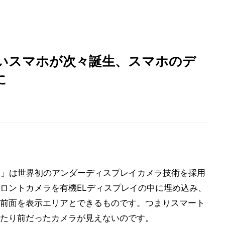
いスマホが次々誕生、スマホのデ
に
0 5G」は世界初のアンダーディスプレイカメラ技術を採用
ロントカメラを有機ELディスプレイの中に埋め込み、
前面を表示エリアとできるものです。つまりスマート
たり前だったカメラが見えないのです。