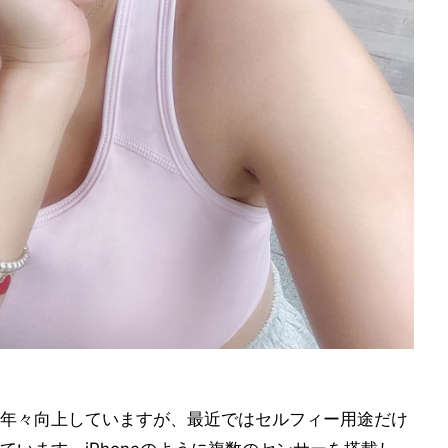
年々向上していますが、最近ではセルフィー用途だけ