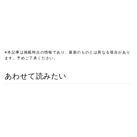
※本記事は掲載時点の情報であり、最新のものとは異なる場合があり
ます。予めご了承ください。
あわせて読みたい