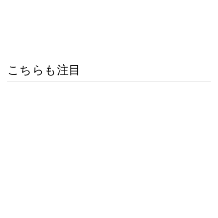
こちらも注目