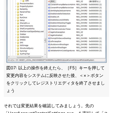
図07: 以上の操作を終えたら、［F5］キーを押して
変更内容をシステムに反映させた後、＜×＞ボタン
をクリックしてレジストリエディタを終了させまし
ょう
それでは変更結果を確認してみましょう。先の