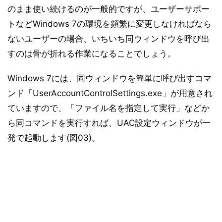
のまま使い続けるのが一般的ですが、ユーザーサポー
トなどWindows 7の環境を頻繁に変更しなければなら
ないユーザーの場合、いちいち同ウィンドウを呼び出
すのは骨が折れる作業になることでしょう。
Windows 7には、同ウィンドウを簡単に呼び出すコマ
ンド「UserAccountControlSettings.exe」が用意され
ていますので、「ファイル名を指定して実行」などか
ら同コマンドを実行すれば、UAC設定ウィンドウが一
発で起動します(図03)。