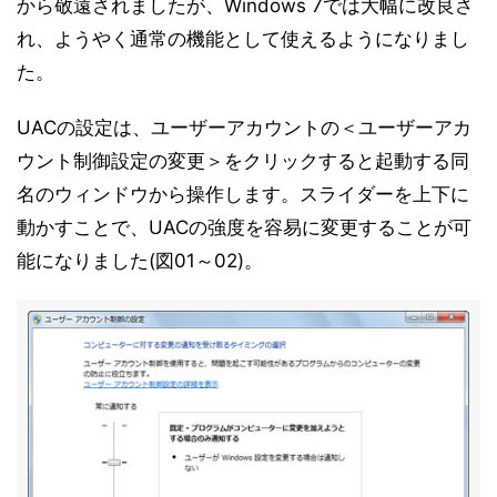
から敬遠されましたが、Windows 7では大幅に改良さ
れ、ようやく通常の機能として使えるようになりまし
た。
UACの設定は、ユーザーアカウントの＜ユーザーアカ
ウント制御設定の変更＞をクリックすると起動する同
名のウィンドウから操作します。スライダーを上下に
動かすことで、UACの強度を容易に変更することが可
能になりました(図01～02)。