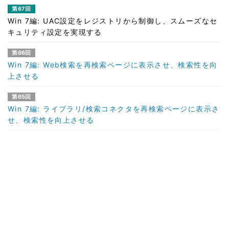
第67回
Win 7編: UAC設定をレジストリから制御し、スムーズなセ
キュリティ設定を実現する
第66回
Win 7編: Web検索を再検索ページに表示させ、検索性を向
上させる
第65回
Win 7編: ライブラリ/検索コネクタを再検索ページに表示さ
せ、検索性を向上させる