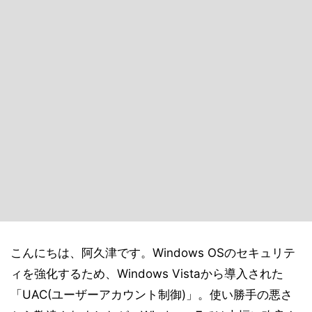
こんにちは、阿久津です。Windows OSのセキュリテ
ィを強化するため、Windows Vistaから導入された
「UAC(ユーザーアカウント制御)」。使い勝手の悪さ