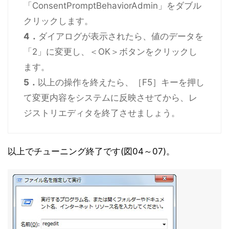
「ConsentPromptBehaviorAdmin」をダブル
クリックします。
4．
ダイアログが表示されたら、値のデータを
「2」に変更し、＜OK＞ボタンをクリックし
ます。
5．
以上の操作を終えたら、［F5］キーを押し
て変更内容をシステムに反映させてから、レ
ジストリエディタを終了させましょう。
以上でチューニング終了です(図04～07)。