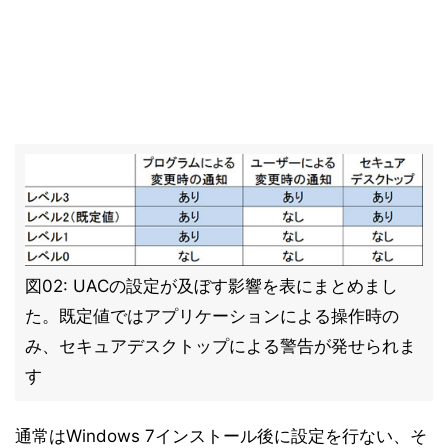
図02: UACの設定が及ぼす影響を表にまとめまし
た。既定値ではアプリケーションによる操作時の
み、セキュアデスクトップによる警告が発せられま
す
通常はWindows 7インストール後に設定を行ない、そ