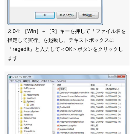
図04: ［Win］＋［R］キーを押して「ファイル名を
指定して実行」を起動し、テキストボックスに
「regedit」と入力して＜OK＞ボタンをクリックし
ます