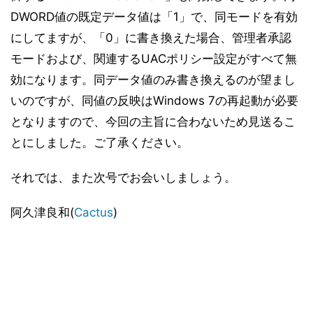
DWORD値の既定データ値は「1」で、同モードを有効
にしてますが、「0」に書き換えた場合、管理者承認
モードおよび、関連するUACポリシー設定がすべて無
効になります。同データ値のみ書き換えるのが望まし
いのですが、同値の反映はWindows 7の再起動が必要
となりますので、今回の主旨に合わないため見送るこ
とにしました。ご了承ください。
それでは、また次号でお会いしましょう。
阿久津良和(
Cactus
)