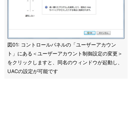
図01: コントロールパネルの「ユーザーアカウン
ト」にある＜ユーザーアカウント制御設定の変更＞
をクリックしますと、同名のウィンドウが起動し、
UACの設定が可能です