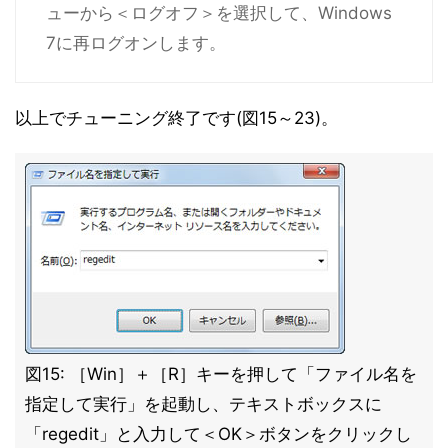
ューから＜ログオフ＞を選択して、Windows
7に再ログオンします。
以上でチューニング終了です(図15～23)。
図15: ［Win］＋［R］キーを押して「ファイル名を
指定して実行」を起動し、テキストボックスに
「regedit」と入力して＜OK＞ボタンをクリックし