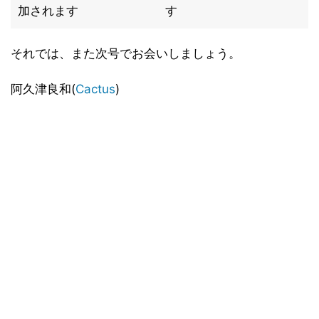
加されます
す
それでは、また次号でお会いしましょう。
阿久津良和(
Cactus
)