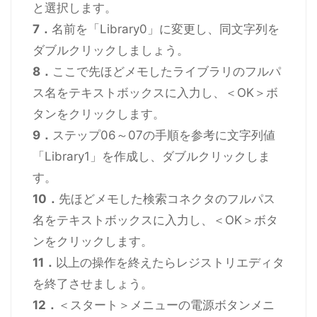
と選択します。
7．
名前を「Library0」に変更し、同文字列を
ダブルクリックしましょう。
8．
ここで先ほどメモしたライブラリのフルパ
ス名をテキストボックスに入力し、＜OK＞ボ
タンをクリックします。
9．
ステップ06～07の手順を参考に文字列値
「Library1」を作成し、ダブルクリックしま
す。
10．
先ほどメモした検索コネクタのフルパス
名をテキストボックスに入力し、＜OK＞ボタ
ンをクリックします。
11．
以上の操作を終えたらレジストリエディタ
を終了させましょう。
12．
＜スタート＞メニューの電源ボタンメニ