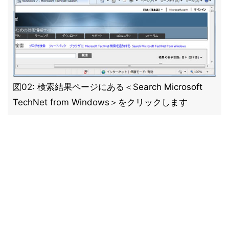
図02: 検索結果ページにある＜Search Microsoft
TechNet from Windows＞をクリックします