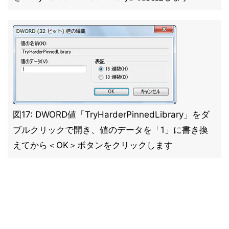
図17: DWORD値「TryHarderPinnedLibrary」をダ
ブルクリックで開き、値のデータを「1」に書き換
えてから＜OK＞ボタンをクリックします