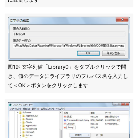
図19: 文字列値「Library0」をダブルクリックで開
き、値のデータにライブラリのフルパス名を入力し
て＜OK＞ボタンをクリックします