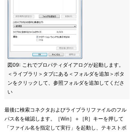
図09: これでプロパティダイアログが起動します。
＜ライブラリ＞タブにある＜フォルダを追加＞ボタ
ンをクリックして、参照フォルダを追加してくださ
い
最後に検索コネクタおよびライブラリファイルのフル
パス名を確認します。［Win］＋［R］キーを押して
「ファイル名を指定して実行」を起動し、テキストボ