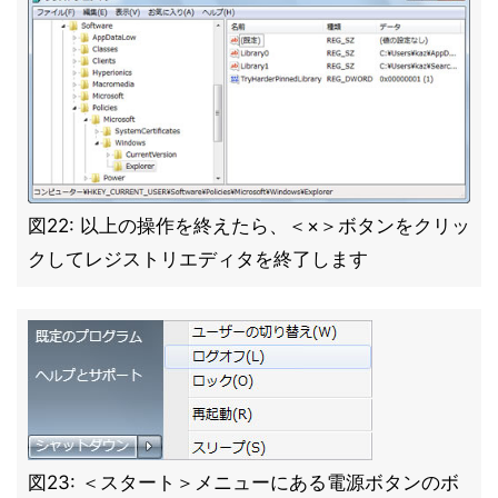
図22: 以上の操作を終えたら、＜×＞ボタンをクリッ
クしてレジストリエディタを終了します
図23: ＜スタート＞メニューにある電源ボタンのボ