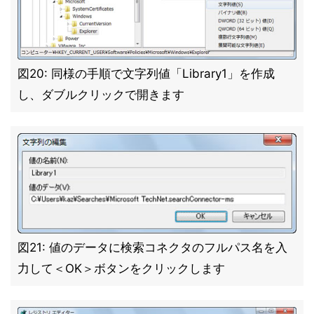
図20: 同様の手順で文字列値「Library1」を作成
し、ダブルクリックで開きます
図21: 値のデータに検索コネクタのフルパス名を入
力して＜OK＞ボタンをクリックします