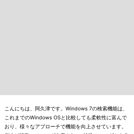
こんにちは、阿久津です。Windows 7の検索機能は、
これまでのWindows OSと比較しても柔軟性に富んで
おり、様々なアプローチで機能を向上させています。