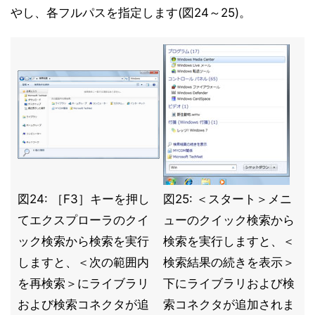
やし、各フルパスを指定します(図24～25)。
図24: ［F3］キーを押し
図25: ＜スタート＞メニ
てエクスプローラのクイ
ューのクイック検索から
ック検索から検索を実行
検索を実行しますと、＜
しますと、＜次の範囲内
検索結果の続きを表示＞
を再検索＞にライブラリ
下にライブラリおよび検
および検索コネクタが追
索コネクタが追加されま