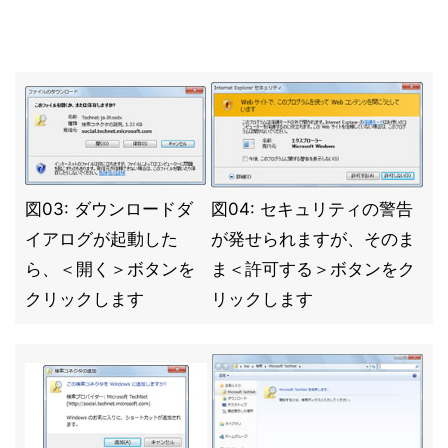
図03: ダウンロードダ
図04: セキュリティの警告
イアログが起動した
が発せられますが、そのま
ら、＜開く＞ボタンを
ま＜許可する＞ボタンをク
クリックします
リックします