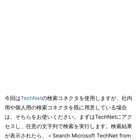
今回は
TechNet
の検索コネクタを使用しますが、社内
用や個人用の検索コネクタを既に用意している場合
は、そちらをお使いください。まずはTechNetにアク
セスし、任意の文字列で検索を実行します。検索結果
が表示されたら、＜Search Microsoft TechNet from