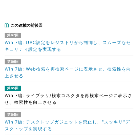
この連載の前後回
第67回
Win 7編: UAC設定をレジストリから制御し、スムーズなセ
キュリティ設定を実現する
第66回
Win 7編: Web検索を再検索ページに表示させ、検索性を向
上させる
第65回
Win 7編: ライブラリ/検索コネクタを再検索ページに表示さ
せ、検索性を向上させる
第64回
Win 7編: デスクトップガジェットを禁止し、"スッキリ"デ
スクトップを実現する