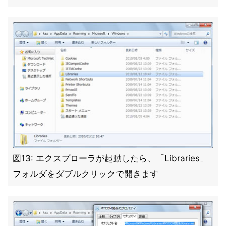
図13: エクスプローラが起動したら、「Libraries」
フォルダをダブルクリックで開きます