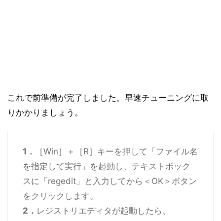
これで前準備が完了しました。早速チューニングに取
りかかりましょう。
1．
［Win］＋［R］キーを押して「ファイル名
を指定して実行」を起動し、テキストボック
スに「regedit」と入力してから＜OK＞ボタン
をクリックします。
2．
レジストリエディタが起動したら、