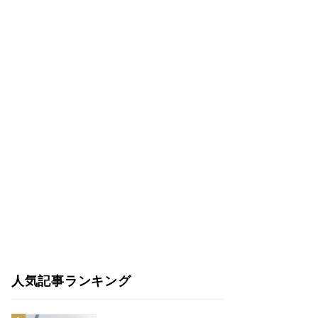
人気記事ランキング