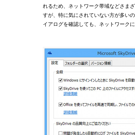
れるため、ネットワーク帯域などさまざ
すが、特に気にされていない方が多いので
イアログを確認しても、ネットワークに