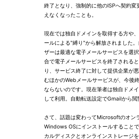
終了となり、強制的に他のISPへ契約
えなくなったことも。
現在では独自ドメインを取得する方や、
ールによる"縛り"から解放されました
ザーは最適な電子メールサービスを選択
合で電子メールサービスを終了されると
り、サービス終了に対して提供企業が悪
むほかのWebメールサービスが、今後
ならないのです。現在筆者は独自ドメイ
して利用。自動転送設定でGmailから
さて、話題は変わってMicrosoftのオンラ
Windows OSにインストールすること
カルディスクとオンラインストレージを