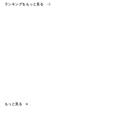
ランキングをもっと見る
もっと見る