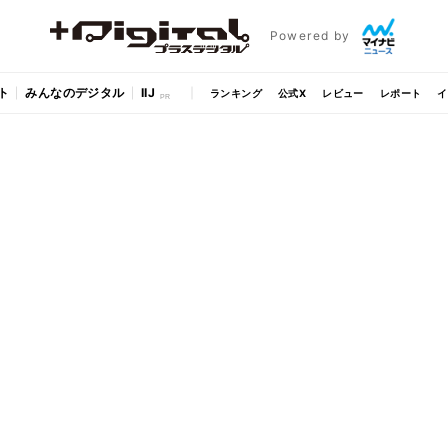
Powered by
ト
みんなのデジタル
IIJ
ランキング
公式X
レビュー
レポート
イ