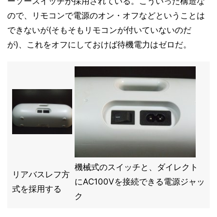
ーソースイッチが採用されている。こういった構造な
ので、リモコンで電源のオン・オフなどということは
できないが(そもそもリモコンが付いていないのだ
が)、これをオフにしておけば待機電力はゼロだ。
機械式のスイッチと、ダイレクト
リアバスレフ方
にAC100Vを接続できる電源ジャッ
式を採用する
ク