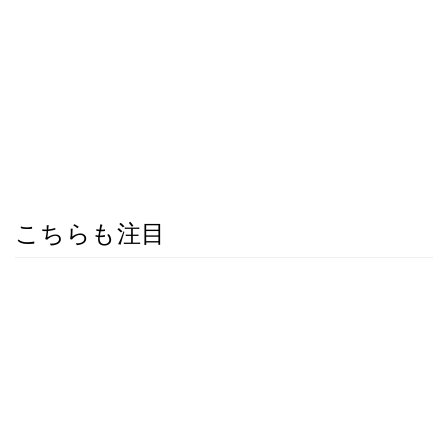
こちらも注目