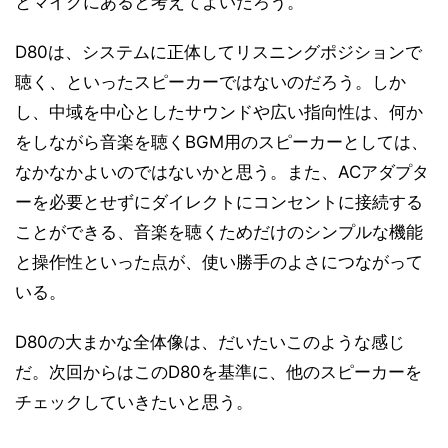
とマイクにあると考えてよいだろう。
D80は、システムに正体してリスニングポジションで
聴く、といったスピーカーではないのだろう。しか
し、中域を中心としたサウンドや広い指向性は、何か
をしながら音楽を聴くBGM用のスピーカーとしては、
なかなかよいのではないかと思う。また、ACアダプタ
ーを必要とせずにダイレクトにコンセントに接続する
ことができる、音楽を聴くためだけのシンプルな機能
と操作性といった点が、使い勝手のよさにつながって
いる。
D80の大まかな全体像は、だいたいこのような感じ
だ。次回からはこのD80を基準に、他のスピーカーを
チェックしていきたいと思う。