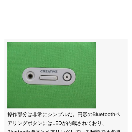
操作部分は非常にシンプルだ。円形のBluetoothペ
アリングボタンにはLEDが内蔵されており、