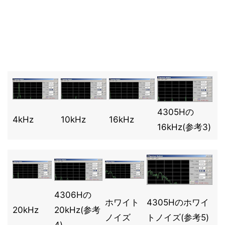
4305Hの
4kHz
10kHz
16kHz
16kHz(参考3)
4306Hの
ホワイト
4305Hのホワイ
20kHz
20kHz(参考
ノイズ
トノイズ(参考5)