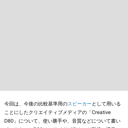
今回は、今後の比較基準用の
スピーカー
として用いる
ことにしたクリエイティブメディアの「Creative
D80」について、使い勝手や、音質などについて書い