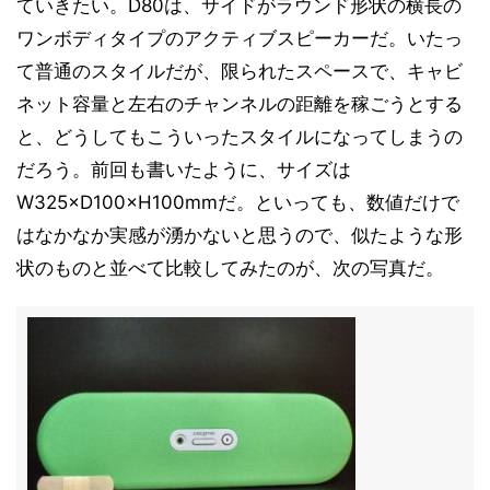
ていきたい。D80は、サイドがラウンド形状の横長の
ワンボディタイプのアクティブスピーカーだ。いたっ
て普通のスタイルだが、限られたスペースで、キャビ
ネット容量と左右のチャンネルの距離を稼ごうとする
と、どうしてもこういったスタイルになってしまうの
だろう。前回も書いたように、サイズは
W325×D100×H100mmだ。といっても、数値だけで
はなかなか実感が湧かないと思うので、似たような形
状のものと並べて比較してみたのが、次の写真だ。