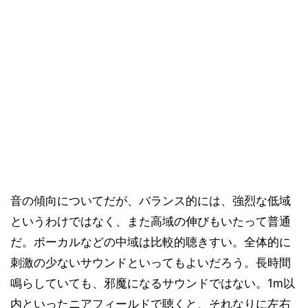
音の傾向についてだが、バランス的には、強烈な低域
というわけではなく、また高域の伸びもいたって普通
だ。ボーカルなどの中域は比較的聴きすい。全体的に
刺激の少ないサウンドといってもよいだろう。長時間
鳴らしていても、邪魔になるサウンドではない。1m以
内といったニアフィールドで聴くと、それなりに左右