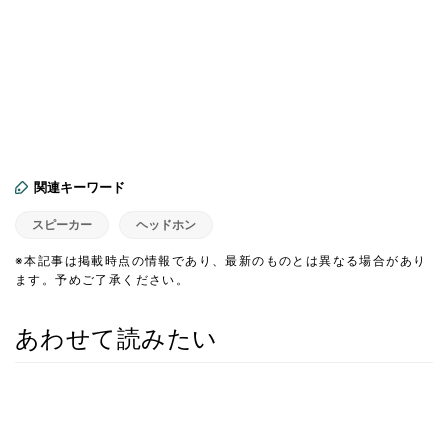
関連キーワード
スピーカー
ヘッドホン
※本記事は掲載時点の情報であり、最新のものとは異なる場合があり
ます。予めご了承ください。
あわせて読みたい