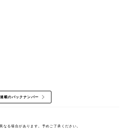
の連載のバックナンバー
は異なる場合があります。予めご了承ください。