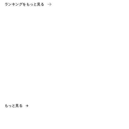
ランキングをもっと見る
もっと見る