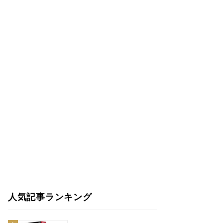
人気記事ランキング