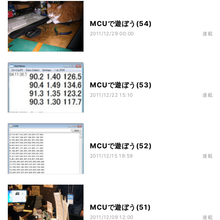
MCUで遊ぼう(54)
2011/12/29 00:00
連載
MCUで遊ぼう(53)
2011/12/22 15:10
連載
MCUで遊ぼう(52)
2011/12/15 19:59
連載
MCUで遊ぼう(51)
2011/12/09 12:00
連載