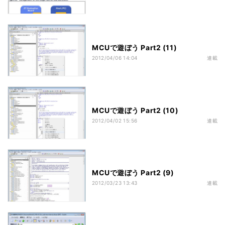
MCUで遊ぼう Part2 (11)
2012/04/06 14:04
連載
MCUで遊ぼう Part2 (10)
2012/04/02 15:56
連載
MCUで遊ぼう Part2 (9)
2012/03/23 13:43
連載