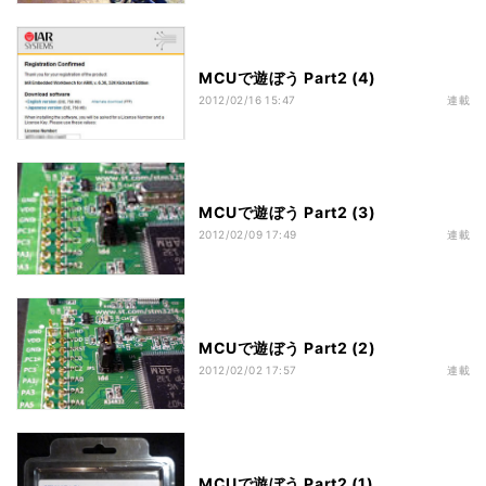
MCUで遊ぼう Part2 (4)
2012/02/16 15:47
連載
MCUで遊ぼう Part2 (3)
2012/02/09 17:49
連載
MCUで遊ぼう Part2 (2)
2012/02/02 17:57
連載
MCUで遊ぼう Part2 (1)