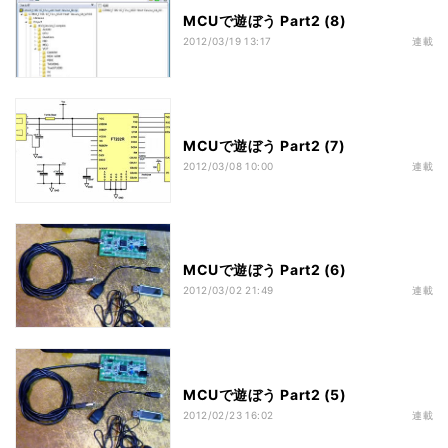
MCUで遊ぼう Part2 (8)
2012/03/19 13:17
連載
MCUで遊ぼう Part2 (7)
2012/03/08 10:00
連載
MCUで遊ぼう Part2 (6)
2012/03/02 21:49
連載
MCUで遊ぼう Part2 (5)
2012/02/23 16:02
連載