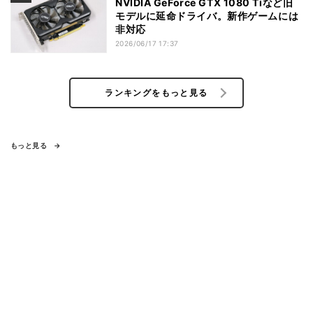
NVIDIA GeForce GTX 1080 Tiなど旧
モデルに延命ドライバ。新作ゲームには
非対応
2026/06/17 17:37
ランキングをもっと見る
もっと見る