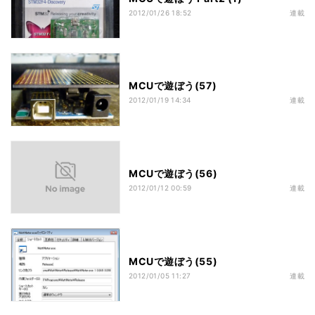
2012/01/26 18:52
連載
MCUで遊ぼう(57)
2012/01/19 14:34
連載
MCUで遊ぼう(56)
2012/01/12 00:59
連載
MCUで遊ぼう(55)
2012/01/05 11:27
連載