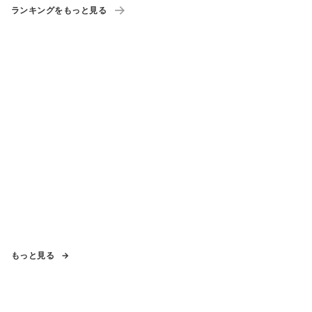
ランキングをもっと見る
もっと見る