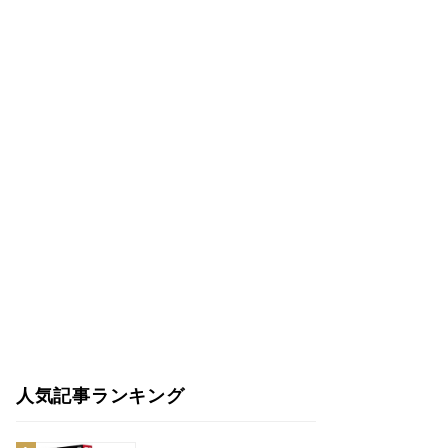
人気記事ランキング