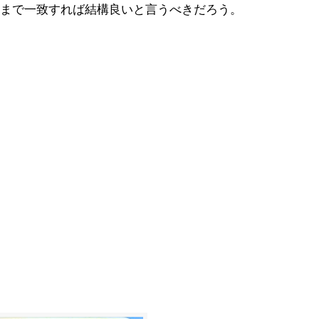
まで一致すれば結構良いと言うべきだろう。