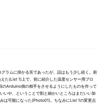
プログラムに掛かる筈であったが、話はもう少し続く。前
えた(List 1)上で、前に紹介した温度センサー用プロ
のArduino側の相手をさせるようにしたものを作って
いいや、ということで割と細かいところはまだいい加
能になった(Photo01)。ちなみにList 1の変更点