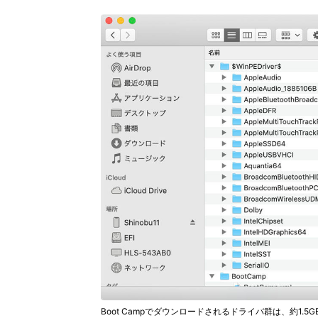
Boot Campでダウンロードされるドライバ群は、約1.5