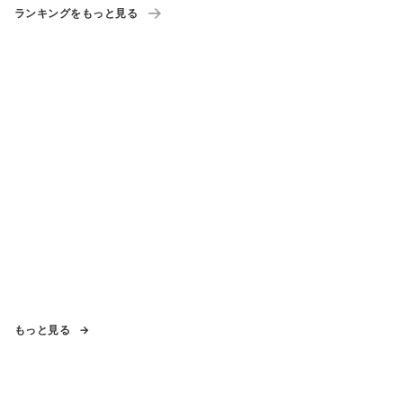
ランキングをもっと見る
もっと見る