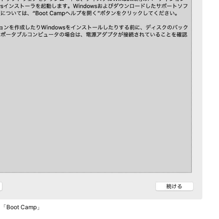
Boot Camp」