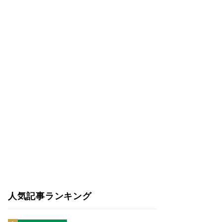
人気記事ランキング