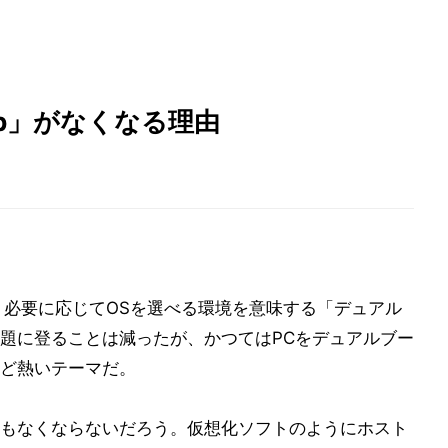
amp」がなくなる理由
、必要に応じてOSを選べる環境を意味する「デュアル
題に登ることは減ったが、かつてはPCをデュアルブー
ど熱いテーマだ。
もなくならないだろう。仮想化ソフトのようにホスト