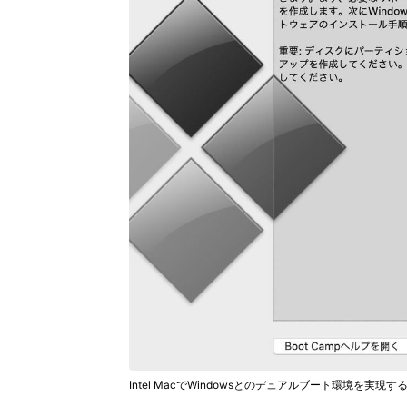
Intel MacでWindowsとのデュアルブート環境を実現する「