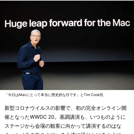
「今日はMacにとって本当に歴史的な日です」とTim Cook氏
新型コロナウイルスの影響で、初の完全オンライン開
催となったWWDC 20。基調講演も、いつものように
ステージから会場の観客に向かって講演するのはな