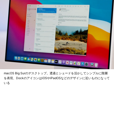
macOS Big Surのデスクトップ。透過とシェードを活かしてシンプルに階層
を表現、DockのアイコンはiOSやiPadOSなどのデザインに近いものになって
いる