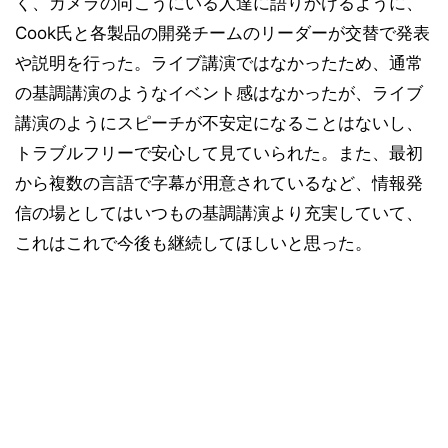
く、カメラの向こうにいる人達に語りかけるように、
Cook氏と各製品の開発チームのリーダーが交替で発表
や説明を行った。ライブ講演ではなかったため、通常
の基調講演のようなイベント感はなかったが、ライブ
講演のようにスピーチが不安定になることはないし、
トラブルフリーで安心して見ていられた。また、最初
から複数の言語で字幕が用意されているなど、情報発
信の場としてはいつもの基調講演より充実していて、
これはこれで今後も継続してほしいと思った。