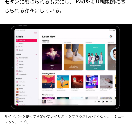
モダンに感じられるものにし、iPadをより機能的に感
じられる存在にしている。
サイドバーを使って音楽やプレイリストをブラウズしやすくなった「ミュー
ジック」アプリ