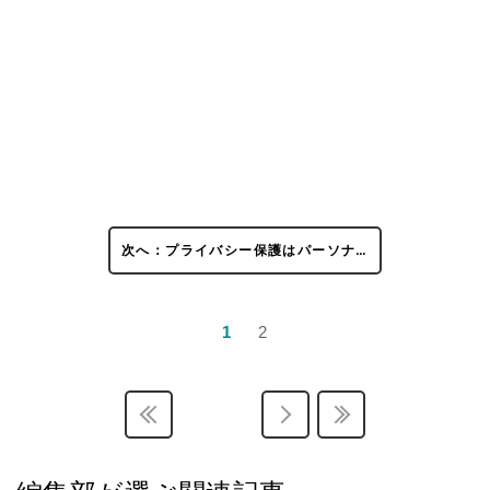
次へ：プライバシー保護はパーソナ…
1
2