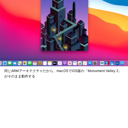
同じARMアーキテクチャだから、macOSでiOS版の「Monument Valley 2」
がそのまま動作する