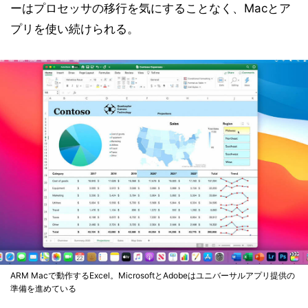
ーはプロセッサの移行を気にすることなく、Macとア
プリを使い続けられる。
ARM Macで動作するExcel。MicrosoftとAdobeはユニバーサルアプリ提供の
準備を進めている