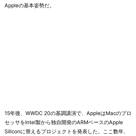
Appleの基本姿勢だ。
15年後、WWDC 20の基調講演で、AppleはMacのプロ
セッサをIntel製から独自開発のARMベースのApple
Siliconに替えるプロジェクトを発表した。ここ数年、