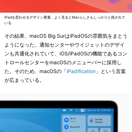
iPadを思わせるデザイン要素、よく見るとMacらしさもしっかりと残されて
いる
その結果、macOS Big SurはiPadOSの雰囲気をまとう
ようになった。通知センターやウイジェットのデザイ
ンも共通化されていて、iOS/iPadOSの機能であるコン
トロールセンターをmacOSのメニューバーに採用し
た。そのため、macOSの「
iPadification
」という言葉
が広まっている。