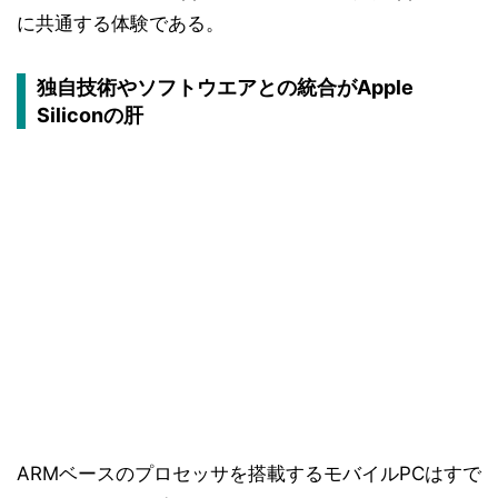
に共通する体験である。
独自技術やソフトウエアとの統合がApple
Siliconの肝
ARMベースのプロセッサを搭載するモバイルPCはすで