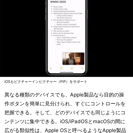
iOSもピクチャーインピクチャー（PiP）をサポート
異なる種類のデバイスでも、Apple製品なら目的の操
作ボタンを簡単に見分けられ、すぐにコントロールを
把握できる。そして、どのデバイスでも同じようにコ
ンテンツに集中できる。iOS/iPadOSとmacOSの間に
広がる類似性は、Apple OSと呼べるようなApple製品