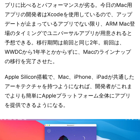
プリに比べるとパフォーマンスが劣る。今日のMac用
アプリの開発者はXcodeを使用しているので、アップ
デートが止まっているアプリでない限り、ARM Mac登
場のタイミングでユニバーサルアプリが用意されると
予想できる。移行期間は前回と同じ2年。前回は、
WWDCから1年半とかからずに、Macのラインナップ
の移行を完了させた。
Apple Silicon搭載で、Mac、iPhone、iPadが共通した
アーキテクチャを持つようになれば、開発者がこれま
でよりも簡単にAppleプラットフォーム全体にアプリ
を提供できるようになる。