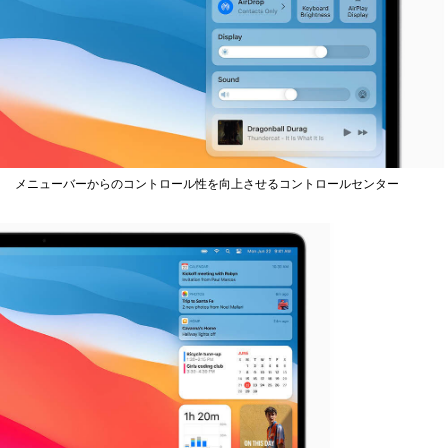
メニューバーからのコントロール性を向上させるコントロールセンター