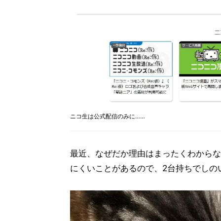
ニコ生は公式配信のみに……
最近、なぜだか理由はまったくわからな
にくいことがあるので、2台持ちでしの