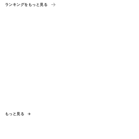
ランキングをもっと見る
もっと見る