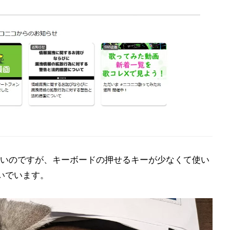
いのですが、キーボードの押せるキーが少なくて使い
いでいます。