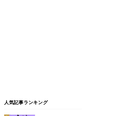
人気記事ランキング