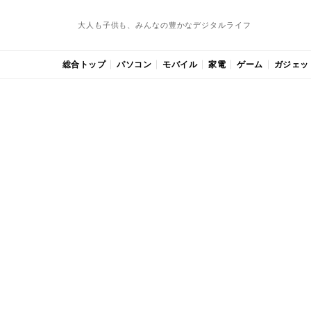
大人も子供も、みんなの豊かなデジタルライフ
総合トップ
パソコン
モバイル
家電
ゲーム
ガジェッ