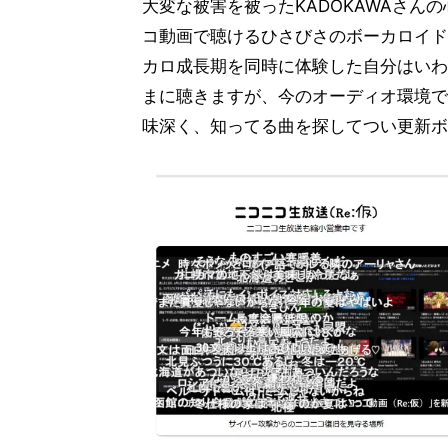
大変な被害を被ったKADOKAWAさ
コ動画で聴けるひさびさのボーカロイド
カロ成長期を同時に体験した自分はいわ
まに聴きますが、今のオーディオ環境で
味深く、知ってる曲を探してつい更新ボ