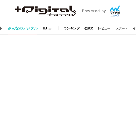
Powered by
ト
みんなのデジタル
IIJ
ランキング
公式X
レビュー
レポート
イ