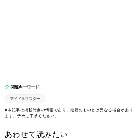
関連キーワード
アイドルマスター
※本記事は掲載時点の情報であり、最新のものとは異なる場合があり
ます。予めご了承ください。
あわせて読みたい