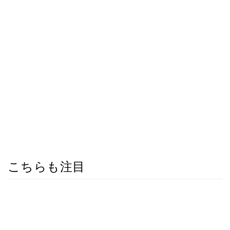
こちらも注目