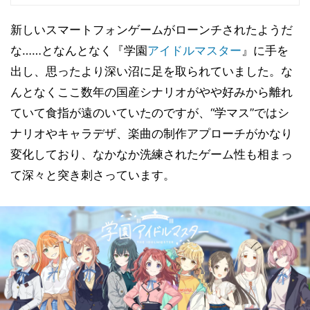
新しいスマートフォンゲームがローンチされたようだ
な……となんとなく『学園
アイドルマスター
』に手を
出し、思ったより深い沼に足を取られていました。な
んとなくここ数年の国産シナリオがやや好みから離れ
ていて食指が遠のいていたのですが、“学マス”ではシ
ナリオやキャラデザ、楽曲の制作アプローチがかなり
変化しており、なかなか洗練されたゲーム性も相まっ
て深々と突き刺さっています。