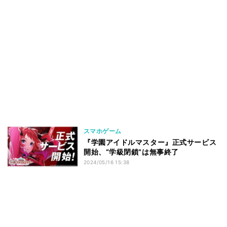
スマホゲーム
『学園アイドルマスター』正式サービス
開始、“学級閉鎖”は無事終了
2024/05/16 15:38