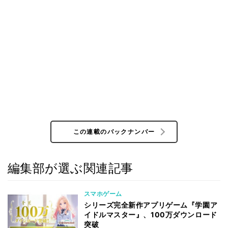
この連載のバックナンバー
編集部が選ぶ関連記事
スマホゲーム
シリーズ完全新作アプリゲーム『学園ア
イドルマスター』、100万ダウンロード
突破