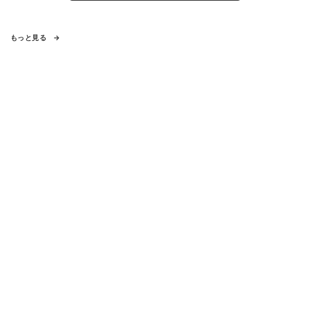
もっと見る