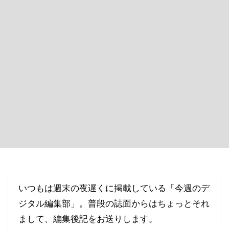
いつもは週末の夜遅くに掲載している「今週のデ
ジタル編集部」。普段の誌面からはちょっとそれ
まして、編集後記をお送りします。