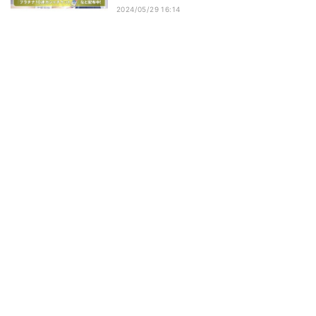
2024/05/29 16:14