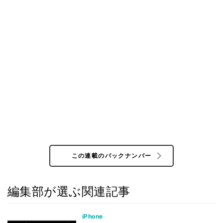
この連載のバックナンバー
編集部が選ぶ関連記事
iPhone