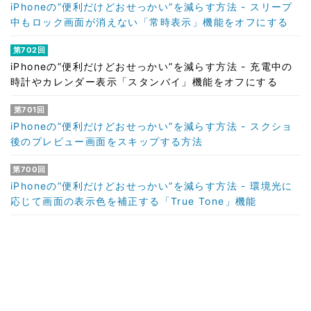
iPhoneの”便利だけどおせっかい”を減らす方法 - スリープ
中もロック画面が消えない「常時表示」機能をオフにする
第702回
iPhoneの”便利だけどおせっかい”を減らす方法 - 充電中の
時計やカレンダー表示「スタンバイ」機能をオフにする
第701回
iPhoneの”便利だけどおせっかい”を減らす方法 - スクショ
後のプレビュー画面をスキップする方法
第700回
iPhoneの”便利だけどおせっかい”を減らす方法 - 環境光に
応じて画面の表示色を補正する「True Tone」機能