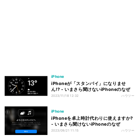
iPhone
iPhoneが「スタンバイ」になりませ
ん!? - いまさら聞けないiPhoneのなぜ
2023/11/18 12:32
ハウツー
iPhone
iPhoneを卓上時計代わりに使えますか?
- いまさら聞けないiPhoneのなぜ
2023/09/21 11:15
ハウツー