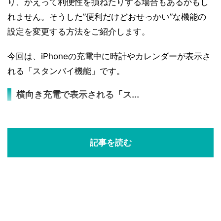
り、かえって利便性を損ねたりする場合もあるかもし
れません。そうした”便利だけどおせっかい”な機能の
設定を変更する方法をご紹介します。
今回は、iPhoneの充電中に時計やカレンダーが表示さ
れる「スタンバイ機能」です。
横向き充電で表示される「ス...
記事を読む