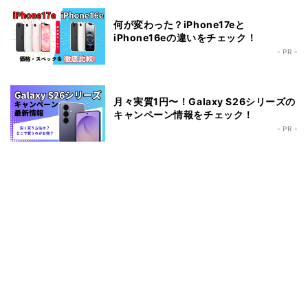
何が変わった？iPhone17eと
iPhone16eの違いをチェック！
- PR -
月々実質1円〜！Galaxy S26シリーズの
キャンペーン情報をチェック！
- PR -