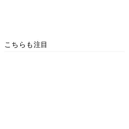
こちらも注目