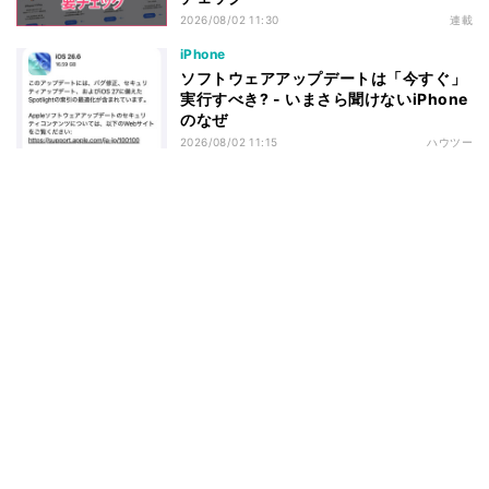
2026/08/02 11:30
連載
iPhone
ソフトウェアアップデートは「今すぐ」
実行すべき? - いまさら聞けないiPhone
のなぜ
2026/08/02 11:15
ハウツー