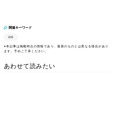
関連キーワード
iOS
※本記事は掲載時点の情報であり、最新のものとは異なる場合があり
ます。予めご了承ください。
あわせて読みたい