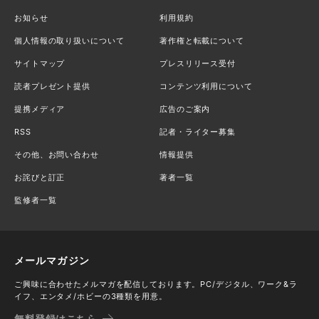
お知らせ
利用規約
個人情報の取り扱いについて
著作権と転載について
サイトマップ
プレスリリース受付
読者プレゼント提供
コンテンツ利用について
提携メディア
広告のご案内
RSS
記者・ライター募集
その他、お問い合わせ
情報提供
お詫びと訂正
著者一覧
監修者一覧
メールマガジン
ご興味に合わせたメルマガを配信しております。PC/デジタル、ワーク&ラ
イフ、エンタメ/ホビーの3種類を用意。
無料登録はこちら