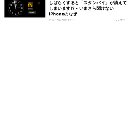
しばらくすると「スタンバイ」が消えて
しまいます!? - いまさら聞けない
iPhoneのなぜ
2025/02/02 11:15
ハウツー