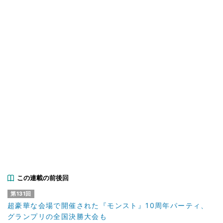
この連載の前後回
第131回
超豪華な会場で開催された『モンスト』10周年パーティ、
グランプリの全国決勝大会も