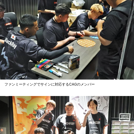
ファンミーティングでサインに対応するCAGのメンバー