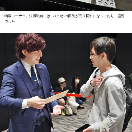
物販コーナー。決勝戦前にはいくつかの商品が売り切れになっており、盛況
でした