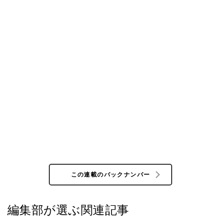
この連載のバックナンバー
編集部が選ぶ関連記事