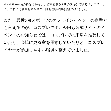
MNM Gamingの粋なはからい。背景画像をRJLのスキンである「ナニ？！」
に。これには会場もキャスター陣も感嘆の声をあげていました
また、最近のeスポーツのオフラインイベントの定番と
も言えるのが、コスプレです。今回も公式サイトのイ
ベントのお知らせでは、コスプレでの来場を推奨して
いたり、会場に更衣室を用意していたりと、コスプレ
イヤーが参加しやすい環境を整えていました。