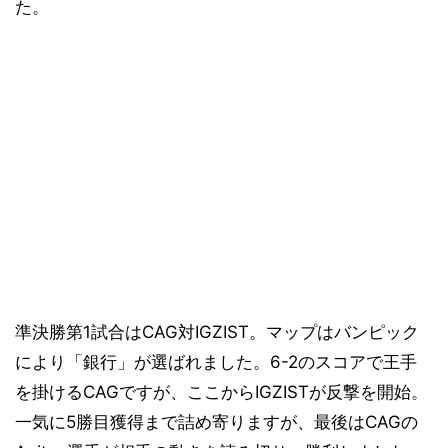
た。
準決勝第1試合はCAG対IGZIST。マップはバンピック
により「銀行」が選ばれました。6-2のスコアで王手
を掛けるCAGですが、ここからIGZISTが反撃を開始。
一気に5勝目獲得まで詰め寄りますが、最後はCAGの