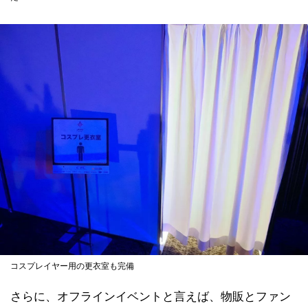
コスプレイヤー用の更衣室も完備
さらに、オフラインイベントと言えば、物販とファン