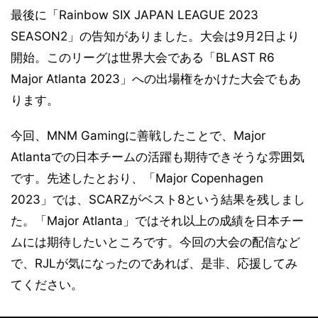
最後に「Rainbow SIX JAPAN LEAGUE 2023
SEASON2」の告知がありました。大会は9月2日より
開始。このリーグは世界大会である「BLAST R6
Major Atlanta 2023」への出場権をかけた大会でもあ
ります。
今回、MNM Gamingに善戦したことで、Major
Atlantaでの日本チームの活躍も期待できそうな雰囲気
です。先述したとおり、「Major Copenhagen
2023」では、SCARZがベスト8という結果を残しまし
た。「Major Atlanta」ではそれ以上の成績を日本チー
ムには期待したいところです。今回の大会の配信など
で、RJLが気になったのであれば、是非、応援してみ
てください。