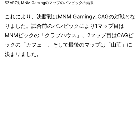
SZARZ対MNM Gamingのマップのバンピックの結果
これにより、決勝戦はMNM GamingとCAGの対戦とな
りました。試合前のバンピックにより1マップ目は
MNMピックの「クラブハウス」、2マップ目はCAGピ
ックの「カフェ」、そして最後のマップは「山荘」に
決まりました。