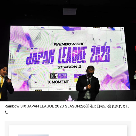
Rainbow SIX JAPAN LEAGUE 2023 SEASON2の開催と日程が発表されまし
た