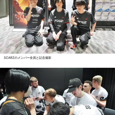
SCARZのメンバー全員と記念撮影