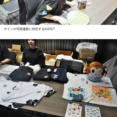
サインや写真撮影に対応するIGZIST