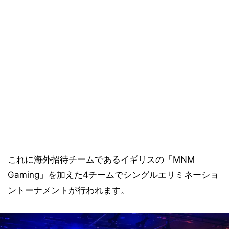
これに海外招待チームであるイギリスの「MNM
Gaming」を加えた4チームでシングルエリミネーショ
ントーナメントが行われます。