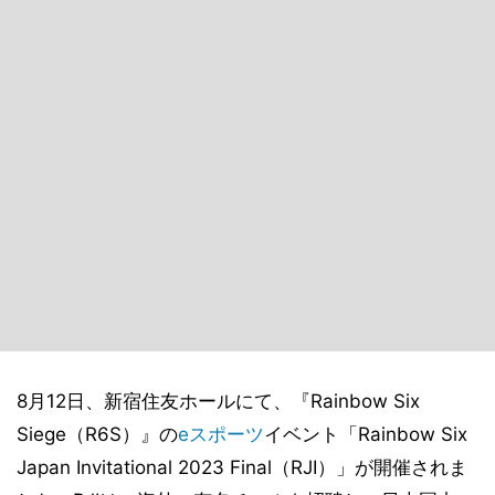
8月12日、新宿住友ホールにて、『Rainbow Six
Siege（R6S）』の
eスポーツ
イベント「Rainbow Six
Japan Invitational 2023 Final（RJI）」が開催されま