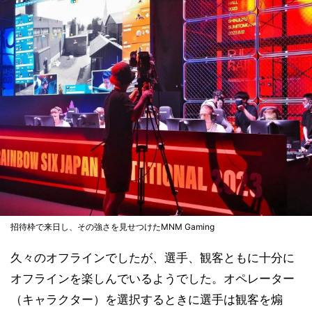
招待枠で来日し、その強さを見せつけたMNM Gaming
久々のオフラインでしたが、選手、観客ともに十分に
オフラインを楽しんでいるようでした。オペレーター
（キャラクター）を選択するときに選手は観客を煽