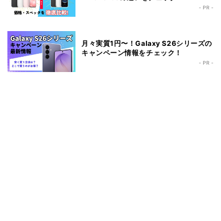
- PR -
月々実質1円〜！Galaxy S26シリーズの
キャンペーン情報をチェック！
- PR -