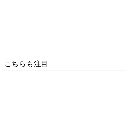
こちらも注目