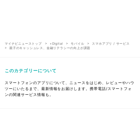
マイナビニューストップ
+Digital
モバイル
スマホアプリ / サービス
親子のキャッシュレス、金融リテラシーの向上が課題
このカテゴリーについて
スマートフォンのアプリについて、ニュースをはじめ、レビューやハウ
ツーにいたるまで、最新情報をお届けします。携帯電話/スマートフォ
ンの関連サービス情報も。