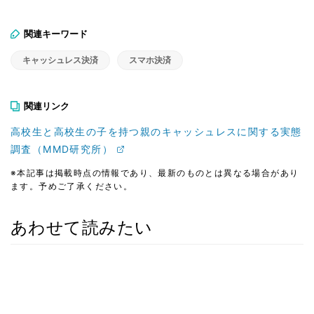
関連キーワード
キャッシュレス決済
スマホ決済
関連リンク
高校生と高校生の子を持つ親のキャッシュレスに関する実態
調査（MMD研究所）
※本記事は掲載時点の情報であり、最新のものとは異なる場合があり
ます。予めご了承ください。
あわせて読みたい