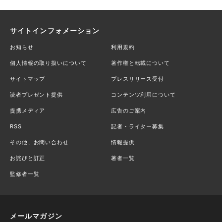
サイトインフォメーション
お知らせ
利用規約
個人情報の取り扱いについて
著作権と転載について
サイトマップ
プレスリリース受付
読者プレゼント提供
コンテンツ利用について
提携メディア
広告のご案内
RSS
記者・ライター募集
その他、お問い合わせ
情報提供
お詫びと訂正
著者一覧
監修者一覧
メールマガジン