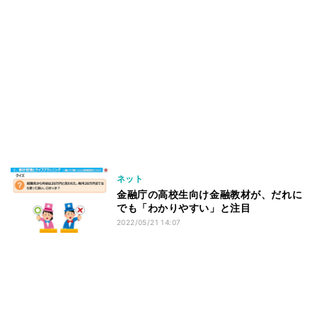
ネット
金融庁の高校生向け金融教材が、だれに
でも「わかりやすい」と注目
2022/05/21 14:07