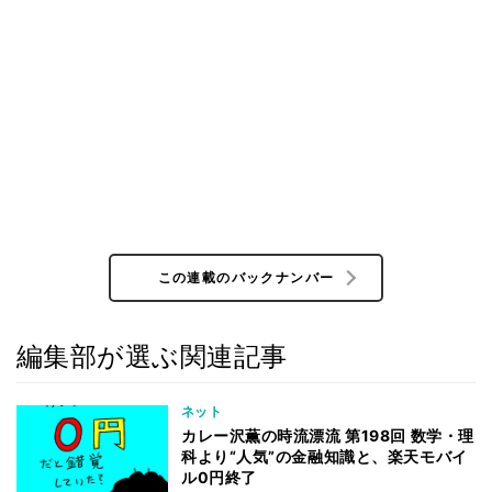
この連載のバックナンバー
編集部が選ぶ関連記事
ネット
カレー沢薫の時流漂流 第198回 数学・理
科より“人気”の金融知識と、楽天モバイ
ル0円終了