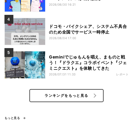
2026/06/30 16:21
ドコモ・バイクシェア、システム不具合
のため全国でサービス一時停止
2026/08/04 17:00
Geminiでじゅもんを唱え、まものと戦
う！『ドラクエ』コラボイベント『ジェ
ミニクエスト』を体験してきた
2026/07/31 11:33
レポート
ランキングをもっと見る
もっと見る