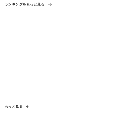
ランキングをもっと見る
もっと見る