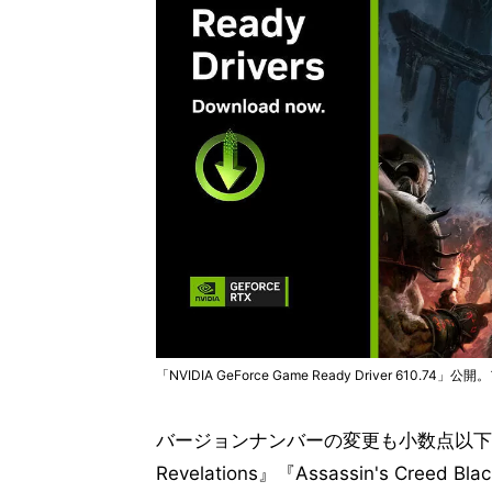
「NVIDIA GeForce Game Ready Driver 610.74」
バージョンナンバーの変更も小数点以下の桁数
Revelations』『Assassin's Cree