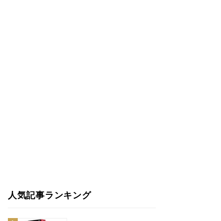
人気記事ランキング