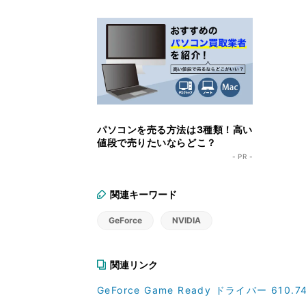
ーズの障害解消
パソコンを売る方法は3種類！高い
値段で売りたいならどこ？
- PR -
関連キーワード
GeForce
NVIDIA
関連リンク
GeForce Game Ready ドライバー 610.74 |