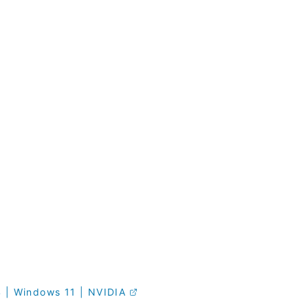
 Windows 11 | NVIDIA