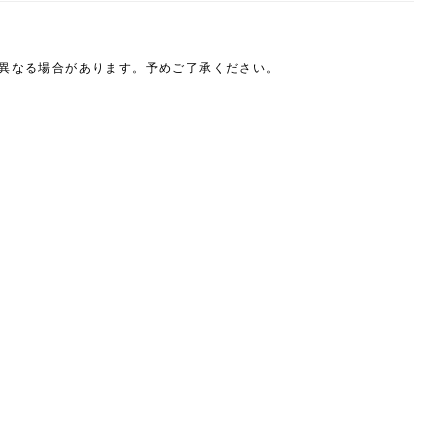
は異なる場合があります。予めご了承ください。