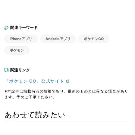
関連キーワード
iPhoneアプリ
Androidアプリ
ポケモンGO
ポケモン
関連リンク
『ポケモン GO』公式サイト
※本記事は掲載時点の情報であり、最新のものとは異なる場合があり
ます。予めご了承ください。
あわせて読みたい