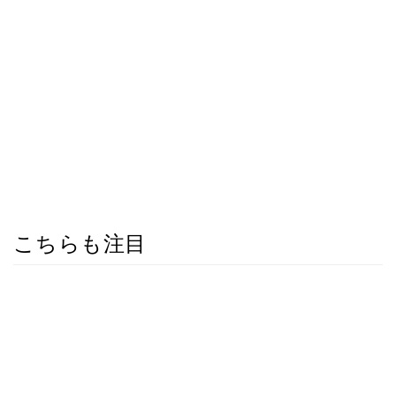
こちらも注目