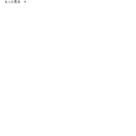
もっと見る