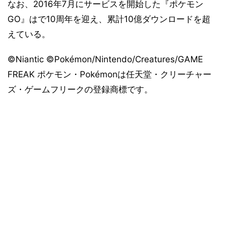
なお、2016年7月にサービスを開始した『ポケモン
GO』はで10周年を迎え、累計10億ダウンロードを超
えている。
©Niantic ©Pokémon/Nintendo/Creatures/GAME
FREAK ポケモン・Pokémonは任天堂・クリーチャー
ズ・ゲームフリークの登録商標です。