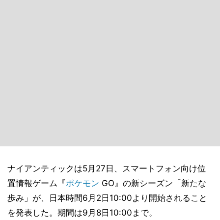
ナイアンティックは5月27日、スマートフォン向け位
置情報ゲーム『
ポケモン
GO』の新シーズン「新たな
歩み」が、日本時間6月2日10:00より開始されること
を発表した。期間は9月8日10:00まで。