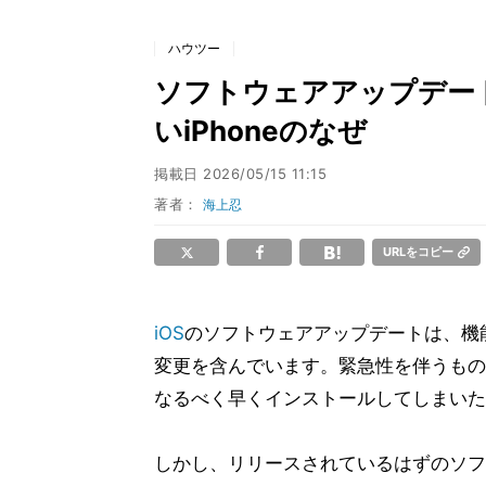
ハウツー
ソフトウェアアップデート
いiPhoneのなぜ
掲載日
2026/05/15 11:15
著者：
海上忍
URLをコピー
iOS
のソフトウェアアップデートは、機
変更を含んでいます。緊急性を伴うもの
なるべく早くインストールしてしまいた
しかし、リリースされているはずのソフ