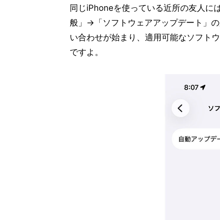
同じiPhoneを使っている近所の友人に
般」→「ソフトウェアアップデート」の順
い合わせが始まり、適用可能なソフトウ
ですよ。