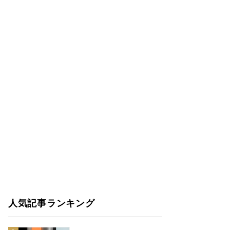
人気記事ランキング