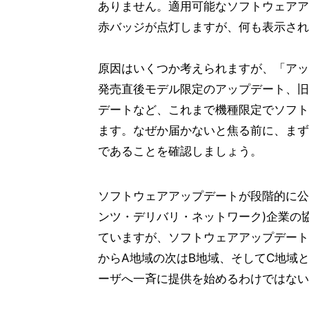
ありません。適用可能なソフトウェアア
赤バッジが点灯しますが、何も表示され
原因はいくつか考えられますが、「アップ
発売直後モデル限定のアップデート、旧
デートなど、これまで機種限定でソフト
ます。なぜか届かないと焦る前に、まず
であることを確認しましょう。
ソフトウェアアップデートが段階的に公開
ンツ・デリバリ・ネットワーク)企業の
ていますが、ソフトウェアアップデート
からA地域の次はB地域、そしてC地域と
ーザへ一斉に提供を始めるわけではない