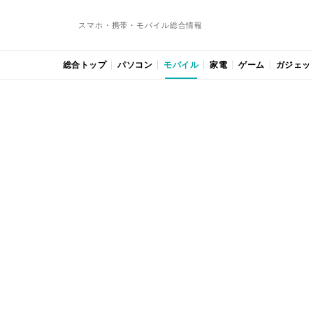
スマホ・携帯・モバイル総合情報
総合トップ
パソコン
モバイル
家電
ゲーム
ガジェッ