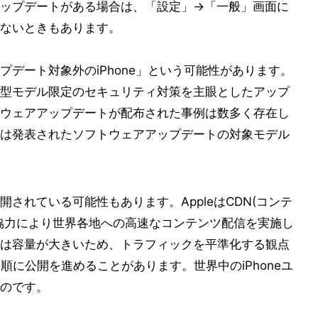
ップデートがある場合は、「設定」→「一般」画面に
ないときもあります。
デート対象外のiPhone」という可能性があります。
型モデル限定のセキュリティ対策を主眼としたアップ
ウェアアップデートが配布された事例は数多く存在し
は発表されたソフトウェアアップデートの対象モデル
されている可能性もあります。AppleはCDN(コンテ
協力により世界各地への高速なコンテンツ配信を実施し
は容量が大きいため、トラフィックを平準化する観点
順に公開を進めることがあります。世界中のiPhoneユ
のです。