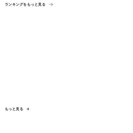
ランキングをもっと見る
もっと見る