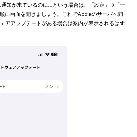
は通知が来ているのに...という場合は、「設定」→「一
に画面を開きましょう。これでAppleのサーバへ問
ェアアップデートがある場合は案内が表示されるはず