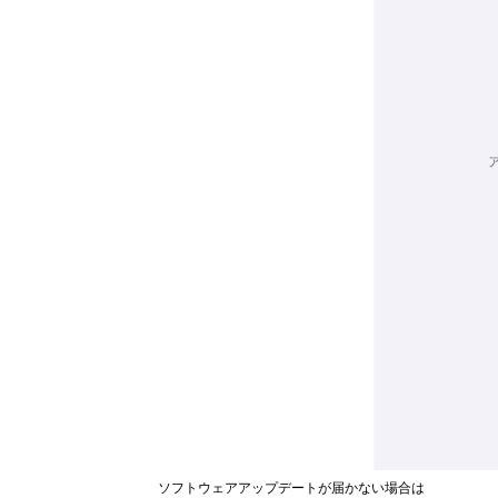
ソフトウェアアップデートが届かない場合は