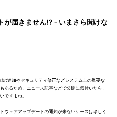
が届きません!? - いまさら聞けな
能の追加やセキュリティ修正などシステム上の重要な
もあるため、ニュース記事などで公開に気付いたら、
いですよね。
トウェアアップデートの通知が来ないケースは珍しく