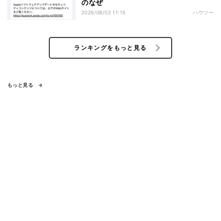
のなぜ
2026/08/02 11:15
ハウツー
ランキングをもっと見る
もっと見る