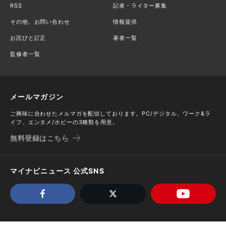
RSS
記者・ライター募集
その他、お問い合わせ
情報提供
お詫びと訂正
著者一覧
監修者一覧
メールマガジン
ご興味に合わせたメルマガを配信しております。PC/デジタル、ワーク&ラ
イフ、エンタメ/ホビーの3種類を用意。
無料登録はこちら
マイナビニュース 公式SNS