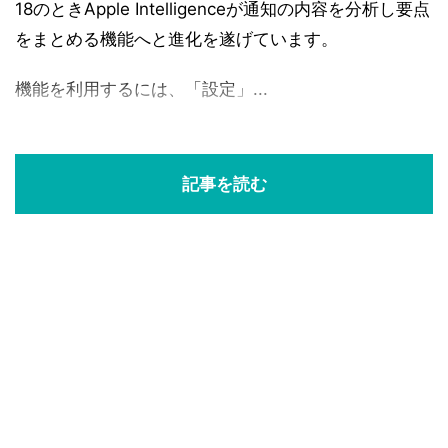
18のときApple Intelligenceが通知の内容を分析し要点
をまとめる機能へと進化を遂げています。
機能を利用するには、「設定」...
記事を読む