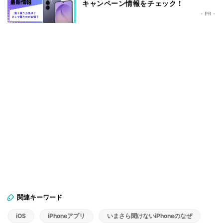
キャンペーン情報をチェック！
- PR -
関連キーワード
iOS
iPhoneアプリ
いまさら聞けないiPhoneのなぜ