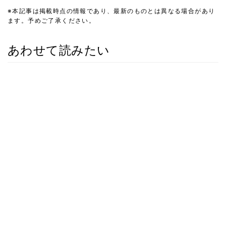
※本記事は掲載時点の情報であり、最新のものとは異なる場合があり
ます。予めご了承ください。
あわせて読みたい