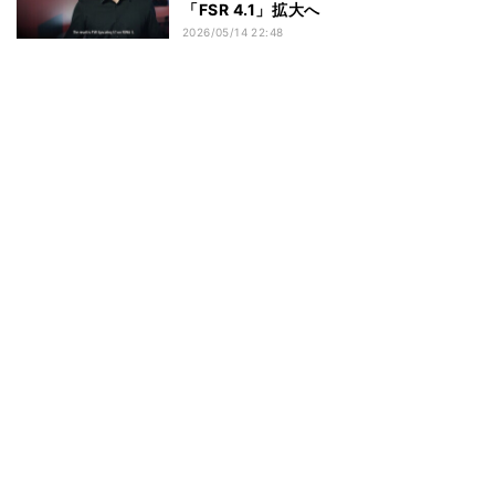
「FSR 4.1」拡大へ
2026/05/14 22:48