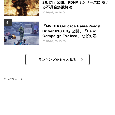
26.7.1」公開。RDNA 3シリーズにおけ
る不具合多数解消
2026/07/29 16:04
「NVIDIA GeForce Game Ready
Driver 610.88」公開。『Halo:
Campaign Evolved』など対応
2026/07/29 15:39
ランキングをもっと見る
もっと見る