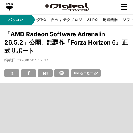
PC本体
パソコン
ゲーミングPC
自作 / テクノロジ
AI PC
周辺機器
ソフ
「AMD Radeon Software Adrenalin
26.5.2」公開。話題作『Forza Horizon 6』正
式サポート
掲載日
2026/05/15 12:37
URLをコピー