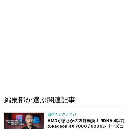
編集部が選ぶ関連記事
自作 / テクノロジ
AMDがまさかの方針転換！ RDNA 4以前
のRadeon RX 7000 / 6000シリーズに