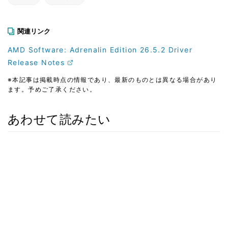
関連リンク
AMD Software: Adrenalin Edition 26.5.2 Driver
Release Notes
※本記事は掲載時点の情報であり、最新のものとは異なる場合があり
ます。予めご了承ください。
あわせて読みたい