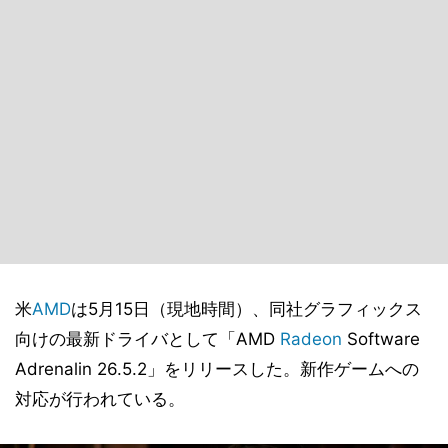
米
AMD
は5月15日（現地時間）、同社グラフィックス
向けの最新ドライバとして「AMD
Radeon
Software
Adrenalin 26.5.2」をリリースした。新作ゲームへの
対応が行われている。