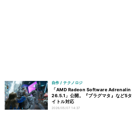
自作 / テクノロジ
「AMD Radeon Software Adrenalin
26.5.1」公開。『プラグマタ』など5タ
イトル対応
2026/05/07 14:37