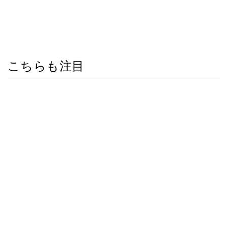
こちらも注目