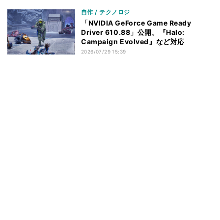
自作 / テクノロジ
「NVIDIA GeForce Game Ready
Driver 610.88」公開。『Halo:
Campaign Evolved』など対応
2026/07/29 15:39