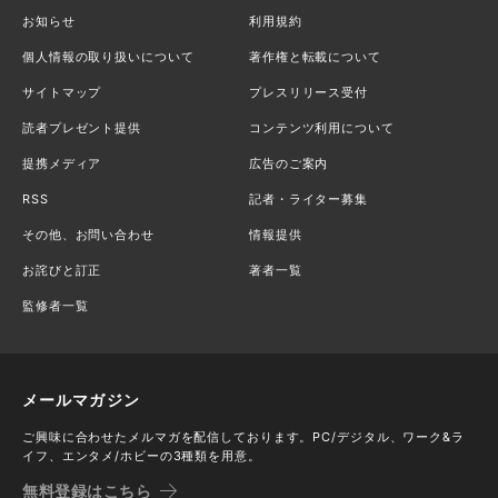
お知らせ
利用規約
個人情報の取り扱いについて
著作権と転載について
サイトマップ
プレスリリース受付
読者プレゼント提供
コンテンツ利用について
提携メディア
広告のご案内
RSS
記者・ライター募集
その他、お問い合わせ
情報提供
お詫びと訂正
著者一覧
監修者一覧
メールマガジン
ご興味に合わせたメルマガを配信しております。PC/デジタル、ワーク&ラ
イフ、エンタメ/ホビーの3種類を用意。
無料登録はこちら