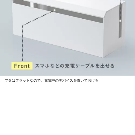
フタはフラットなので、充電中のデバイスを置いておける