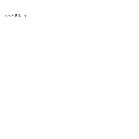
もっと見る