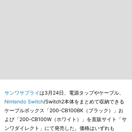
サンワサプライ
は3月24日、電源タップやケーブル、
Nintendo Switch
/Switch2本体をまとめて収納できる
ケーブルボックス「200-CB100BK（ブラック）」お
よび「200-CB100W（ホワイト）」を直販サイト「サ
ンワダイレクト」にて発売した。価格はいずれも