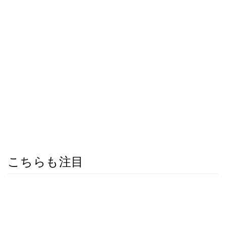
こちらも注目