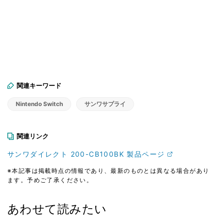
関連キーワード
Nintendo Switch
サンワサプライ
関連リンク
サンワダイレクト 200-CB100BK 製品ページ
※本記事は掲載時点の情報であり、最新のものとは異なる場合があり
ます。予めご了承ください。
あわせて読みたい