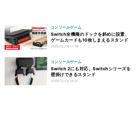
コンソールゲーム
Switch全機種のドックを斜めに設置、
ゲームカードも10枚しまえるスタンド
2026/02/18 11:09
コンソールゲーム
Switch 2にも対応、Switchシリーズを
壁掛けできるスタンド
2025/12/10 16:01