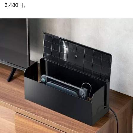
2,480円。