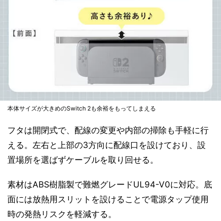
本体サイズが大きめのSwitch 2も余裕をもってしまえる
フタは開閉式で、配線の変更や内部の掃除も手軽に行
える。左右と上部の3方向に配線口を設けており、設
置場所を選ばずケーブルを取り回せる。
素材はABS樹脂製で難燃グレードUL94-V0に対応。底
面には放熱用スリットを設けることで電源タップ使用
時の発熱リスクを軽減する。