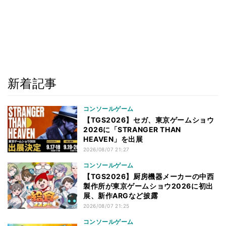
新着記事
コンソールゲーム
【TGS2026】セガ、東京ゲームショウ
2026に「STRANGER THAN
HEAVEN」を出展
2026/08/07 21:27
コンソールゲーム
【TGS2026】厨房機器メーカーの中西
製作所が東京ゲームショウ2026に初出
展、新作ARGなど披露
2026/08/07 21:25
コンソールゲーム