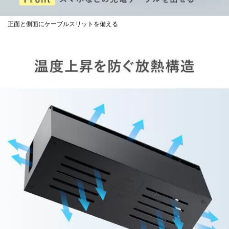
正面と側面にケーブルスリットを備える