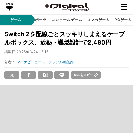
ゲーム
eスポーツ
コンソールゲーム
スマホゲーム
PCゲーム
Switch 2を配線ごとスッキリしまえるケーブ
ルボックス、放熱・難燃設計で2,480円
掲載日
2026/03/24 15:16
著者：
マイナビニュース・デジタル編集部
URLをコピー