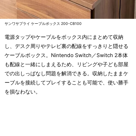
サンワサプライ ケーブルボックス 200-CB100
電源タップやケーブルをボックス内にまとめて収納
し、デスク周りやテレビ裏の配線をすっきりと隠せる
ケーブルボックス。Nintendo Switch／Switch 2本体
も配線と一緒にしまえるため、リビングや子ども部屋
での出しっぱなし問題を解消できる。収納したままケ
ーブルを接続してプレイすることも可能で、使い勝手
を損なわない。