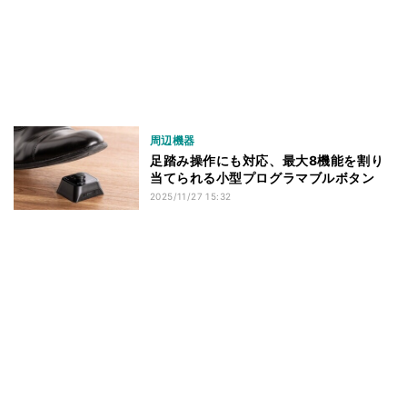
周辺機器
足踏み操作にも対応、最大8機能を割り
当てられる小型プログラマブルボタン
2025/11/27 15:32