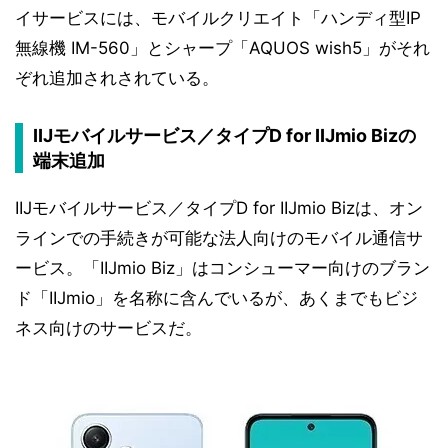
イサービスには、モバイルクリエイト「ハンディ型IP
無線機 IM-560」とシャープ「AQUOS wish5」がそれ
ぞれ追加されされている。
IIJモバイルサービス／タイプD for IIJmio Bizの
端末追加
IIJモバイルサービス／タイプD for IIJmio Bizは、オン
ラインでの手続きが可能な法人向けのモバイル通信サ
ービス。「IIJmio Biz」はコンシューマー向けのブラン
ド「IIJmio」を名称に含んでいるが、あくまでもビジ
ネス向けのサービスだ。