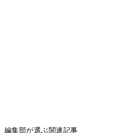
編集部が選ぶ関連記事