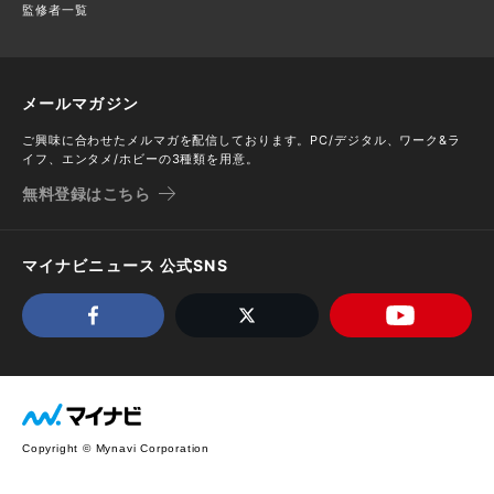
監修者一覧
メールマガジン
ご興味に合わせたメルマガを配信しております。PC/デジタル、ワーク&ラ
イフ、エンタメ/ホビーの3種類を用意。
無料登録はこちら
マイナビニュース 公式SNS
Copyright © Mynavi Corporation