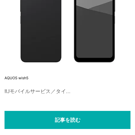
AQUOS wish5
IIJモバイルサービス／タイ...
記事を読む