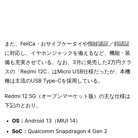
また、FeliCa・おサイフケータイや指紋認証／顔認証
に対応し、イヤホンジャックを備えるなど、機能・装
備も充実させている。なお、3月に発売した2万円クラ
スの「Redmi 12C」はMicro USB仕様だったが、本機
種は主流のUSB Type-Cを採用している。
Redmi 12 5G（オープンマーケット版）の主な仕様は
下記のとおり。
OS：
Android 13（MIUI 14）
SoC：
Qualcomm Snapdragon 4 Gen 2