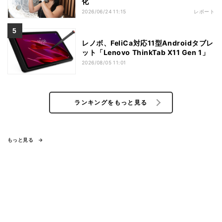
化
2026/06/24 11:15
レポート
レノボ、FeliCa対応11型Androidタブレ
ット「Lenovo ThinkTab X11 Gen 1」
2026/08/05 11:01
ランキングをもっと見る
もっと見る