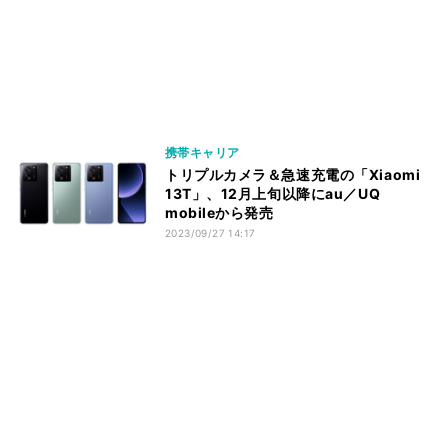
携帯キャリア
トリプルカメラ＆急速充電の「Xiaomi
13T」、12月上旬以降にau／UQ
mobileから発売
2023/09/27 14:17