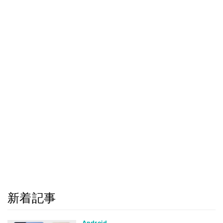
新着記事
Android