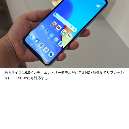
画面サイズは6.8インチ。エントリーモデルだがフルHD+解像度でリフレッシ
ュレート90Hzにも対応する