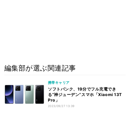
編集部が選ぶ関連記事
携帯キャリア
ソフトバンク、19分でフル充電でき
る“神ジューデン”スマホ「Xiaomi 13T
Pro」
2023/09/27 13:39