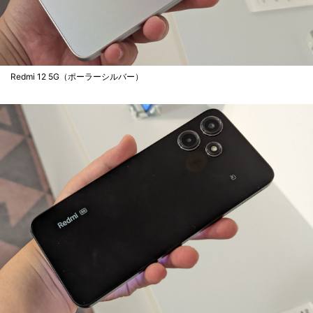
Redmi 12 5G（ポーラーシルバー）