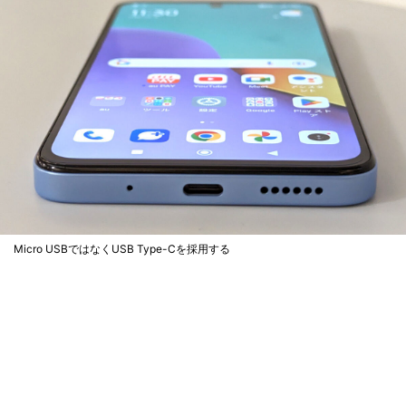
Micro USBではなくUSB Type-Cを採用する