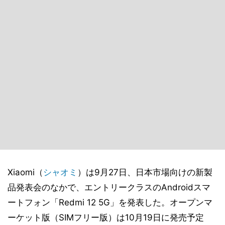
Xiaomi（
シャオミ
）は9月27日、日本市場向けの新製
品発表会のなかで、エントリークラスのAndroidスマ
ートフォン「Redmi 12 5G」を発表した。オープンマ
ーケット版（SIMフリー版）は10月19日に発売予定