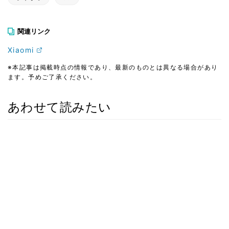
関連リンク
Xiaomi
※本記事は掲載時点の情報であり、最新のものとは異なる場合があり
ます。予めご了承ください。
あわせて読みたい