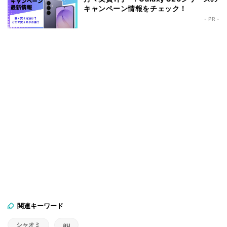
キャンペーン情報をチェック！
- PR -
関連キーワード
シャオミ
au