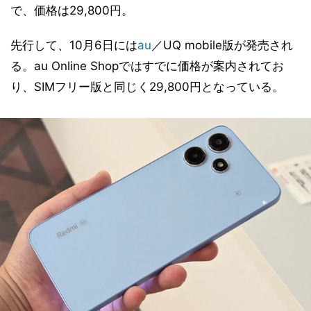
で、価格は29,800円。
先行して、10月6日には
au
／UQ mobile版が発売され
る。au Online Shopではすでに価格が案内されてお
り、SIMフリー版と同じく29,800円となっている。