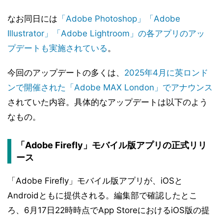
なお同日には
「Adobe Photoshop」「Adobe
Illustrator」「Adobe Lightroom」の各アプリのアッ
プデートも実施されている
。
今回のアップデートの多くは、
2025年4月に英ロンド
ンで開催された「Adobe MAX London」でアナウンス
されていた内容。具体的なアップデートは以下のよう
なもの。
「Adobe Firefly」モバイル版アプリの正式リリ
ース
「Adobe Firefly」モバイル版アプリが、iOSと
Androidともに提供される。編集部で確認したとこ
ろ、6月17日22時時点でApp StoreにおけるiOS版の提