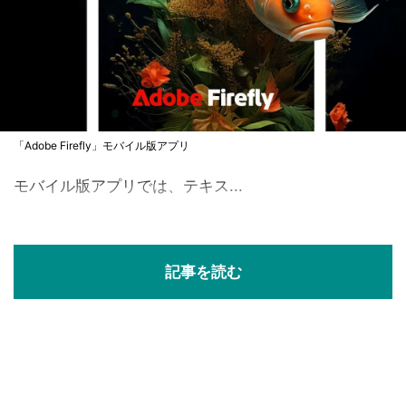
「Adobe Firefly」モバイル版アプリ
モバイル版アプリでは、テキス...
記事を読む