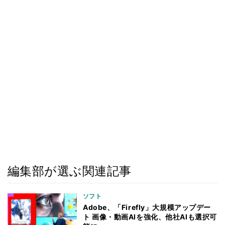
編集部が選ぶ関連記事
ソフト
Adobe、「Firefly」大規模アップデー
ト 画像・動画AIを強化、他社AIも選択可