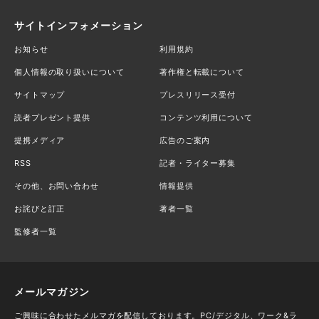
サイトインフォメーション
お知らせ
利用規約
個人情報の取り扱いについて
著作権と転載について
サイトマップ
プレスリリース受付
読者プレゼント提供
コンテンツ利用について
提携メディア
広告のご案内
RSS
記者・ライター募集
その他、お問い合わせ
情報提供
お詫びと訂正
著者一覧
監修者一覧
メールマガジン
ご興味に合わせたメルマガを配信しております。PC/デジタル、ワーク&ラ