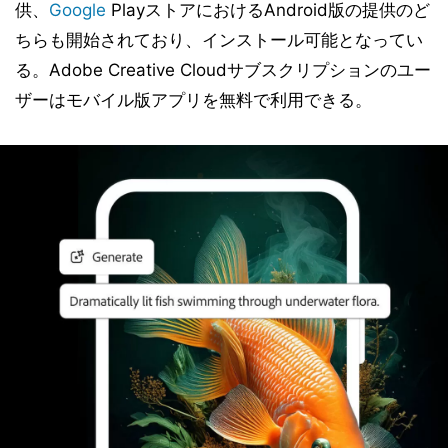
供、
Google
PlayストアにおけるAndroid版の提供のど
ちらも開始されており、インストール可能となってい
る。Adobe Creative Cloudサブスクリプションのユー
ザーはモバイル版アプリを無料で利用できる。