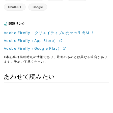
ChatGPT
Google
関連リンク
Adobe Firefly - クリエイティブのための生成AI
Adobe Firefly（App Store）
Adobe Firefly（Google Play）
※本記事は掲載時点の情報であり、最新のものとは異なる場合があり
ます。予めご了承ください。
あわせて読みたい