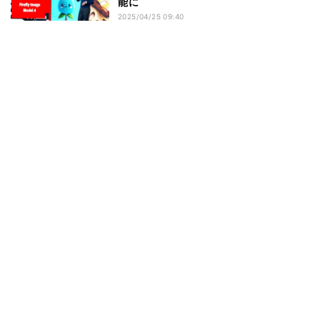
能に
2025/04/25 09:40