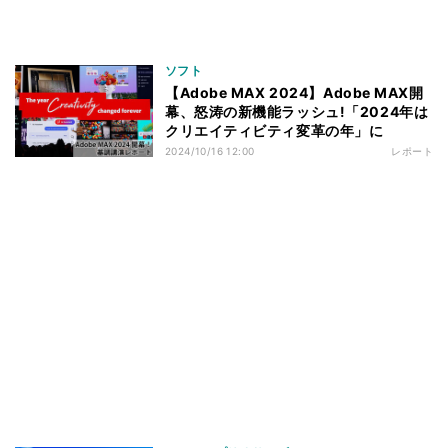
ソフト
【Adobe MAX 2024】Adobe MAX開
幕、怒涛の新機能ラッシュ!「2024年は
クリエイティビティ変革の年」に
2024/10/16 12:00
レポート