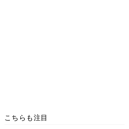
こちらも注目