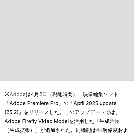
米
Adobe
は4月2日（現地時間）、映像編集ソフト
「Adobe Premiere Pro」の「April 2025 update
(25.2)」をリリースした。このアップデートでは、
Adobe Firefly Video Modelを活用した「生成延長
（生成拡張）」が追加された。同機能は4K解像度およ