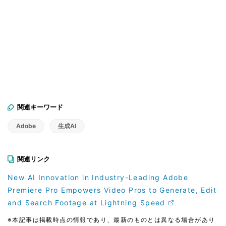
関連キーワード
Adobe
生成AI
関連リンク
New AI Innovation in Industry-Leading Adobe
Premiere Pro Empowers Video Pros to Generate, Edit
and Search Footage at Lightning Speed
※本記事は掲載時点の情報であり、最新のものとは異なる場合があり