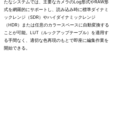
たなシステムでは、主要なカメラのLog形式やRAW形
式を網羅的にサポートし、読み込み時に標準ダイナミ
ックレンジ（SDR）やハイダイナミックレンジ
（HDR）または任意のカラースペースに自動変換する
ことが可能。LUT（ルックアップテーブル）を適用す
る手間なく、適切な色再現のもとで即座に編集作業を
開始できる。