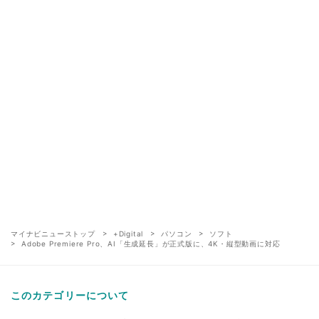
マイナビニューストップ
+Digital
パソコン
ソフト
Adobe Premiere Pro、AI「生成延長」が正式版に、4K・縦型動画に対応
このカテゴリーについて