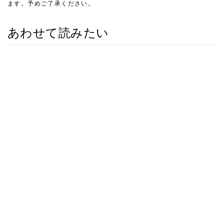
ます。予めご了承ください。
あわせて読みたい