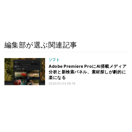
編集部が選ぶ関連記事
ソフト
Adobe Premiere ProにAI搭載メディア
分析と新検索パネル、素材探しが劇的に
楽になる
2025/01/23 08:19