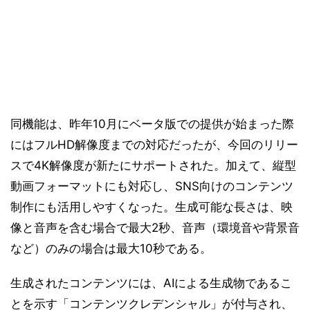
同機能は、昨年10月にベータ版での提供が始まった際
にはフルHD解像度までの対応だったが、今回のリリー
スで4K解像度が新たにサポートされた。加えて、縦型
動画フォーマットにも対応し、SNS向けのコンテンツ
制作にも活用しやすくなった。生成可能な長さは、映
像と音声を含む場合で最大2秒、音声（環境音や背景音
など）のみの場合は最大10秒である。
生成されたコンテンツには、AIによる生成物であるこ
とを示す「コンテンツクレデンシャル」が付与され、