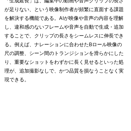
「生成延長」は、編集中の動画や音声クリップの長さ
が足りない、という映像制作者が頻繁に直面する課題
を解決する機能である。AIが映像や音声の内容を理解
し、違和感のないフレームや音声を自動で生成・追加
することで、クリップの長さをシームレスに伸長でき
る。例えば、ナレーションに合わせたBロール映像の
尺の調整、シーン間のトランジションを滑らかにした
り、重要なショットをわずかに長く見せるといった処
理が、追加撮影なしで、かつ品質を損なうことなく実
現できる。