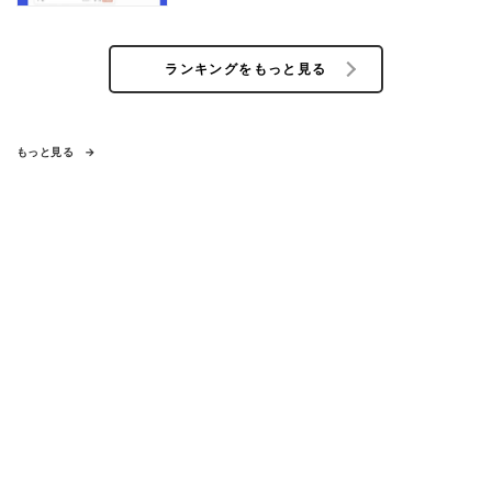
ランキングをもっと見る
もっと見る