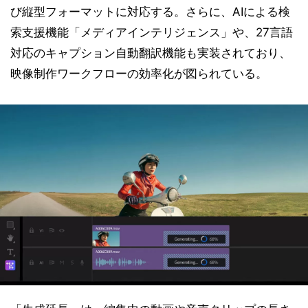
び縦型フォーマットに対応する。さらに、AIによる検
索支援機能「メディアインテリジェンス」や、27言語
対応のキャプション自動翻訳機能も実装されており、
映像制作ワークフローの効率化が図られている。