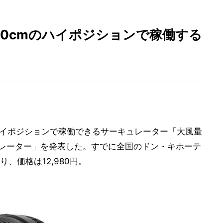
0cmのハイポジションで稼働する
のハイポジションで稼働できるサーキュレーター「大風量
ュレーター」を発表した。すでに全国のドン・キホーテ
、価格は12,980円。