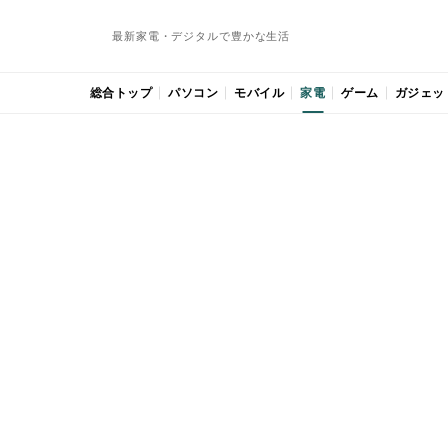
最新家電・デジタルで豊かな生活
総合トップ
パソコン
モバイル
家電
ゲーム
ガジェッ