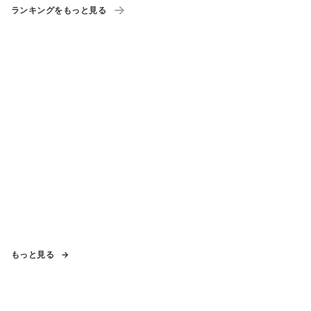
ランキングをもっと見る
もっと見る