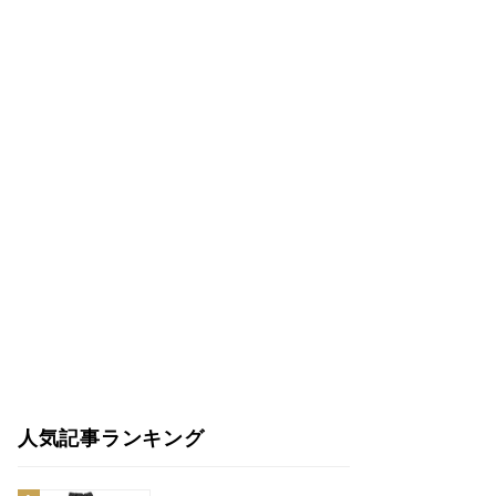
人気記事ランキング