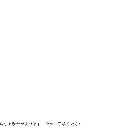
は異なる場合があります。予めご了承ください。