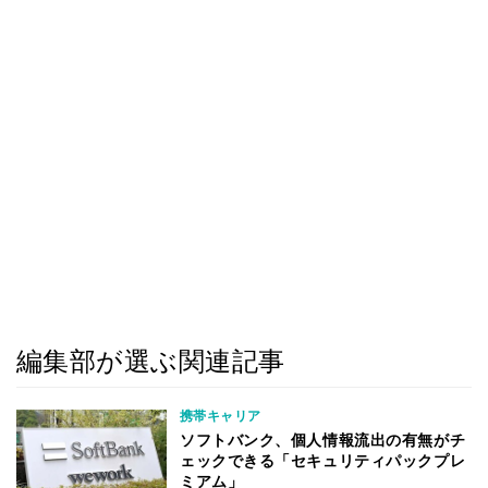
編集部が選ぶ関連記事
携帯キャリア
ソフトバンク、個人情報流出の有無がチ
ェックできる「セキュリティパックプレ
ミアム」