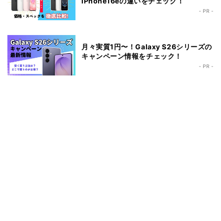
iPhone16eの違いをチェック！
- PR -
月々実質1円〜！Galaxy S26シリーズの
キャンペーン情報をチェック！
- PR -