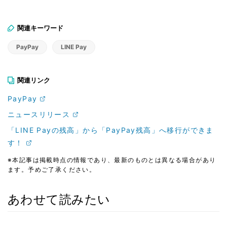
関連キーワード
PayPay
LINE Pay
関連リンク
PayPay
ニュースリリース
「LINE Payの残高」から「PayPay残高」へ移行ができま
す！
※本記事は掲載時点の情報であり、最新のものとは異なる場合があり
ます。予めご了承ください。
あわせて読みたい