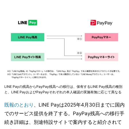
LINE Payの残高からPayPay残高への移行は、保有するLINE Pay残高の種別
と、LINE PayおよびPayPayそれぞれの本人確認の実施有無に応じて異なる
既報のとおり
、LINE Payは2025年4月30日までに国内
でのサービス提供を終了する。PayPay残高への移行手
続き詳細は、別途特設サイトで案内すると紹介されて