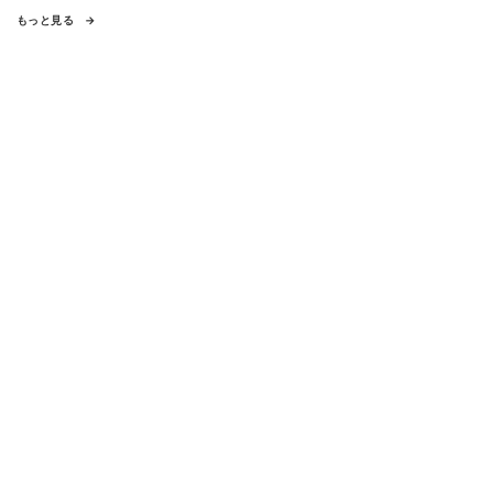
もっと見る