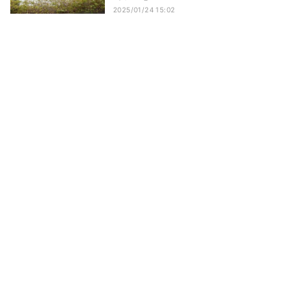
2025/01/24 15:02