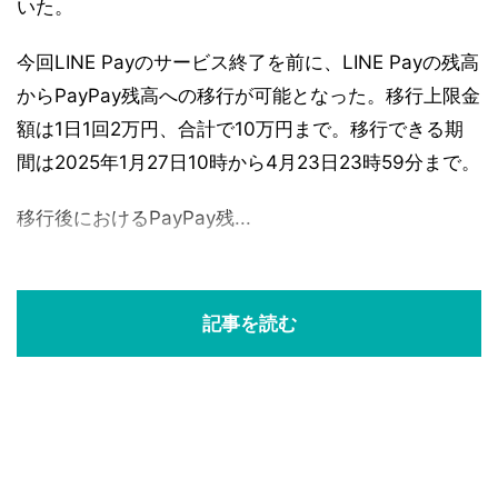
いた。
今回LINE Payのサービス終了を前に、LINE Payの残高
からPayPay残高への移行が可能となった。移行上限金
額は1日1回2万円、合計で10万円まで。移行できる期
間は2025年1月27日10時から4月23日23時59分まで。
移行後におけるPayPay残...
記事を読む