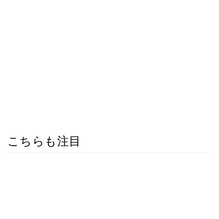
こちらも注目