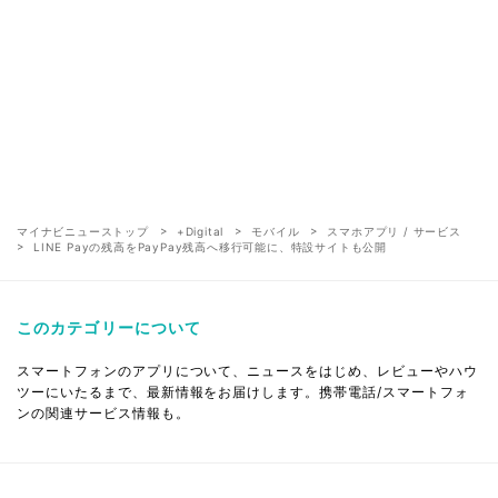
マイナビニューストップ
+Digital
モバイル
スマホアプリ / サービス
LINE Payの残高をPayPay残高へ移行可能に、特設サイトも公開
このカテゴリーについて
スマートフォンのアプリについて、ニュースをはじめ、レビューやハウ
ツーにいたるまで、最新情報をお届けします。携帯電話/スマートフォ
ンの関連サービス情報も。