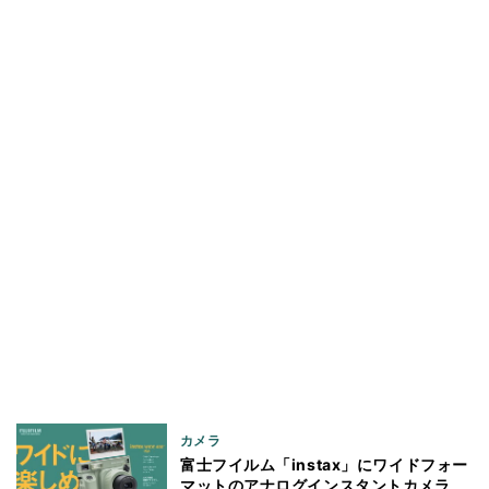
カメラ
富士フイルム「instax」にワイドフォー
マットのアナログインスタントカメラ