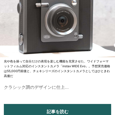
光や色を操って自分だけの表現を楽しむ機能を充実させた、ワイドフォーマ
ットフィルム対応のインスタントカメラ「instax WIDE Evo」。予想実売価格
は55,000円前後と、チェキシリーズのインスタントカメラとしてはひときわ
高価だ
クラシック調のデザインに仕上...
記事を読む