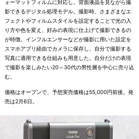
ォーマットフィルムに対応し、背面液晶を見ながら撮
影できるデジタル処理モデル。撮影時、さまざまなエ
フェクトやフィルムスタイルを設定することで光の入
り方や色を変え、好みの表現に仕上げて撮影できるの
が特徴。インフルエンサーなどが撮影に用いた設定を
スマホアプリ経由でカメラに保存し、自分で撮影する
写真に適用できる仕組みも用意した。自分だけの表現
で撮影を楽しみたい20～30代の男性層を中心に売り込
む。
価格はオープンで、予想実売価格は55,000円前後。発
売は2月6日。