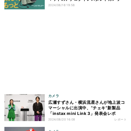
2024/06/18 19:58
カメラ
広瀬すずさん・横浜流星さんが地上波コ
マーシャルに出演中、“チェキ”新製品
「instax mini Link 3」発表会レポ
2024/08/20 16:08
レポート