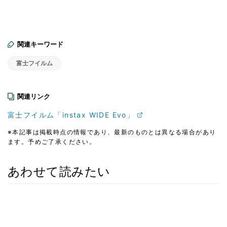
関連キーワード
富士フイルム
関連リンク
富士フイルム「instax WIDE Evo」
※本記事は掲載時点の情報であり、最新のものとは異なる場合があり
ます。予めご了承ください。
あわせて読みたい