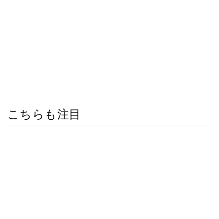
こちらも注目