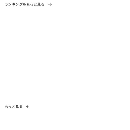
ランキングをもっと見る
もっと見る