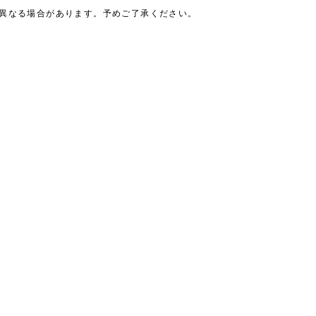
は異なる場合があります。予めご了承ください。