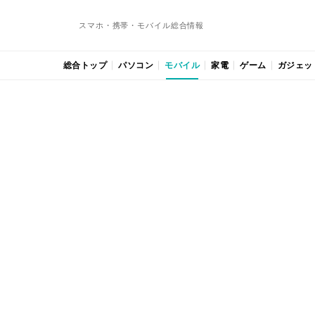
スマホ・携帯・モバイル総合情報
総合トップ
パソコン
モバイル
家電
ゲーム
ガジェッ