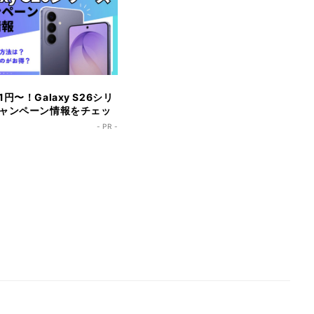
円〜！Galaxy S26シリ
ャンペーン情報をチェッ
- PR -