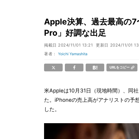
Apple決算、過去最高の7〜
Pro」好調な出足
掲載日
2024/11/01 13:21
更新日
2024/11/01 13
著者：
Yoichi Yamashita
URLをコピー
米Appleは10月31日（現地時間）、同
た。iPhoneの売上高がアナリストの
した。