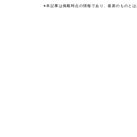
※本記事は掲載時点の情報であり、最新のものと