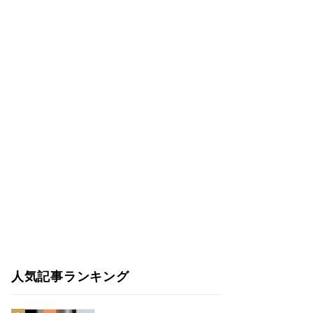
人気記事ランキング