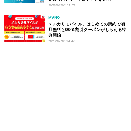
2026/07/07 21:42
MVNO
メルカリモバイル、はじめての契約で初
月無料と99％割引クーポンがもらえる特
典開始
2026/07/01 14:42