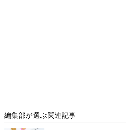
編集部が選ぶ関連記事