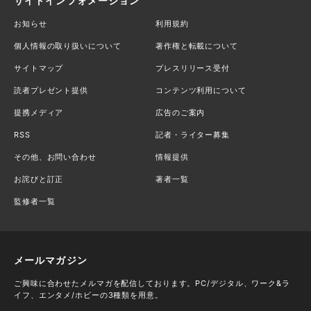
サイトインフォメーション
お知らせ
利用規約
個人情報の取り扱いについて
著作権と転載について
サイトマップ
プレスリリース受付
読者プレゼント提供
コンテンツ利用について
提携メディア
広告のご案内
RSS
記者・ライター募集
その他、お問い合わせ
情報提供
お詫びと訂正
著者一覧
監修者一覧
メールマガジン
ご興味に合わせたメルマガを配信しております。PC/デジタル、ワーク&ラ
イフ、エンタメ/ホビーの3種類を用意。