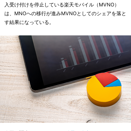
入受け付けを停止している楽天モバイル（MVNO）
は、MNOへの移行が進みMVNOとしてのシェアを落と
す結果になっている。