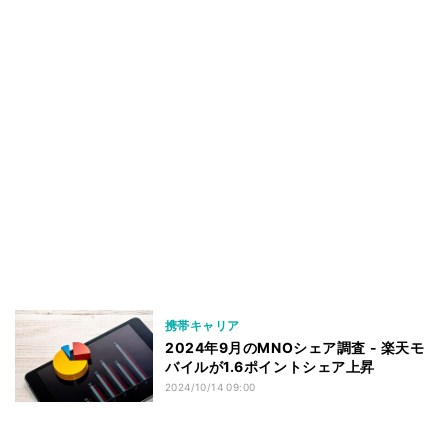
携帯キャリア
2024年9月のMNOシェア調査 - 楽天モ
バイルが1.6ポイントシェア上昇
2024/10/14 09:00