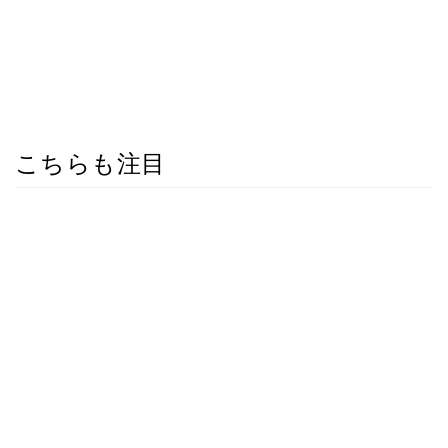
こちらも注目