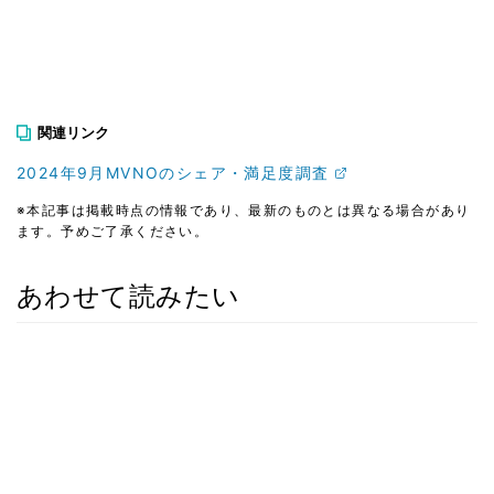
関連リンク
2024年9月MVNOのシェア・満足度調査
※本記事は掲載時点の情報であり、最新のものとは異なる場合があり
ます。予めご了承ください。
あわせて読みたい