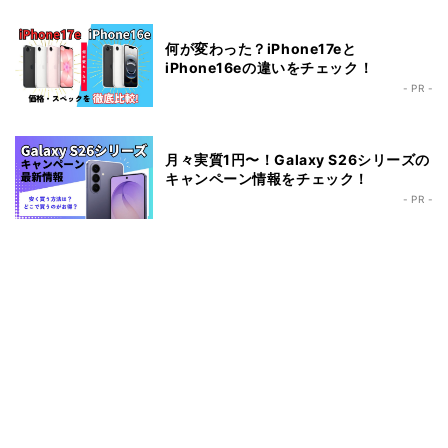
何が変わった？iPhone17eと
iPhone16eの違いをチェック！
- PR -
月々実質1円〜！Galaxy S26シリーズの
キャンペーン情報をチェック！
- PR -