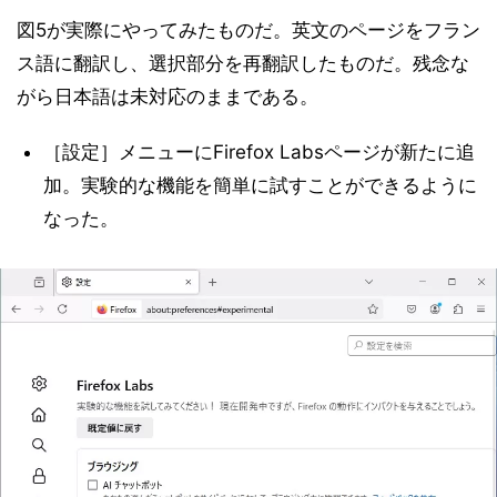
図5が実際にやってみたものだ。英文のページをフラン
ス語に翻訳し、選択部分を再翻訳したものだ。残念な
がら日本語は未対応のままである。
［設定］メニューにFirefox Labsページが新たに追
加。実験的な機能を簡単に試すことができるように
なった。