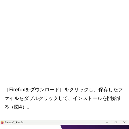
［Firefoxをダウンロード］をクリックし、保存したフ
ァイルをダブルクリックして、インストールを開始す
る（図4）。