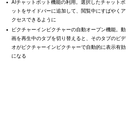
AIチャットボット機能の利用。選択したチャットボ
ットをサイドバーに追加して、閲覧中にすばやくア
クセスできるように
ピクチャーインピクチャーの自動オープン機能。動
画を再生中のタブを切り替えると、そのタブのビデ
オがピクチャーインピクチャーで自動的に表示有効
になる