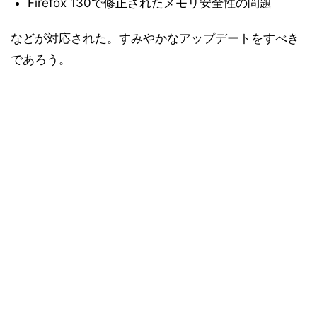
Firefox 130で修正されたメモリ安全性の問題
などが対応された。すみやかなアップデートをすべき
であろう。