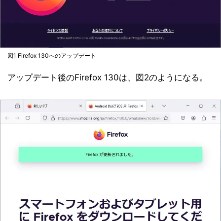
図1 Firefox 130へのアップデート
アップデート後のFirefox 130は、図2のようになる。