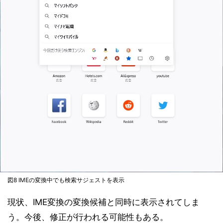
図8 IMEの変換中でも検索サジェストを表示
現状、IME変換の変換候補と同時に表示されてしま
う。今後、修正が行われる可能性もある。