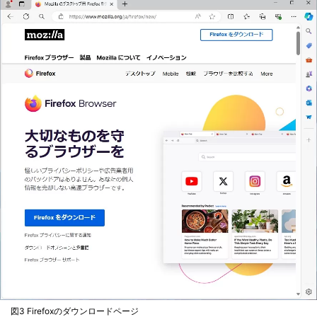
図3 Firefoxのダウンロードページ