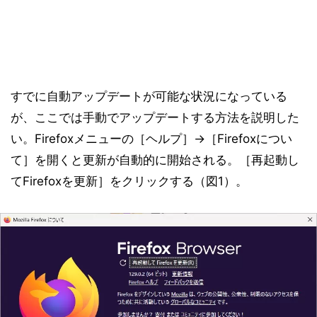
すでに自動アップデートが可能な状況になっている
が、ここでは手動でアップデートする方法を説明した
い。Firefoxメニューの［ヘルプ］→［Firefoxについ
て］を開くと更新が自動的に開始される。［再起動し
てFirefoxを更新］をクリックする（図1）。