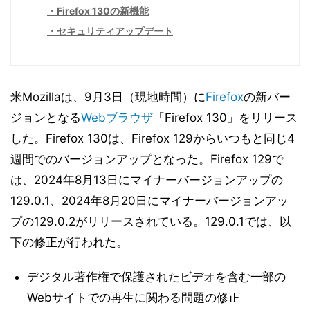
Firefox 130の新機能
セキュリティアップデート
米Mozillaは、9月3日（現地時間）に
Firefox
の新バー
ジョンとなる
Webブラウザ
「Firefox 130」をリリース
した。Firefox 130は、Firefox 129からいつもと同じ4
週間でのバージョンアップとなった。Firefox 129で
は、2024年8月13日にマイナーバージョンアップの
129.0.1、2024年8月20日にマイナーバージョンアッ
プの129.0.2がリリースされている。129.0.1では、以
下の修正が行われた。
デジタル著作権で保護されたビデオを含む一部の
Webサイトでの再生に関わる問題の修正