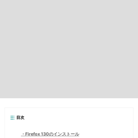
目次
Firefox 130のインストール