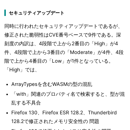
セキュリティアップデート
同時に行われたセキュリティアップデートであるが、
修正された脆弱性はCVE番号ベースで9件である。深
刻度の内訳は、4段階で上から2番目の「High」が4
件、4段階で上から3番目の「Moderate」が4件、4段
階で上から4番目の「Low」が1件となっている。
「High」では、
ArrayTypesを含むWASMの型の混乱
「with」関連のプロパティ名で検索すると、型が混
乱する不具合
Firefox 130、Firefox ESR 128.2、Thunderbird
128.2で修正されたメモリ安全性の 問題