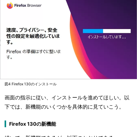
図4 Firefox 130のインストール
画面の指示に従い、インストールを進めてほしい。以
下では、新機能のいくつかを具体的に見ていこう。
Firefox 130の新機能