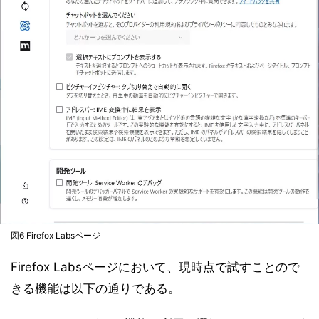
図6 Firefox Labsページ
Firefox Labsページにおいて、現時点で試すことので
きる機能は以下の通りである。