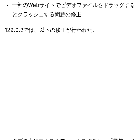
一部のWebサイトでビデオファイルをドラッグする
とクラッシュする問題の修正
129.0.2では、以下の修正が行われた。