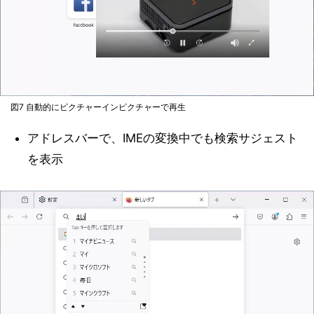
図7 自動的にピクチャーインピクチャーで再生
アドレスバーで、IMEの変換中でも検索サジェスト
を表示