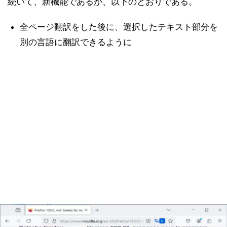
続いて、新機能であるが、以下のとおりである。
全ページ翻訳をした後に、選択したテキスト部分を
別の言語に翻訳できるように