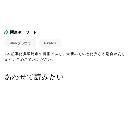
関連キーワード
Webブラウザ
Firefox
※本記事は掲載時点の情報であり、最新のものとは異なる場合があり
ます。予めご了承ください。
あわせて読みたい