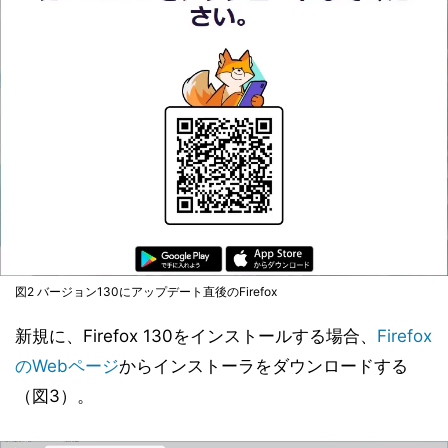
図2 バージョン130にアップデート直後のFirefox
新規に、Firefox 130をインストールする場合、
Firefox
のWebページ
からインストーラをダウンロードする
（図3）。