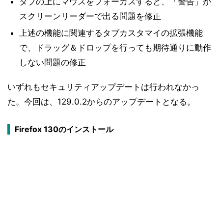
タブの上にマウスをフォーカスすると、「警告」が
スクリーンリーダーで出る問題を修正
上述の機能に関連するタブカスタマイの拡張機能
で、ドラッグ＆ドロップを行っても期待通りに動作
しない問題の修正
いずれもセキュリティアップデートは行われなかっ
た。今回は、129.0.2からのアップデートとなる。
Firefox 130のインストール