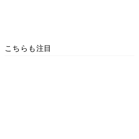
こちらも注目