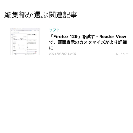
編集部が選ぶ関連記事
ソフト
「Firefox 129」を試す - Reader View
で、画面表示のカスタマイズがより詳細
に
2024/08/07 14:05
レビュー