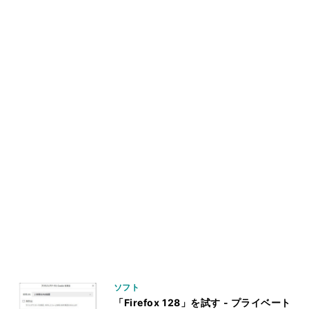
ソフト
「Firefox 128」を試す - プライベート