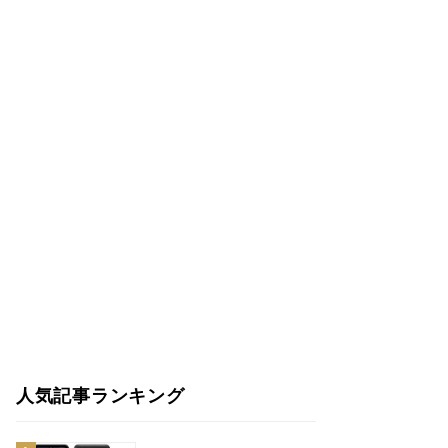
人気記事ランキング