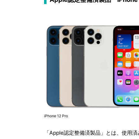
iPhone 12 Pro
「Apple認定整備済製品」とは、使用