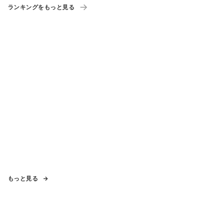
ランキングをもっと見る
もっと見る