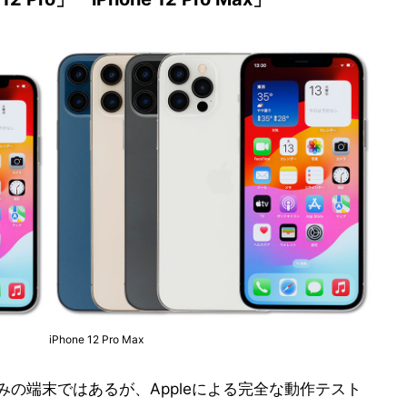
iPhone 12 Pro Max
済みの端末ではあるが、Appleによる完全な動作テスト