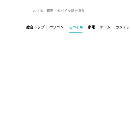
スマホ・携帯・モバイル総合情報
総合トップ
パソコン
モバイル
家電
ゲーム
ガジェッ