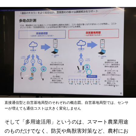
直接通信型と自営基地局型のそれぞれの概念図。自営基地局型では、センサ
ーが増えても通信コストは大きく変化しません
そして「多用途活用」というのは、スマート農業用途
のものだけでなく、防災や鳥獣害対策など、農村にお