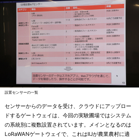
設置センサーの一覧
センサーからのデータを受け、クラウドにアップロー
ドするゲートウェイは、今回の実験圃場ではシステム
の系統別に複数設置されています。メインとなるのは
LoRaWANゲートウェイで、これはIIJが農業農村に適