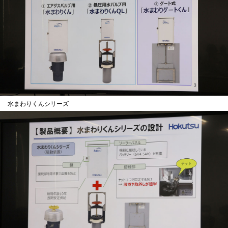
水まわりくんシリーズ