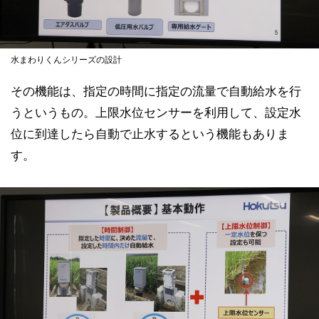
水まわりくんシリーズの設計
その機能は、指定の時間に指定の流量で自動給水を行
うというもの。上限水位センサーを利用して、設定水
位に到達したら自動で止水するという機能もありま
す。