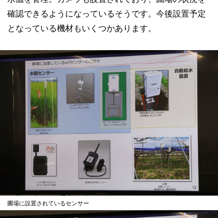
確認できるようになっているそうです。今後設置予定
となっている機材もいくつかあります。
圃場に設置されているセンサー