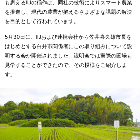
も思えるIIJの稲作は、同社の技術によりスマート農業
を推進し、現代の農業が抱えるさまざまな課題の解決
を目的として行われています。
5月30日に、IIJおよび連携会社から笠井喜久雄市長を
はじめとする白井市関係者にこの取り組みについて説
明する会が開催されました。説明会では実際の圃場も
見学することができたので、その模様をご紹介しま
す。