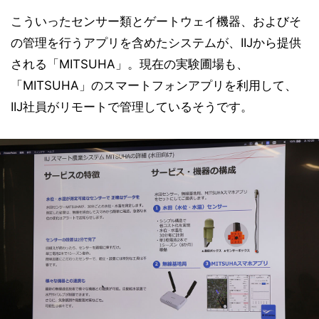
こういったセンサー類とゲートウェイ機器、およびそ
の管理を行うアプリを含めたシステムが、IIJから提供
される「MITSUHA」。現在の実験圃場も、
「MITSUHA」のスマートフォンアプリを利用して、
IIJ社員がリモートで管理しているそうです。