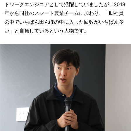
トワークエンジニアとして活躍していましたが、2018
年から同社のスマート農業チームに加わり、「IIJ社員
の中でいちばん田んぼの中に入った回数がいちばん多
い」と自負しているという人物です。