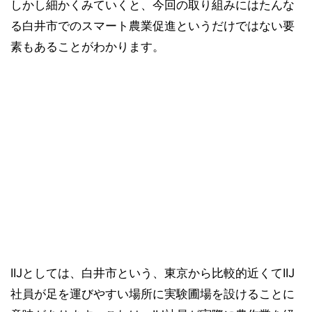
しかし細かくみていくと、今回の取り組みにはたんな
る白井市でのスマート農業促進というだけではない要
素もあることがわかります。
IIJとしては、白井市という、東京から比較的近くてIIJ
社員が足を運びやすい場所に実験圃場を設けることに