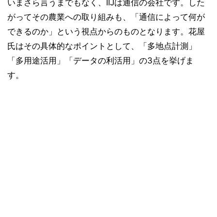
いまさら言うまでもなく、IIJは通信の会社です。した
がってその農業への取り組みも、「通信によって何が
できるのか」という視点からのものとなります。花屋
氏はその具体的なポイントとして、「多地点計測」
「多用途活用」「データの利活用」の3点を挙げま
す。