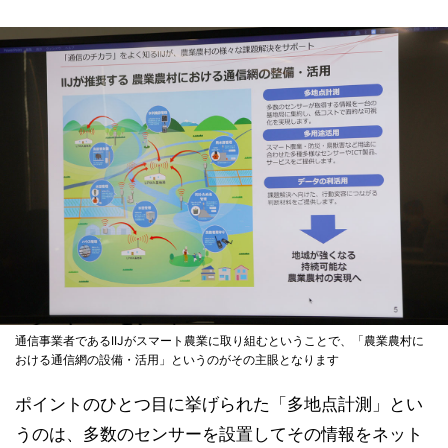
通信事業者であるIIJがスマート農業に取り組むということで、「農業農村に
おける通信網の設備・活用」というのがその主眼となります
ポイントのひとつ目に挙げられた「多地点計測」とい
うのは、多数のセンサーを設置してその情報をネット