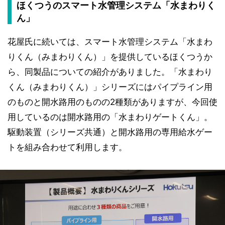
ほくつうのスマート水管理システム「水まわりく
ん」
花屋氏に続いては、スマート水管理システム「水まわ
りくん（みまわりくん）」を提供しているほくつうか
ら、同製品についての紹介がありました。「水まわり
くん（みまわりくん）」シリーズにはパイプライン用
のものと開水路用のものの2種類がありますが、今回使
用しているのは開水路用の「水まわりゲートくん」。
駆動装置（シリーズ共通）と開水路用の専用給水ゲー
トを組み合わせて利用します。