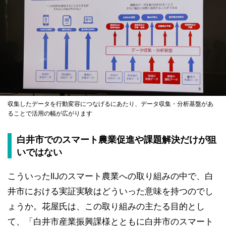
収集したデータを行動変容につなげるにあたり、データ収集・分析基盤があ
ることで活用の幅が広がります
白井市でのスマート農業促進や課題解決だけが狙
いではない
こういったIIJのスマート農業への取り組みの中で、白
井市における実証実験はどういった意味を持つのでし
ょうか。花屋氏は、この取り組みの主たる目的とし
て、「白井市産業振興課様とともに白井市のスマート