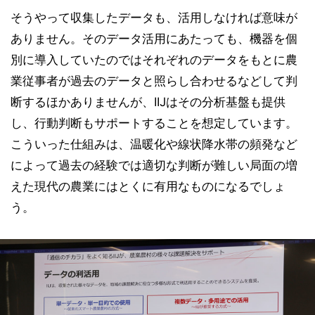
そうやって収集したデータも、活用しなければ意味が
ありません。そのデータ活用にあたっても、機器を個
別に導入していたのではそれぞれのデータをもとに農
業従事者が過去のデータと照らし合わせるなどして判
断するほかありませんが、IIJはその分析基盤も提供
し、行動判断もサポートすることを想定しています。
こういった仕組みは、温暖化や線状降水帯の頻発など
によって過去の経験では適切な判断が難しい局面の増
えた現代の農業にはとくに有用なものになるでしょ
う。