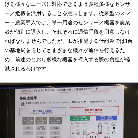
ける様々なニーズに対応できるよう多種多様なセンサ
ー／危機を活用することを意味します。従来型のスマ
ート農業導入では、単一用途のセンサー／機器を農業
者が個別に導入し、それぞれに通信手段を用意しなけ
ればなりませんでしたが、IIJが推奨する仕組みでは1台
の基地局を通じてさまざまな機器が通信を行えるた
め、前述のとおり多様な機器を導入する際の負担が軽
減されるわけです。