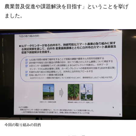
農業普及促進や課題解決を目指す」ということを挙げ
ました。
今回の取り組みの目的