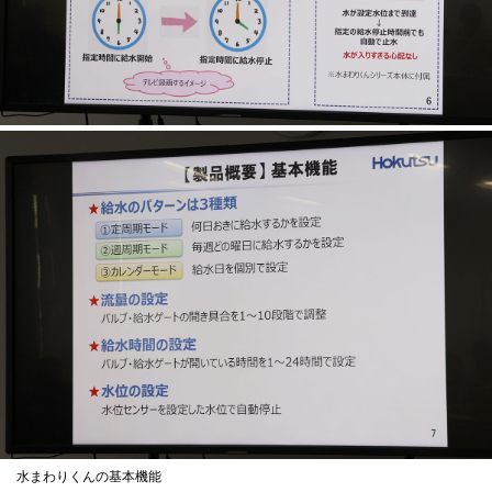
水まわりくんの基本機能