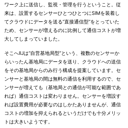
ワーク上に送信し、監視・管理を行うということ。従
来は、設置するセンサーひとつひとつにSIMを装着し
てクラウドにデータを送る“直接通信型”をとっていた
ため、センサーが増えるのに比例して通信コストが増
大してしまっていました。
そこへIIJは“自営基地局型”という、複数のセンサーか
らいったん基地局にデータを送り、クラウドへの送信
をその基地局からのみ行う構成を提案しています。セ
ンサーと基地局の間は無料の通信を利用するので、セ
ンサーが増えても（基地局との通信が可能な範囲であ
れば）通信コストは変わりません。センサーを増設す
れば設置費用が必要なのはしかたありませんが、通信
コストの増加を抑えられるというだけでも十分メリッ
トは大きいようです。