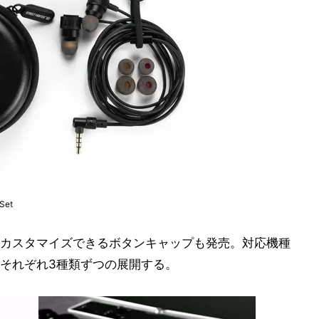
Set
カスタマイズできるボタンキャップも発売。対応機種
4で、それぞれ3種類ずつの展開する。