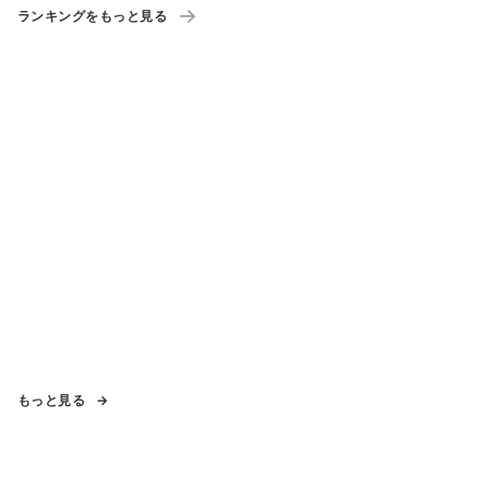
ランキングをもっと見る
もっと見る