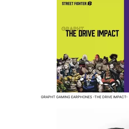
GRAPHT GAMING EARPHONES -THE DRIVE IMPACT-