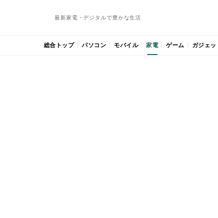
最新家電・デジタルで豊かな生活
総合トップ
パソコン
モバイル
家電
ゲーム
ガジェッ