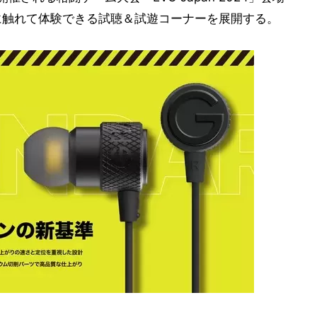
際に触れて体験できる試聴＆試遊コーナーを展開する。