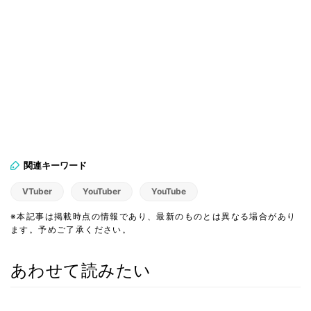
関連キーワード
VTuber
YouTuber
YouTube
※本記事は掲載時点の情報であり、最新のものとは異なる場合があり
ます。予めご了承ください。
あわせて読みたい