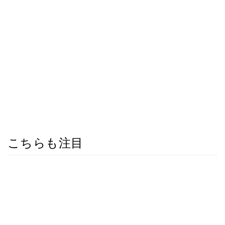
こちらも注目