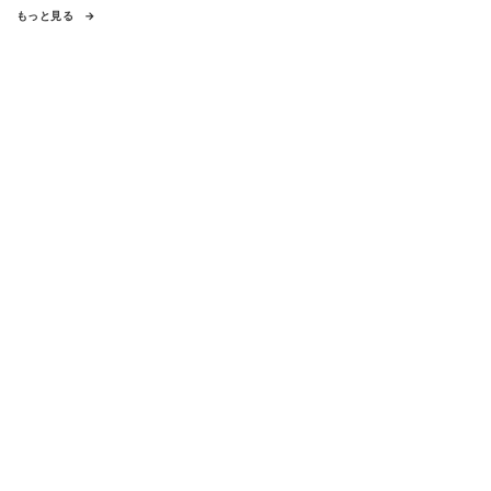
もっと見る