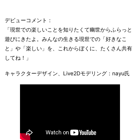
デビューコメント：
「現世での楽しいことを知りたくて幽世からふらっと
遊びにきたよ。みんなの生きる現世での「好きなこ
と」や「楽しい」を、これからぼくに、たくさん共有
してね！」
キャラクターデザイン、Live2Dモデリング：nayu氏