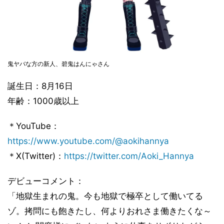
鬼ヤバな方の新人、碧鬼はんにゃさん
誕生日：8月16日
年齢：1000歳以上
＊YouTube：
https://www.youtube.com/@aokihannya
＊X(Twitter)：
https://twitter.com/Aoki_Hannya
デビューコメント：
「地獄生まれの鬼。今も地獄で極卒として働いてる
ゾ。拷問にも飽きたし、何よりおれさま働きたくな～