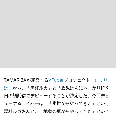
TAMARIBAが運営する
VTuber
プロジェクト「
たまり
ば
」から、「黒緋ルカ」と「碧鬼はんにゃ」が1月26
日の初配信でデビューすることが決定した。今回デビ
ューするライバーは、「幽世からやってきた」という
黒緋ルカさんと、「地獄の底からやってきた」という