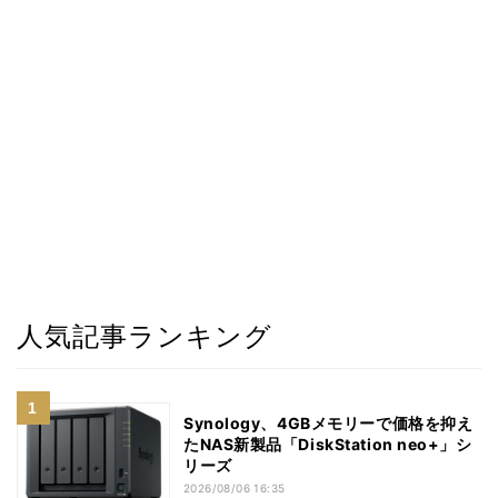
人気記事ランキング
Synology、4GBメモリーで価格を抑え
たNAS新製品「DiskStation neo+」シ
リーズ
2026/08/06 16:35