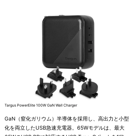
Targus PowerElite 100W GaN Wall Charger
GaN（窒化ガリウム）半導体を採用し、高出力と小型
化を両立したUSB急速充電器。65Wモデルは、最大