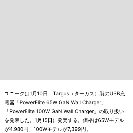
ユニークは1月10日、Targus（ターガス）製のUSB充
電器「PowerElite 65W GaN Wall Charger」
「PowerElite 100W GaN Wall Charger」の取り扱い
を発表した。1月15日に発売する。価格は65Wモデル
が4,980円、100Wモデルが7,399円。