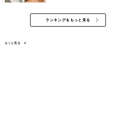
ランキングをもっと見る
もっと見る