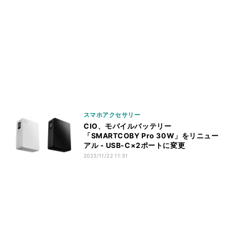
スマホアクセサリー
CIO、モバイルバッテリー
「SMARTCOBY Pro 30W」をリニュー
アル - USB-C×2ポートに変更
2023/11/22 11:51