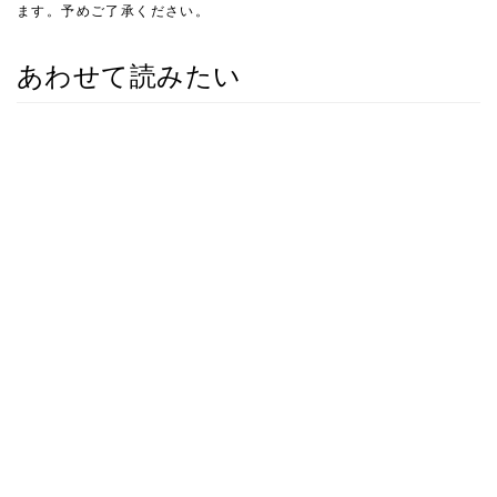
ます。予めご了承ください。
あわせて読みたい