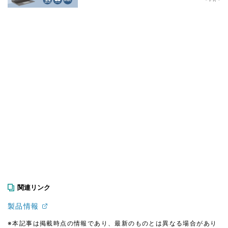
関連リンク
製品情報
※本記事は掲載時点の情報であり、最新のものとは異なる場合があり