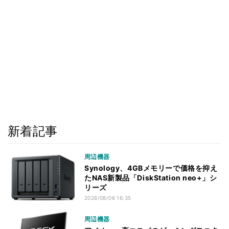
新着記事
周辺機器
Synology、4GBメモリーで価格を抑え
たNAS新製品「DiskStation neo+」シ
リーズ
2026/08/06 16:35
周辺機器