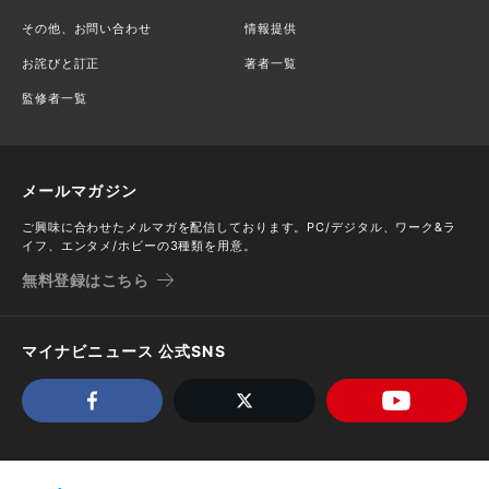
その他、お問い合わせ
情報提供
お詫びと訂正
著者一覧
監修者一覧
メールマガジン
ご興味に合わせたメルマガを配信しております。PC/デジタル、ワーク&ラ
イフ、エンタメ/ホビーの3種類を用意。
無料登録はこちら
マイナビニュース 公式SNS