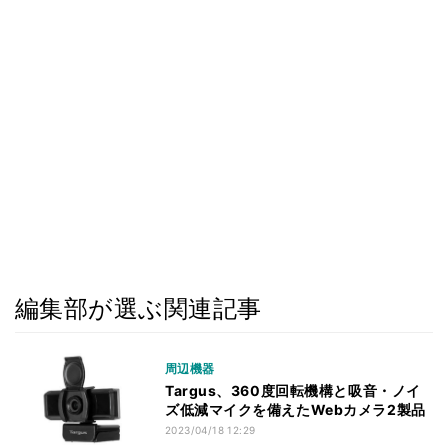
編集部が選ぶ関連記事
周辺機器
Targus、360度回転機構と吸音・ノイ
ズ低減マイクを備えたWebカメラ2製品
2023/04/18 12:29