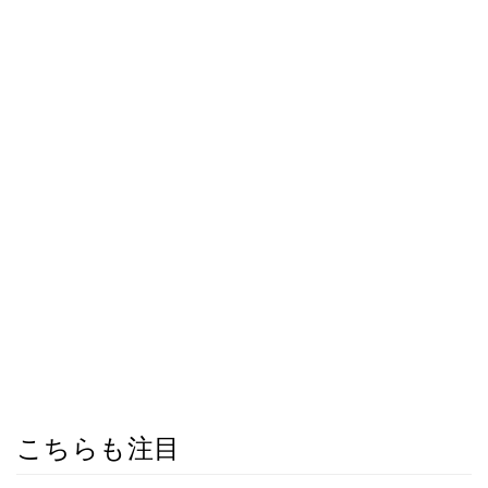
こちらも注目