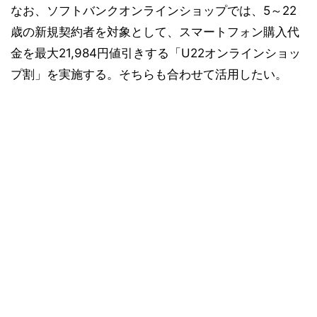
なお、ソフトバンクオンラインショップでは、5～22
歳の新規契約者を対象として、スマートフォン購入代
金を最大21,984円値引きする「U22オンラインショッ
プ割」を実施する。そちらも合わせて活用したい。