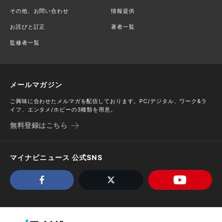
その他、お問い合わせ
情報提供
お詫びと訂正
著者一覧
監修者一覧
メールマガジン
ご興味に合わせたメルマガを配信しております。PC/デジタル、ワーク&ラ
イフ、エンタメ/ホビーの3種類を用意。
無料登録はこちら
マイナビニュース 公式SNS