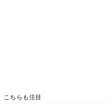
こちらも注目