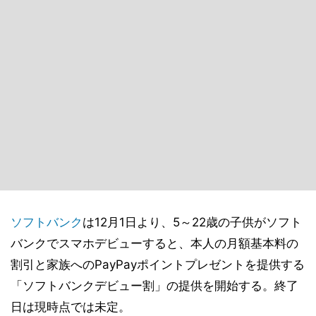
ソフトバンク
は12月1日より、5～22歳の子供がソフト
バンクでスマホデビューすると、本人の月額基本料の
割引と家族へのPayPayポイントプレゼントを提供する
「ソフトバンクデビュー割」の提供を開始する。終了
日は現時点では未定。