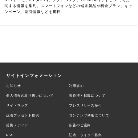
関する情報を集約。スマートフォンなどの端末製品や料金プラン、キャ
ンペーン、割引情報などを掲載。
サイトインフォメーション
お知らせ
利用規約
個人情報の取り扱いについて
著作権と転載について
サイトマップ
プレスリリース受付
読者プレゼント提供
コンテンツ利用について
提携メディア
広告のご案内
RSS
記者・ライター募集