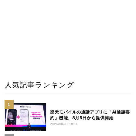
人気記事ランキング
楽天モバイルの通話アプリに「AI通話要
約」機能、8月5日から提供開始
2026/08/05 18:14