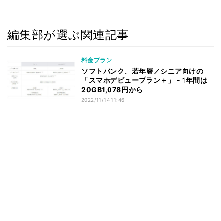
編集部が選ぶ関連記事
料金プラン
ソフトバンク、若年層／シニア向けの
「スマホデビュープラン＋」 - 1年間は
20GB1,078円から
2022/11/14 11:46