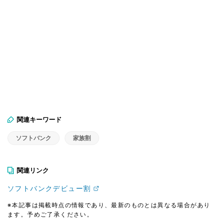
関連キーワード
ソフトバンク
家族割
関連リンク
ソフトバンクデビュー割
※本記事は掲載時点の情報であり、最新のものとは異なる場合があり
ます。予めご了承ください。