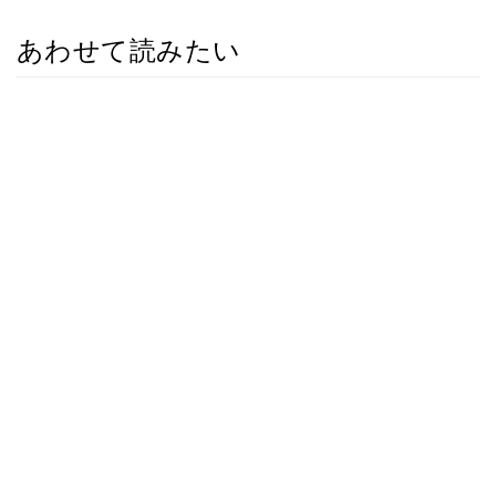
あわせて読みたい