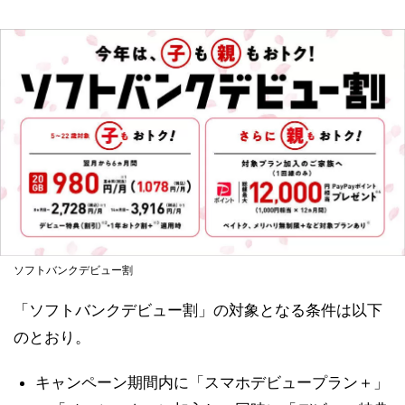
ソフトバンクデビュー割
「ソフトバンクデビュー割」の対象となる条件は以下
のとおり。
キャンペーン期間内に「スマホデビュープラン＋」