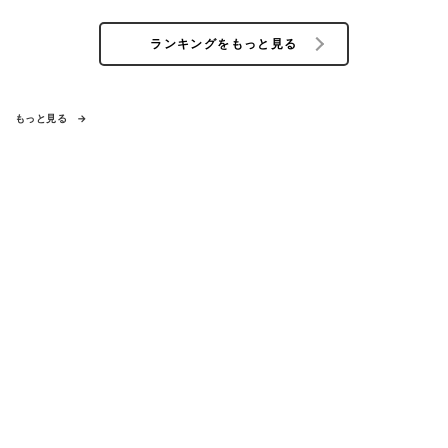
ランキングをもっと見る
もっと見る