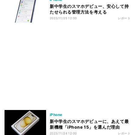
新中学生のスマホデビュー、安心して持
たせられる管理方法を考える
2023/11/25 12:00
レポート
iPhone
新中学生のスマホデビューに、あえて最
新機種「iPhone 15」を選んだ理由
2023/11/24 12:00
レポート