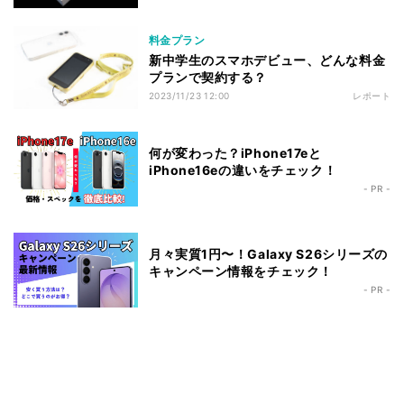
料金プラン
新中学生のスマホデビュー、どんな料金
プランで契約する？
2023/11/23 12:00
レポート
何が変わった？iPhone17eと
iPhone16eの違いをチェック！
- PR -
月々実質1円〜！Galaxy S26シリーズの
キャンペーン情報をチェック！
- PR -