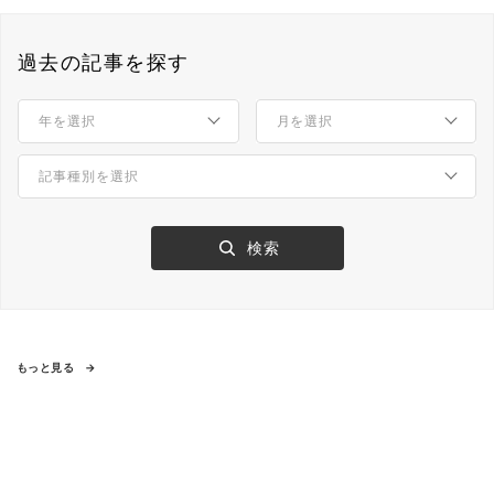
過去の記事を探す
もっと見る