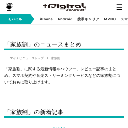
モバイル
iPhone
Android
携帯キャリア
MVNO
スマ
「家族割」のニュースまとめ
マイナビニューストップ
家族割
「家族割」に関する最新情報やハウツー、レビュー記事のまと
め。スマホ契約や音楽ストリーミングサービスなどの家族割につ
いておもに取り上げます。
「家族割」の新着記事