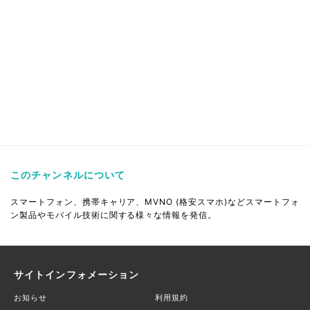
このチャンネルについて
スマートフォン、携帯キャリア、MVNO (格安スマホ)などスマートフォ
ン製品やモバイル技術に関する様々な情報を発信。
サイトインフォメーション
お知らせ
利用規約