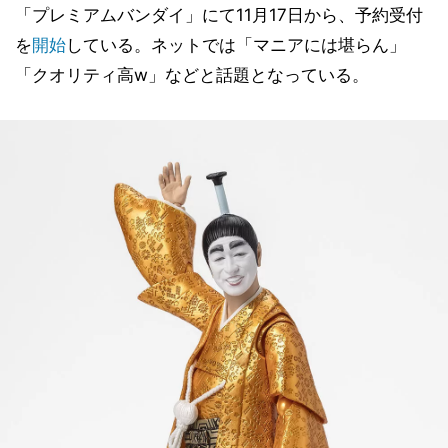
「プレミアムバンダイ」にて11月17日から、予約受付
を
開始
している。ネットでは「マニアには堪らん」
「クオリティ高w」などと話題となっている。