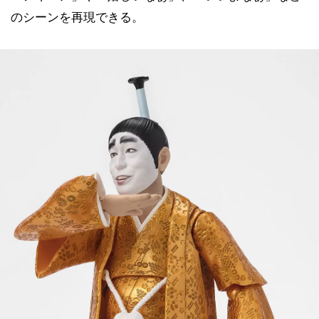
のシーンを再現できる。