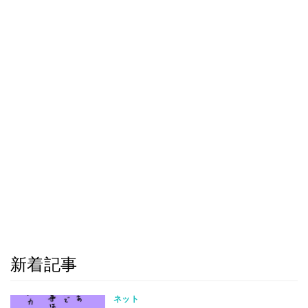
新着記事
ネット