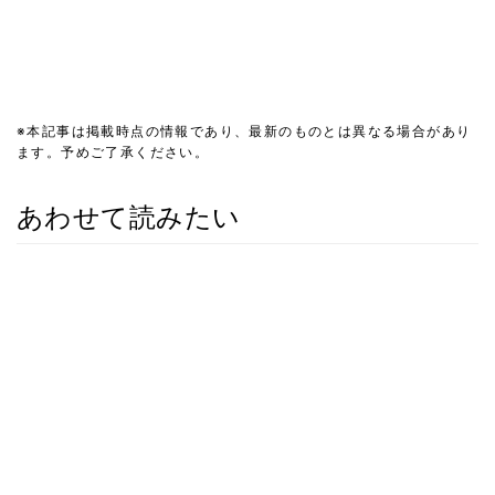
※本記事は掲載時点の情報であり、最新のものとは異なる場合があり
ます。予めご了承ください。
あわせて読みたい