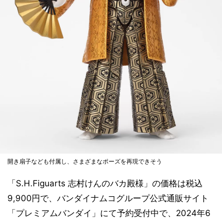
開き扇子なども付属し、さまざまなポーズを再現できそう
「S.H.Figuarts 志村けんのバカ殿様」の価格は税込
9,900円で、バンダイナムコグループ公式通販サイト
「プレミアムバンダイ」にて予約受付中で、2024年6