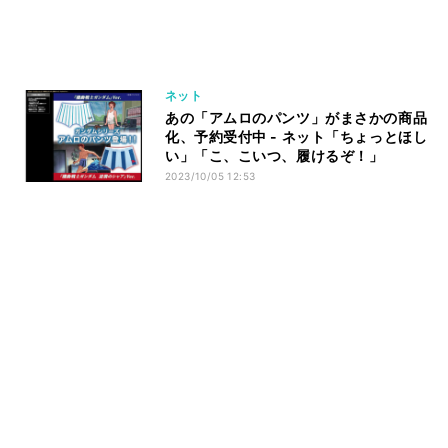
ネット
あの「アムロのパンツ」がまさかの商品
化、予約受付中 - ネット「ちょっとほし
い」「こ、こいつ、履けるぞ！」
2023/10/05 12:53