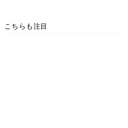
こちらも注目