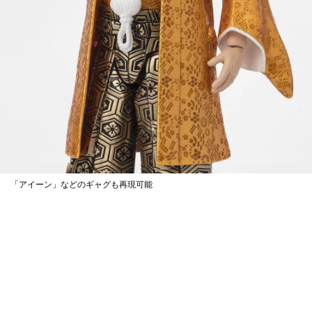
「アイーン」などのギャグも再現可能