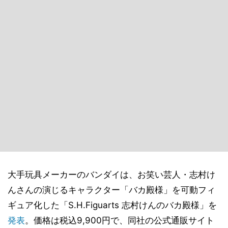
大手玩具メーカーのバンダイは、お笑い芸人・志村け
んさんの演じるキャラクター「バカ殿様」を可動フィ
ギュア化した「S.H.Figuarts 志村けんのバカ殿様」を
発表
。価格は税込9,900円で、同社の公式通販サイト