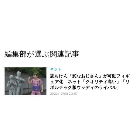
編集部が選ぶ関連記事
ネット
志村けん「変なおじさん」が可動フィギ
ュア化 - ネット「クオリティ高い」「リ
ボルテック版ウッディのライバル」
2023/10/08 23:57