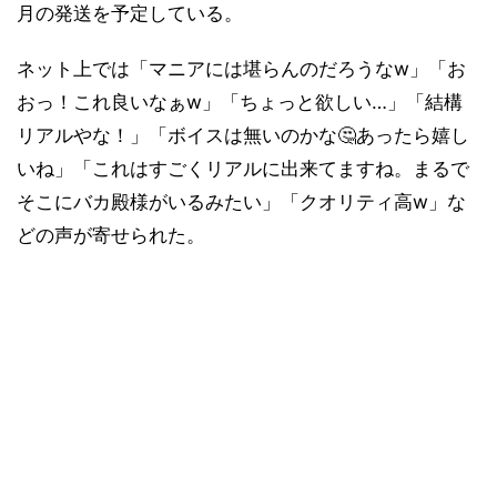
月の発送を予定している。
ネット上では「マニアには堪らんのだろうなw」「お
おっ！これ良いなぁw」「ちょっと欲しい…」「結構
リアルやな！」「ボイスは無いのかな🤔あったら嬉し
いね」「これはすごくリアルに出来てますね。まるで
そこにバカ殿様がいるみたい」「クオリティ高w」な
どの声が寄せられた。