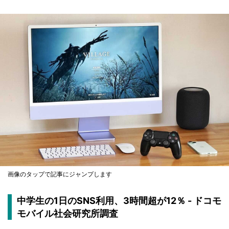
画像のタップで記事にジャンプします
中学生の1日のSNS利用、3時間超が12％ - ドコモ
モバイル社会研究所調査