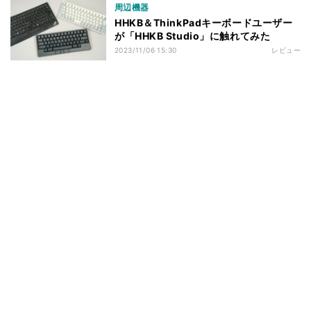
周辺機器
HHKB＆ThinkPadキーボードユーザー
が「HHKB Studio」に触れてみた
2023/11/06 15:30
レビュー