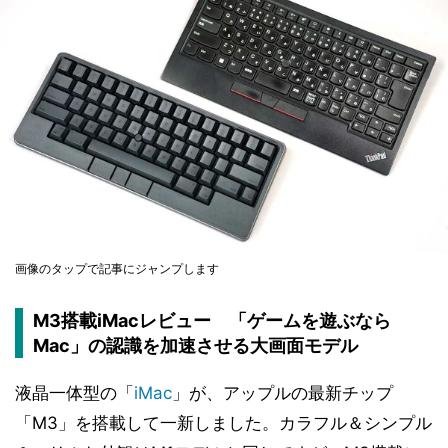
画像のタップで記事にジャンプします
M3搭載iMacレビュー 「ゲームを遊ぶなら
Mac」の認識を加速させる大画面モデル
液晶一体型の「
iMac
」が、アップルの最新チップ
「M3」を搭載して一新しました。カラフル＆シンプル