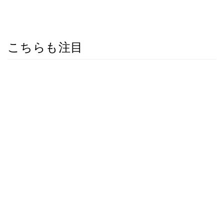
こちらも注目