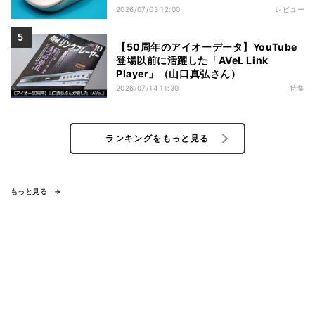
2026/07/03 12:00
レビュー
【50周年のアイオーデータ】YouTube
登場以前に活躍した「AVeL Link
Player」（山口真弘さん）
2026/07/14 11:30
特集
ランキングをもっと見る
もっと見る