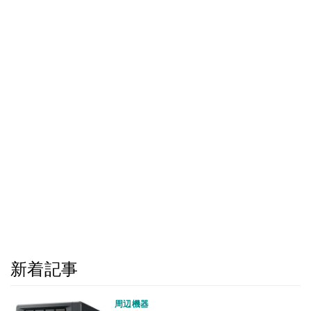
新着記事
周辺機器