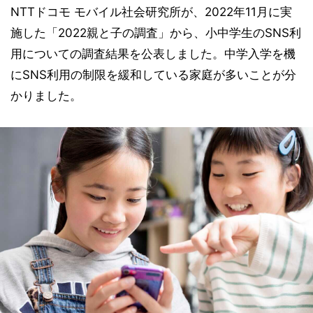
NTTドコモ モバイル社会研究所が、2022年11月に実
施した「2022親と子の調査」から、小中学生のSNS利
用についての調査結果を公表しました。中学入学を機
にSNS利用の制限を緩和している家庭が多いことが分
かりました。