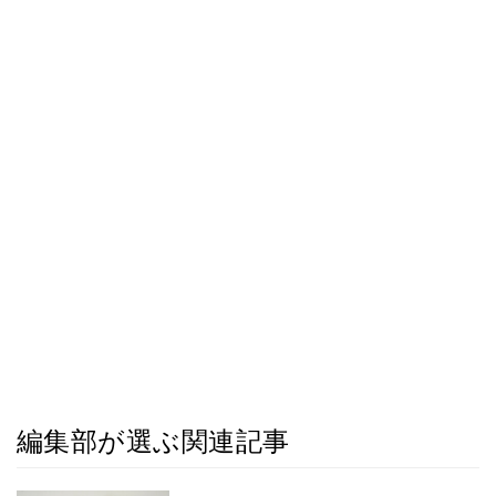
編集部が選ぶ関連記事