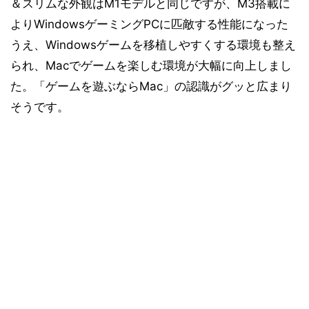
＆スリムな外観はM1モデルと同じですが、M3搭載に
よりWindowsゲーミングPCに匹敵する性能になった
うえ、Windowsゲームを移植しやすくする環境も整え
られ、Macでゲームを楽しむ環境が大幅に向上しまし
た。「ゲームを遊ぶならMac」の認識がグッと広まり
そうです。