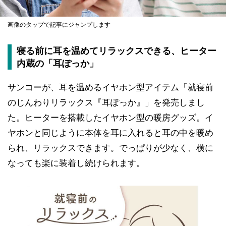
画像のタップで記事にジャンプします
寝る前に耳を温めてリラックスできる、ヒーター
内蔵の「耳ぽっか」
サンコーが、耳を温めるイヤホン型アイテム「就寝前
のじんわりリラックス『耳ぽっか』」を発売しまし
た。ヒーターを搭載したイヤホン型の暖房グッズ。イ
ヤホンと同じように本体を耳に入れると耳の中を暖め
られ、リラックスできます。でっぱりが少なく、横に
なっても楽に装着し続けられます。