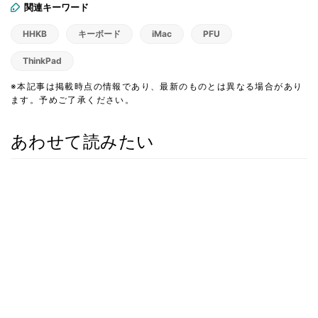
関連キーワード
HHKB
キーボード
iMac
PFU
ThinkPad
※本記事は掲載時点の情報であり、最新のものとは異なる場合があり
ます。予めご了承ください。
あわせて読みたい