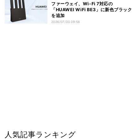
ファーウェイ、Wi-Fi 7対応の
「HUAWEI WiFi BE3」に新色ブラック
を追加
2026/07/30 09:56
人気記事ランキング