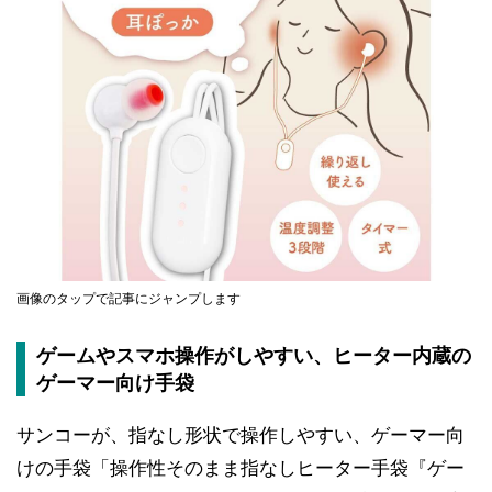
画像のタップで記事にジャンプします
ゲームやスマホ操作がしやすい、ヒーター内蔵の
ゲーマー向け手袋
サンコーが、指なし形状で操作しやすい、ゲーマー向
けの手袋「操作性そのまま指なしヒーター手袋『ゲー